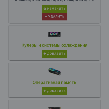
ИЗМЕНИТЬ
УДАЛИТЬ
Кулеры и системы охлаждения
ДОБАВИТЬ
Оперативная память
ДОБАВИТЬ