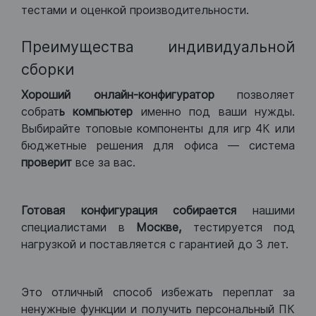
тестами и оценкой производительности.
Преимущества индивидуальной
сборки
Хороший
онлайн-конфигуратор
позволяет
собрат
ь компьютер
именно под ваши нужды.
Выбирайте топовые компоненты для игр 4К или
бюджетные решения для офиса — система
проверит
все за вас.
Готовая конфигурация
собирается
нашими
специалистами в
Москве,
тестируется под
нагрузкой и поставляется с гарантией до 3 лет.
Это отличный способ избежать переплат за
ненужные функции и получить персональный ПК