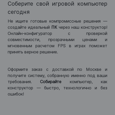
Соберите свой игровой компьютер
сегодня
Не ищите готовые компромиссные решения —
создайте идеальный
ПК
через наш конструктор!
Онлайн-конфигуратор с проверкой
совместимости, прозрачными ценами и
мгновенным расчетом FPS в играх поможет
принять верное решение.
Оформите заказ с доставкой по Москве и
получите систему, собранную именно под ваши
требования.
Собирайте
компьютер, как
конструктор — быстро, технологично и без
ошибок!