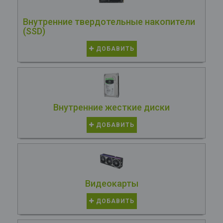
Внутренние твердотельные накопители
(SSD)
ДОБАВИТЬ
Внутренние жесткие диски
ДОБАВИТЬ
Видеокарты
ДОБАВИТЬ