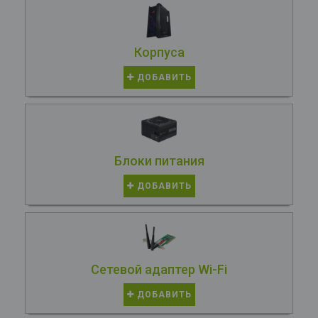
Корпуса
ДОБАВИТЬ
Блоки питания
ДОБАВИТЬ
Сетевой адаптер Wi-Fi
ДОБАВИТЬ