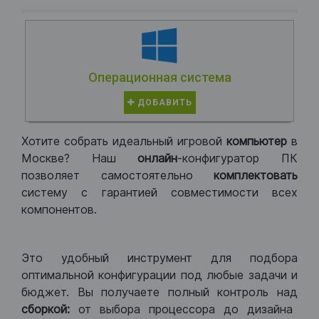
Операционная система
ДОБАВИТЬ
Хотите собрать идеальный игровой
компьютер
в
Москве? Наш
онлайн
-конфигуратор ПК
позволяет самостоятельно
комплектовать
систему с гарантией совместимости всех
компонентов.
Это удобный инструмент для подбора
оптимальной конфигурации под любые задачи и
бюджет. Вы получаете полный контроль над
сборкой:
от выбора процессора до дизайна