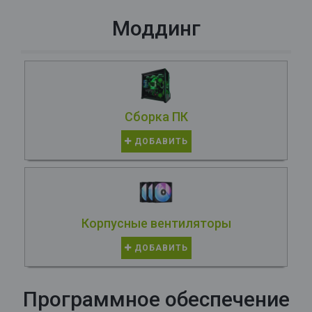
Моддинг
Сборка ПК
ДОБАВИТЬ
Корпусные вентиляторы
ДОБАВИТЬ
Программное обеспечение