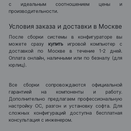
с идеальным соотношением цены и
производительности.
Условия заказа и доставки в Москве
После сборки системы в конфигураторе вы
можете сразу
купить
игровой компьютер с
доставкой по Москве в течение 1-2 дней.
Оплата онлайн, наличными или по безналу (для
юрлиц).
Все сборки сопровождаются официальной
гарантией на компоненты и работу.
Дополнительно предлагаем профессиональную
настройку ОС, разгон и установку софта. Для
сложных конфигураций доступна бесплатная
консультация с инженером.