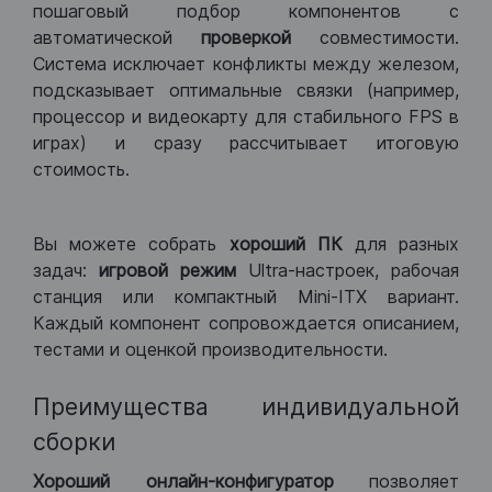
пошаговый подбор компонентов с
автоматической
проверкой
совместимости.
Система исключает конфликты между железом,
подсказывает оптимальные связки (например,
процессор и видеокарту для стабильного FPS в
играх) и сразу рассчитывает итоговую
стоимость.
Вы можете собрать
хороший ПК
для разных
задач:
игровой режим
Ultra-настроек, рабочая
станция или компактный Mini-ITX вариант.
Каждый компонент сопровождается описанием,
тестами и оценкой производительности.
Преимущества индивидуальной
сборки
Хороший
онлайн-конфигуратор
позволяет