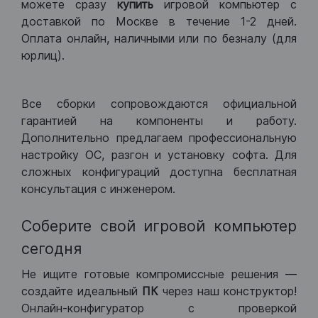
можете сразу
купить
игровой компьютер с
доставкой по Москве в течение 1-2 дней.
Оплата онлайн, наличными или по безналу (для
юрлиц).
Все сборки сопровождаются официальной
гарантией на компоненты и работу.
Дополнительно предлагаем профессиональную
настройку ОС, разгон и установку софта. Для
сложных конфигураций доступна бесплатная
консультация с инженером.
Соберите свой игровой компьютер
сегодня
Не ищите готовые компромиссные решения —
создайте идеальный
ПК
через наш конструктор!
Онлайн-конфигуратор с проверкой