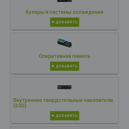
Кулеры и системы охлаждения
ДОБАВИТЬ
Оперативная память
ДОБАВИТЬ
Внутренние твердотельные накопители
(SSD)
ДОБАВИТЬ