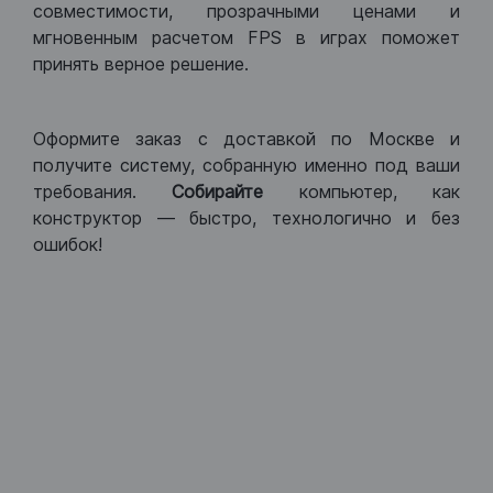
совместимости, прозрачными ценами и
мгновенным расчетом FPS в играх поможет
принять верное решение.
Оформите заказ с доставкой по Москве и
получите систему, собранную именно под ваши
требования.
Собирайте
компьютер, как
конструктор — быстро, технологично и без
ошибок!