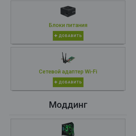
Блоки питания
ДОБАВИТЬ
Сетевой адаптер Wi-Fi
ДОБАВИТЬ
Моддинг