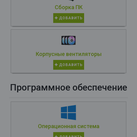
Сборка ПК
ДОБАВИТЬ
Корпусные вентиляторы
ДОБАВИТЬ
Программное обеспечение
Операционная система