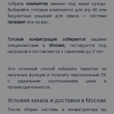
собрат
ь компьютер
именно под ваши нужды.
Выбирайте топовые компоненты для игр 4К или
бюджетные решения для офиса — система
проверит
все за вас.
Готовая конфигурация
собирается
нашими
специалистами в
Москве,
тестируется под
нагрузкой и поставляется с гарантией до 3 лет.
Это отличный способ избежать переплат за
ненужные функции и получить персональный ПК
с идеальным соотношением цены и
производительности.
Условия заказа и доставки в Москве
После сборки системы в конфигураторе вы