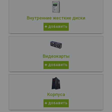
Внутренние жесткие диски
ДОБАВИТЬ
Видеокарты
ДОБАВИТЬ
Корпуса
ДОБАВИТЬ