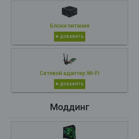
Блоки питания
ДОБАВИТЬ
Сетевой адаптер Wi-Fi
ДОБАВИТЬ
Моддинг