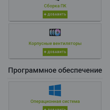
Сборка ПК
ДОБАВИТЬ
Корпусные вентиляторы
ДОБАВИТЬ
Программное обеспечение
Операционная система