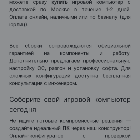
можете сразу
купить
игровой компьютер с
доставкой по Москве в течение 1-2 дней.
Оплата онлайн, наличными или по безналу (для
юрлиц).
Все сборки сопровождаются официальной
гарантией на компоненты и работу.
Дополнительно предлагаем профессиональную
настройку ОС, разгон и установку софта. Для
сложных конфигураций доступна бесплатная
консультация с инженером.
Соберите свой игровой компьютер
сегодня
Не ищите готовые компромиссные решения —
создайте идеальный
ПК
через наш конструктор!
Онлайн-конфигуратор с проверкой