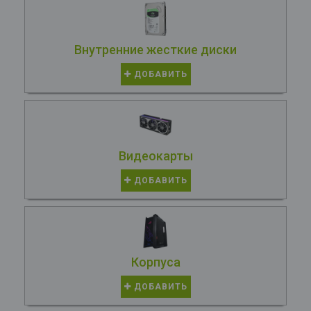
Внутренние жесткие диски
ДОБАВИТЬ
Видеокарты
ДОБАВИТЬ
Корпуса
ДОБАВИТЬ