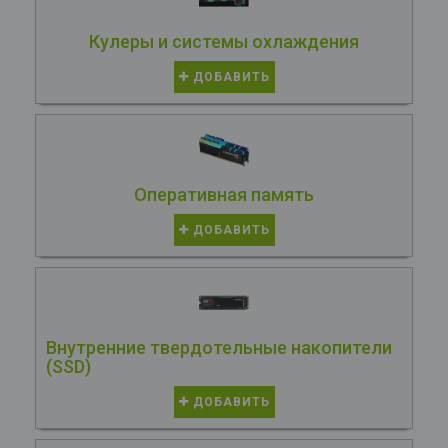
Кулеры и системы охлаждения
ДОБАВИТЬ
Оперативная память
ДОБАВИТЬ
Внутренние твердотельные накопители
(SSD)
ДОБАВИТЬ