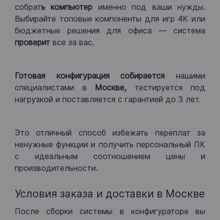
собрат
ь компьютер
именно под ваши нужды.
Выбирайте топовые компоненты для игр 4К или
бюджетные решения для офиса — система
проверит
все за вас.
Готовая конфигурация
собирается
нашими
специалистами в
Москве,
тестируется под
нагрузкой и поставляется с гарантией до 3 лет.
Это отличный способ избежать переплат за
ненужные функции и получить персональный ПК
с идеальным соотношением цены и
производительности.
Условия заказа и доставки в Москве
После сборки системы в конфигураторе вы