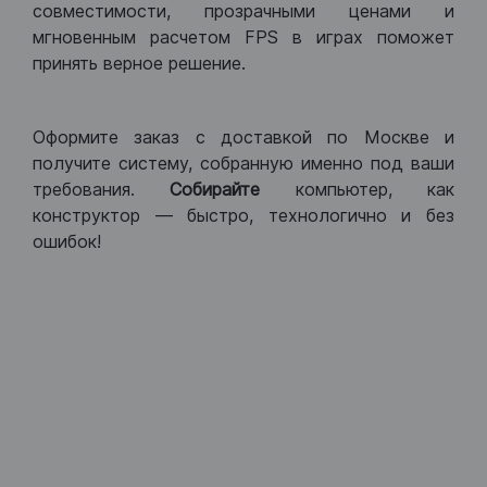
совместимости, прозрачными ценами и
мгновенным расчетом FPS в играх поможет
принять верное решение.
Оформите заказ с доставкой по Москве и
получите систему, собранную именно под ваши
требования.
Собирайте
компьютер, как
конструктор — быстро, технологично и без
ошибок!