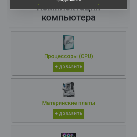
Комплектация
компьютера
Процессоры (CPU)
ДОБАВИТЬ
Материнские платы
ДОБАВИТЬ