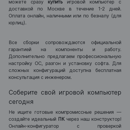
можете сразу
купить
игровой компьютер с
доставкой по Москве в течение 1-2 дней.
Оплата онлайн, наличными или по безналу (для
юрлиц).
Все сборки сопровождаются официальной
гарантией на компоненты и работу.
Дополнительно предлагаем профессиональную
настройку ОС, разгон и установку софта. Для
сложных конфигураций доступна бесплатная
консультация с инженером.
Соберите свой игровой компьютер
сегодня
Не ищите готовые компромиссные решения —
создайте идеальный
ПК
через наш конструктор!
Онлайн-конфигуратор с проверкой