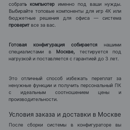
собрат
ь компьютер
именно под ваши нужды.
Выбирайте топовые компоненты для игр 4К или
бюджетные решения для офиса — система
проверит
все за вас.
Готовая конфигурация
собирается
нашими
специалистами в
Москве,
тестируется под
нагрузкой и поставляется с гарантией до 3 лет.
Это отличный способ избежать переплат за
ненужные функции и получить персональный ПК
с идеальным соотношением цены и
производительности.
Условия заказа и доставки в Москве
После сборки системы в конфигураторе вы