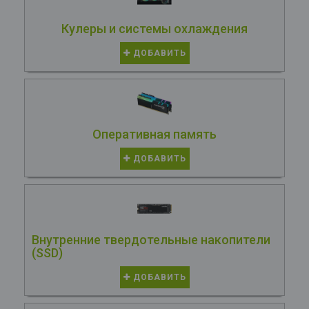
Кулеры и системы охлаждения
ДОБАВИТЬ
Оперативная память
ДОБАВИТЬ
Внутренние твердотельные накопители
(SSD)
ДОБАВИТЬ