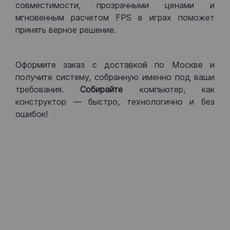
совместимости, прозрачными ценами и
мгновенным расчетом FPS в играх поможет
принять верное решение.
Оформите заказ с доставкой по Москве и
получите систему, собранную именно под ваши
требования.
Собирайте
компьютер, как
конструктор — быстро, технологично и без
ошибок!