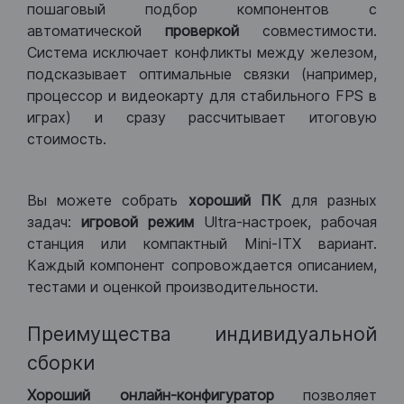
пошаговый подбор компонентов с
автоматической
проверкой
совместимости.
Система исключает конфликты между железом,
подсказывает оптимальные связки (например,
процессор и видеокарту для стабильного FPS в
играх) и сразу рассчитывает итоговую
стоимость.
Вы можете собрать
хороший ПК
для разных
задач:
игровой режим
Ultra-настроек, рабочая
станция или компактный Mini-ITX вариант.
Каждый компонент сопровождается описанием,
тестами и оценкой производительности.
Преимущества индивидуальной
сборки
Хороший
онлайн-конфигуратор
позволяет