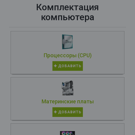
Комплектация
компьютера
Процессоры (CPU)
ДОБАВИТЬ
Материнские платы
ДОБАВИТЬ