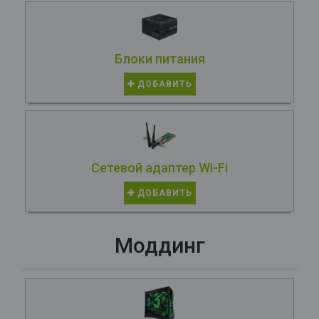
Блоки питания
ДОБАВИТЬ
Сетевой адаптер Wi-Fi
ДОБАВИТЬ
Моддинг