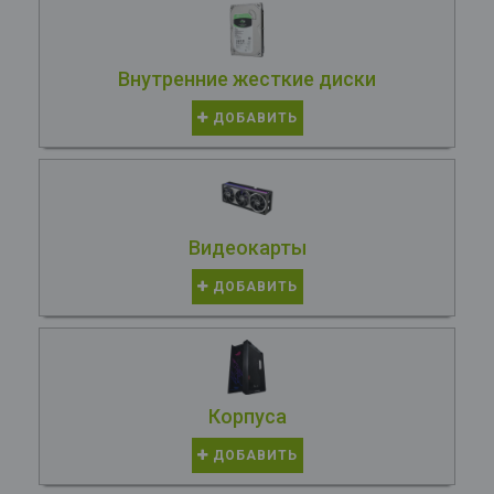
Внутренние жесткие диски
ДОБАВИТЬ
Видеокарты
ДОБАВИТЬ
Корпуса
ДОБАВИТЬ