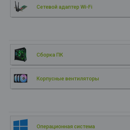
Сетевой адаптер Wi-Fi
Сборка ПК
Корпусные вентиляторы
Операционная система