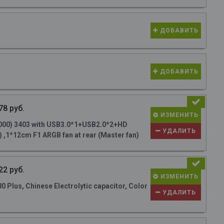
ДОБАВИТЬ
ДОБАВИТЬ
78 руб.
ИЗМЕНИТЬ
000) 3403 with USB3.0*1+USB2.0*2+HD
УДАЛИТЬ
 ,1*12cm F1 ARGB fan at rear (Master fan)
22 руб.
ИЗМЕНИТЬ
Plus, Chinese Electrolytic capacitor, Color
УДАЛИТЬ