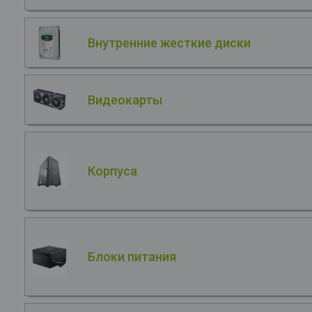
Внутренние жесткие диски
Видеокарты
Корпуса
Блоки питания