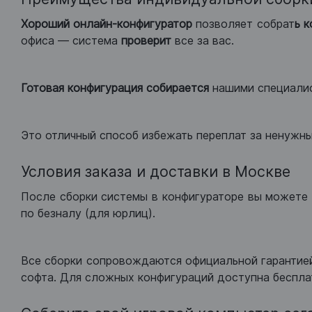
Хороший
онлайн-конфигуратор
позволяет собрат
ь 
офиса — система
проверит
все за вас.
Готовая конфигурация
собирается
нашими специали
Это отличный способ избежать переплат за ненужн
Условия заказа и доставки в Москве
После сборки системы в конфигураторе вы можете 
по безналу (для юрлиц).
Все сборки сопровождаются официальной гарантией
софта. Для сложных конфигураций доступна беспла