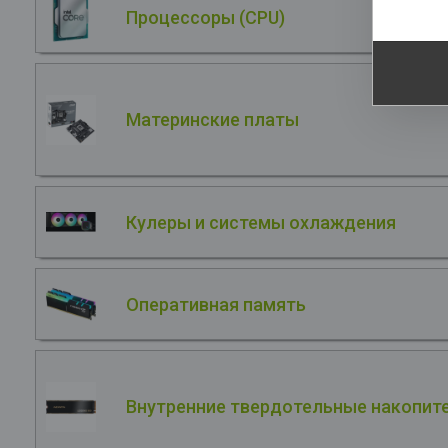
Процессоры (CPU)
Материнские платы
Кулеры и системы охлаждения
Оперативная память
Внутренние твердотельные накопите