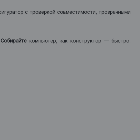
фигуратор с проверкой совместимости, прозрачными
.
Собирайте
компьютер, как конструктор — быстро,