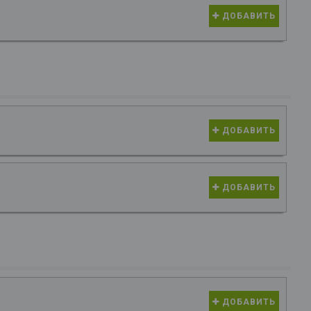
ДОБАВИТЬ
ДОБАВИТЬ
ДОБАВИТЬ
ДОБАВИТЬ