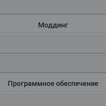
Моддинг
Программное обеспечение