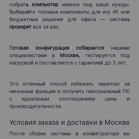
собрат
ь компьютер
именно под ваши нужды.
Выбирайте топовые компоненты для игр 4К или
бюджетные решения для офиса — система
проверит
все за вас.
Готовая конфигурация
собирается
нашими
специалистами в
Москве,
тестируется под
нагрузкой и поставляется с гарантией до 3 лет.
Это отличный способ избежать переплат за
ненужные функции и получить персональный ПК
с идеальным соотношением цены и
производительности.
Условия заказа и доставки в Москве
После сборки системы в конфигураторе вы