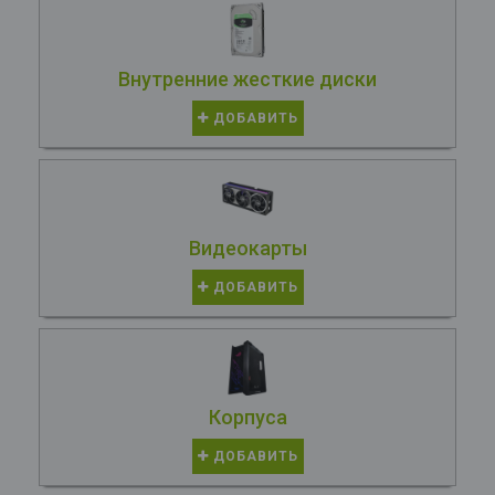
Внутренние жесткие диски
ДОБАВИТЬ
Видеокарты
ДОБАВИТЬ
Корпуса
ДОБАВИТЬ