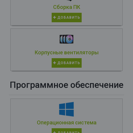
Сборка ПК
ДОБАВИТЬ
Корпусные вентиляторы
ДОБАВИТЬ
Программное обеспечение
Операционная система