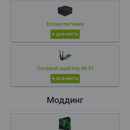
Блоки питания
ДОБАВИТЬ
Сетевой адаптер Wi-Fi
ДОБАВИТЬ
Моддинг