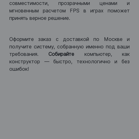
совместимости, прозрачными ценами и
мгновенным расчетом FPS в играх поможет
принять верное решение.
Оформите заказ с доставкой по Москве и
получите систему, собранную именно под ваши
требования.
Собирайте
компьютер, как
конструктор — быстро, технологично и без
ошибок!