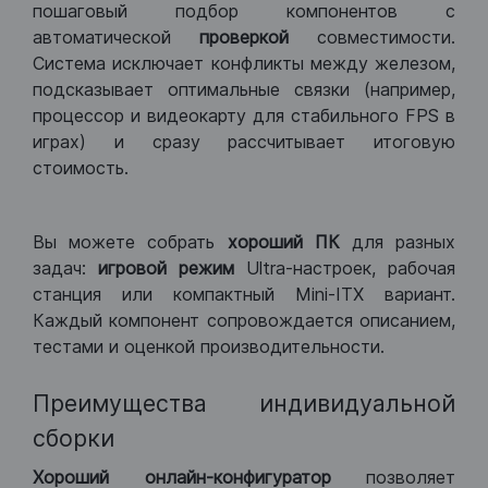
пошаговый подбор компонентов с
автоматической
проверкой
совместимости.
Система исключает конфликты между железом,
подсказывает оптимальные связки (например,
процессор и видеокарту для стабильного FPS в
играх) и сразу рассчитывает итоговую
стоимость.
Вы можете собрать
хороший ПК
для разных
задач:
игровой режим
Ultra-настроек, рабочая
станция или компактный Mini-ITX вариант.
Каждый компонент сопровождается описанием,
тестами и оценкой производительности.
Преимущества индивидуальной
сборки
Хороший
онлайн-конфигуратор
позволяет