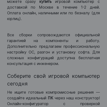
можете сразу
купить
игровой компьютер с
доставкой по Москве в течение 1-2 дней.
Оплата онлайн, наличными или по безналу (для
юрлиц).
Все сборки сопровождаются официальной
гарантией на компоненты и работу.
Дополнительно предлагаем профессиональную
настройку ОС, разгон и установку софта. Для
сложных конфигураций доступна бесплатная
консультация с инженером.
Соберите свой игровой компьютер
сегодня
Не ищите готовые компромиссные решения —
создайте идеальный
ПК
через наш конструктор!
Онлайн-конфигуратор с проверкой