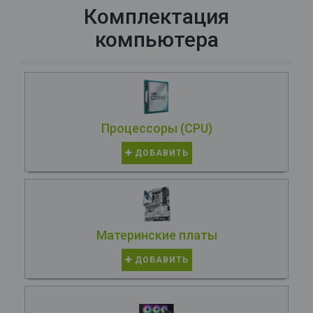
Комплектация
компьютера
Процессоры (CPU)
ДОБАВИТЬ
Материнские платы
ДОБАВИТЬ