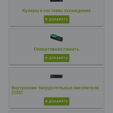
Кулеры и системы охлаждения
ДОБАВИТЬ
Оперативная память
ДОБАВИТЬ
Внутренние твердотельные накопители
(SSD)
ДОБАВИТЬ