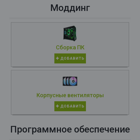
Моддинг
Сборка ПК
ДОБАВИТЬ
Корпусные вентиляторы
ДОБАВИТЬ
Программное обеспечение