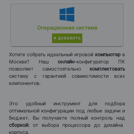
Операционная система
ДОБАВИТЬ
Хотите собрать идеальный игровой
компьютер
в
Москве? Наш
онлайн
-конфигуратор ПК
позволяет самостоятельно
комплектовать
систему с гарантией совместимости всех
компонентов.
Это удобный инструмент для подбора
оптимальной конфигурации под любые задачи и
бюджет. Вы получаете полный контроль над
сборкой:
от выбора процессора до дизайна
корпуса.