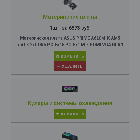
Материнские платы
1шт. за 6673 руб.
Материнская плата ASUS PRIME A620M-K AM5
mATX 2xDDR5 PCIEx16 PCIEx1 M.2 HDMI VGA GLAN
ИЗМЕНИТЬ
УДАЛИТЬ
Кулеры и системы охлаждения
ДОБАВИТЬ