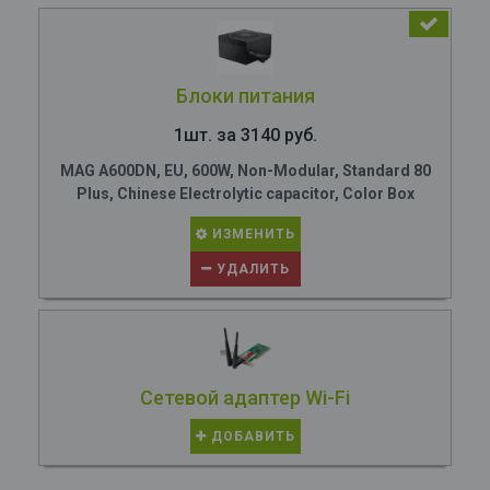
Блоки питания
1шт. за 3140 руб.
MAG A600DN, EU, 600W, Non-Modular, Standard 80
Plus, Chinese Electrolytic capacitor, Color Box
ИЗМЕНИТЬ
УДАЛИТЬ
Сетевой адаптер Wi-Fi
ДОБАВИТЬ