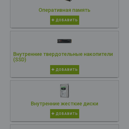
Оперативная память
ДОБАВИТЬ
Внутренние твердотельные накопители
(SSD)
ДОБАВИТЬ
Внутренние жесткие диски
ДОБАВИТЬ