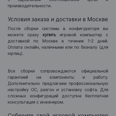
производительности.
Условия заказа и доставки в Москве
После сборки системы в конфигураторе вы
можете сразу
купить
игровой компьютер с
доставкой по Москве в течение 1-2 дней.
Оплата онлайн, наличными или по безналу (для
юрлиц).
Все сборки сопровождаются официальной
гарантией на компоненты и работу.
Дополнительно предлагаем профессиональную
настройку ОС, разгон и установку софта. Для
сложных конфигураций доступна бесплатная
консультация с инженером.
Соберите свой игровой компьютер