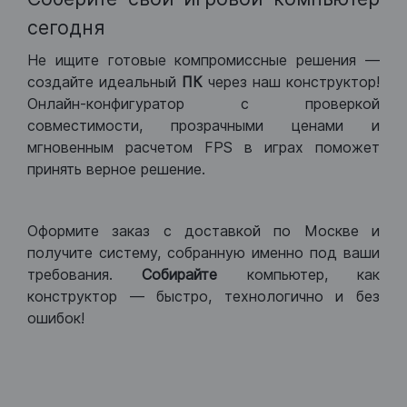
сегодня
Не ищите готовые компромиссные решения —
создайте идеальный
ПК
через наш конструктор!
Онлайн-конфигуратор с проверкой
совместимости, прозрачными ценами и
мгновенным расчетом FPS в играх поможет
принять верное решение.
Оформите заказ с доставкой по Москве и
получите систему, собранную именно под ваши
требования.
Собирайте
компьютер, как
конструктор — быстро, технологично и без
ошибок!