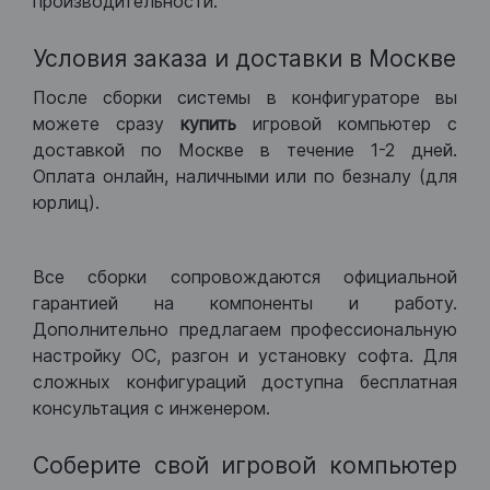
производительности.
Условия заказа и доставки в Москве
После сборки системы в конфигураторе вы
можете сразу
купить
игровой компьютер с
доставкой по Москве в течение 1-2 дней.
Оплата онлайн, наличными или по безналу (для
юрлиц).
Все сборки сопровождаются официальной
гарантией на компоненты и работу.
Дополнительно предлагаем профессиональную
настройку ОС, разгон и установку софта. Для
сложных конфигураций доступна бесплатная
консультация с инженером.
Соберите свой игровой компьютер