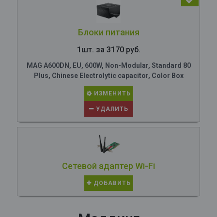
Блоки питания
1шт. за 3170 руб.
MAG A600DN, EU, 600W, Non-Modular, Standard 80
Plus, Chinese Electrolytic capacitor, Color Box
ИЗМЕНИТЬ
УДАЛИТЬ
Сетевой адаптер Wi-Fi
ДОБАВИТЬ