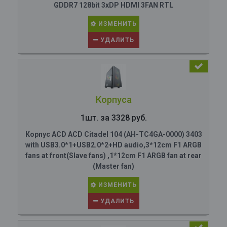
GDDR7 128bit 3xDP HDMI 3FAN RTL
ИЗМЕНИТЬ
УДАЛИТЬ
Корпуса
1шт. за 3328 руб.
Корпус ACD ACD Citadel 104 (AH-TC4GA-0000) 3403
with USB3.0*1+USB2.0*2+HD audio,3*12cm F1 ARGB
fans at front(Slave fans) ,1*12cm F1 ARGB fan at rear
(Master fan)
ИЗМЕНИТЬ
УДАЛИТЬ