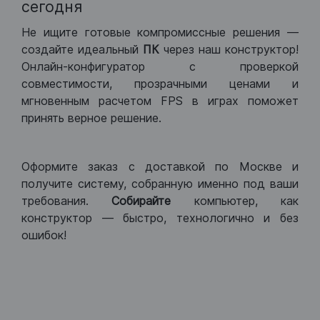
сегодня
Не ищите готовые компромиссные решения —
создайте идеальный
ПК
через наш конструктор!
Онлайн-конфигуратор с проверкой
совместимости, прозрачными ценами и
мгновенным расчетом FPS в играх поможет
принять верное решение.
Оформите заказ с доставкой по Москве и
получите систему, собранную именно под ваши
требования.
Собирайте
компьютер, как
конструктор — быстро, технологично и без
ошибок!