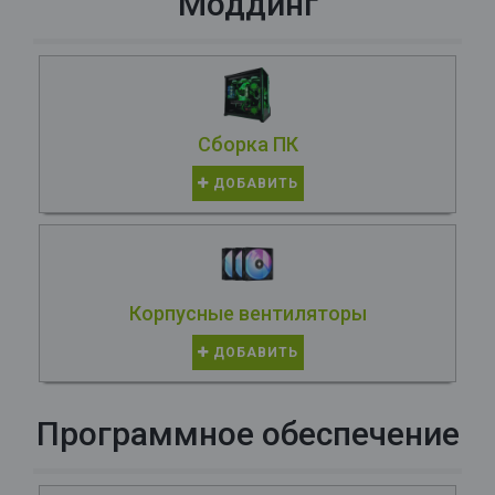
Моддинг
Сборка ПК
ДОБАВИТЬ
Корпусные вентиляторы
ДОБАВИТЬ
Программное обеспечение