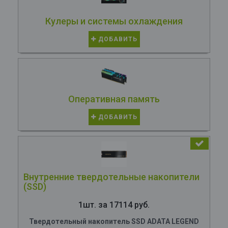
Кулеры и системы охлаждения
ДОБАВИТЬ
Оперативная память
ДОБАВИТЬ
Внутренние твердотельные накопители
(SSD)
1шт. за 17114 руб.
Твердотельный накопитель SSD ADATA LEGEND