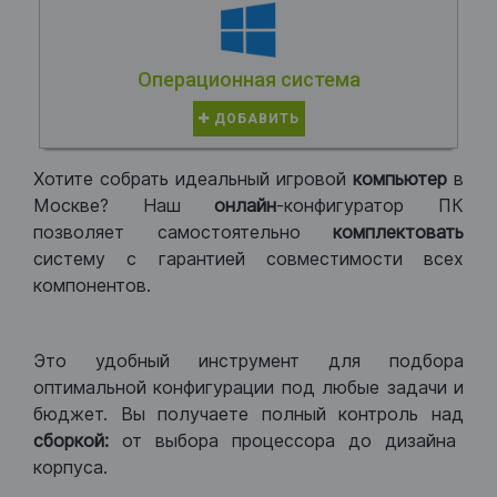
Операционная система
ДОБАВИТЬ
Хотите собрать идеальный игровой
компьютер
в
Москве? Наш
онлайн
-конфигуратор ПК
позволяет самостоятельно
комплектовать
систему с гарантией совместимости всех
компонентов.
Это удобный инструмент для подбора
оптимальной конфигурации под любые задачи и
бюджет. Вы получаете полный контроль над
сборкой:
от выбора процессора до дизайна
корпуса.