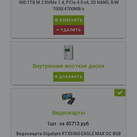
900 1TB M.2 NVMe 1.4, PCIe 4.0 x4, 3D NAND, R/W
7000/4700MB/s
ИЗМЕНИТЬ
УДАЛИТЬ
Внутренние жесткие диски
ДОБАВИТЬ
Видеокарты
1шт. за 43713 руб.
Видеокарта Gigabyte RTX5060 EAGLE MAX OC 8GB