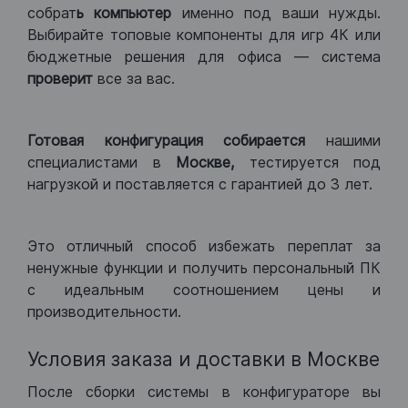
собрат
ь компьютер
именно под ваши нужды.
Выбирайте топовые компоненты для игр 4К или
бюджетные решения для офиса — система
проверит
все за вас.
Готовая конфигурация
собирается
нашими
специалистами в
Москве,
тестируется под
нагрузкой и поставляется с гарантией до 3 лет.
Это отличный способ избежать переплат за
ненужные функции и получить персональный ПК
с идеальным соотношением цены и
производительности.
Условия заказа и доставки в Москве
После сборки системы в конфигураторе вы