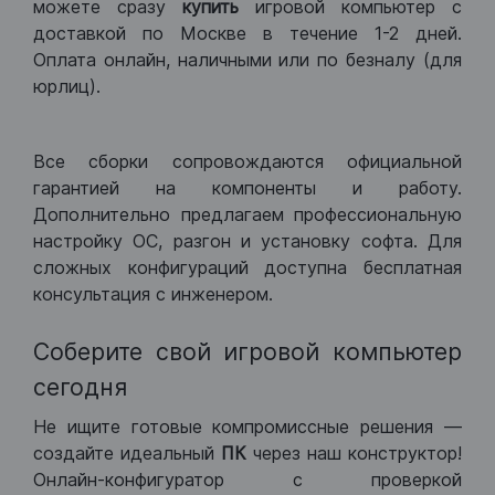
можете сразу
купить
игровой компьютер с
доставкой по Москве в течение 1-2 дней.
Оплата онлайн, наличными или по безналу (для
юрлиц).
Все сборки сопровождаются официальной
гарантией на компоненты и работу.
Дополнительно предлагаем профессиональную
настройку ОС, разгон и установку софта. Для
сложных конфигураций доступна бесплатная
консультация с инженером.
Соберите свой игровой компьютер
сегодня
Не ищите готовые компромиссные решения —
создайте идеальный
ПК
через наш конструктор!
Онлайн-конфигуратор с проверкой