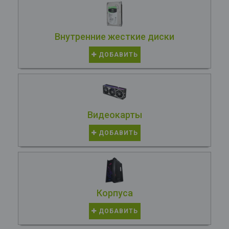
Внутренние жесткие диски
ДОБАВИТЬ
Видеокарты
ДОБАВИТЬ
Корпуса
ДОБАВИТЬ