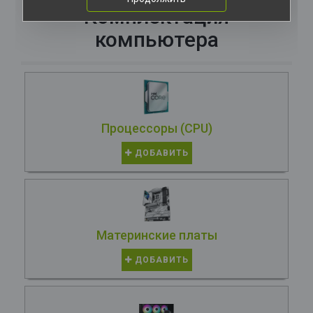
Комплектация
компьютера
Процессоры (CPU)
ДОБАВИТЬ
Материнские платы
ДОБАВИТЬ