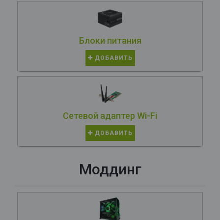
Блоки питания
ДОБАВИТЬ
Сетевой адаптер Wi-Fi
ДОБАВИТЬ
Моддинг