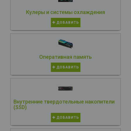
Кулеры и системы охлаждения
ДОБАВИТЬ
Оперативная память
ДОБАВИТЬ
Внутренние твердотельные накопители
(SSD)
ДОБАВИТЬ