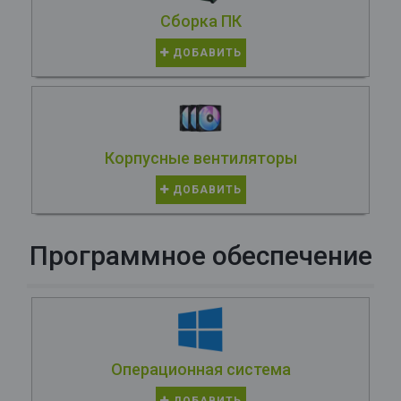
Сборка ПК
ДОБАВИТЬ
Корпусные вентиляторы
ДОБАВИТЬ
Программное обеспечение
Операционная система