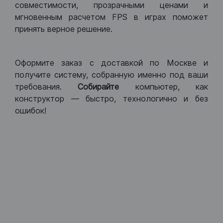
совместимости, прозрачными ценами и
мгновенным расчетом FPS в играх поможет
принять верное решение.
Оформите заказ с доставкой по Москве и
получите систему, собранную именно под ваши
требования.
Собирайте
компьютер, как
конструктор — быстро, технологично и без
ошибок!