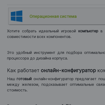
Операционная система
Хотите собрать идеальный игровой
компьютер
в
совместимости всех компонентов.
Это удобный инструмент для подбора оптимальн
процессора до дизайна корпуса.
Как работает
онлайн-конфигуратор
ко
Наш
готовый
онлайн-конфигуратор предлагает по
между железом, подсказывает оптимальные связк
стоимость.