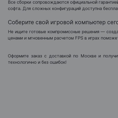
Все сборки сопровождаются официальной гарантией
софта. Для сложных конфигураций доступна беспла
Соберите свой игровой компьютер сег
Не ищите готовые компромиссные решения — созд
ценами и мгновенным расчетом FPS в играх поможет
Оформите заказ с доставкой по Москве и получи
технологично и без ошибок!