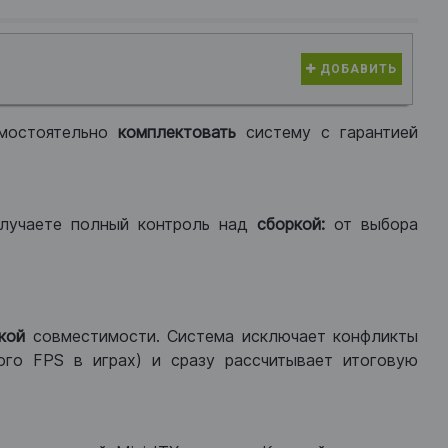
ДОБАВИТЬ
мостоятельно
комплектовать
систему с гарантией
лучаете полный контроль над
сборкой:
от выбора
кой
совместимости. Система исключает конфликты
ого FPS в играх) и сразу рассчитывает итоговую