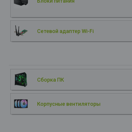
Блоки питания
Сетевой адаптер Wi-Fi
Сборка ПК
Корпусные вентиляторы