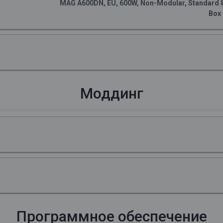
MAG A600DN, EU, 600W, Non-Modular, Standard 80 
Box
Моддинг
Программное обеспечение