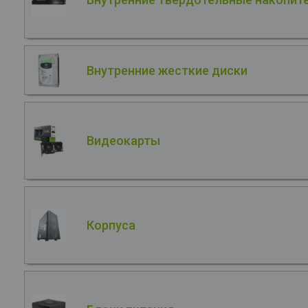
Внутренние жесткие диски
Видеокарты
Корпуса