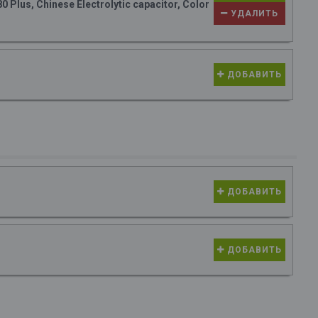
Plus, Chinese Electrolytic capacitor, Color
УДАЛИТЬ
ДОБАВИТЬ
ДОБАВИТЬ
ДОБАВИТЬ