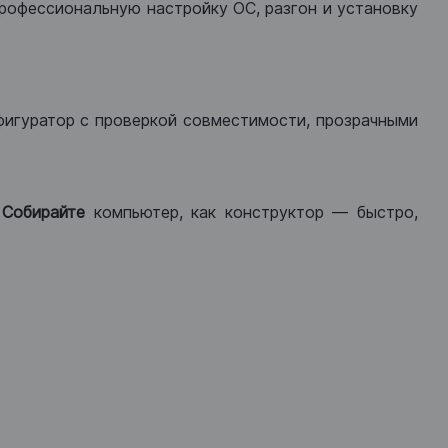
рофессиональную настройку ОС, разгон и установку
фигуратор с проверкой совместимости, прозрачными
.
Собирайте
компьютер, как конструктор — быстро,