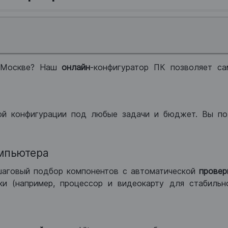
 Москве? Наш
онлайн
-конфигуратор ПК позволяет са
ой конфигурации под любые задачи и бюджет. Вы по
мпьютера
шаговый подбор компонентов с автоматической
провер
и (например, процессор и видеокарту для стабильн