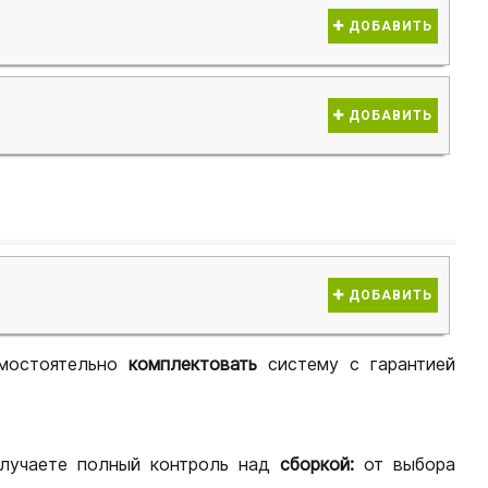
ДОБАВИТЬ
ДОБАВИТЬ
ДОБАВИТЬ
мостоятельно
комплектовать
систему с гарантией
лучаете полный контроль над
сборкой:
от выбора