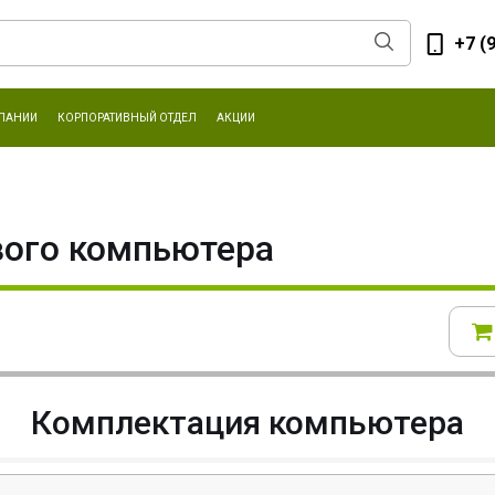
+7 (
ПАНИИ
КОРПОРАТИВНЫЙ ОТДЕЛ
АКЦИИ
вого компьютера
Комплектация компьютера