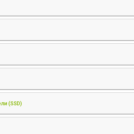
ли (SSD)