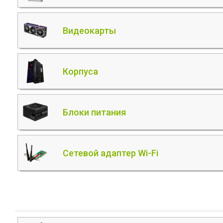
Видеокарты
Корпуса
Блоки питания
Сетевой адаптер Wi-Fi