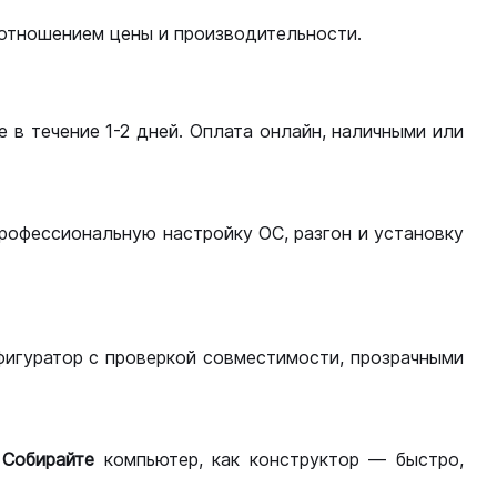
оотношением цены и производительности.
 в течение 1-2 дней. Оплата онлайн, наличными или
рофессиональную настройку ОС, разгон и установку
фигуратор с проверкой совместимости, прозрачными
.
Собирайте
компьютер, как конструктор — быстро,