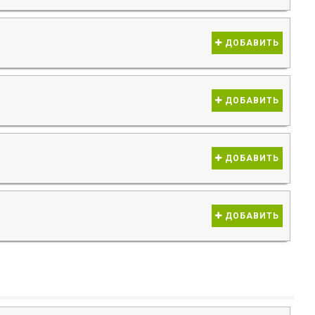
ДОБАВИТЬ
ДОБАВИТЬ
ДОБАВИТЬ
ДОБАВИТЬ