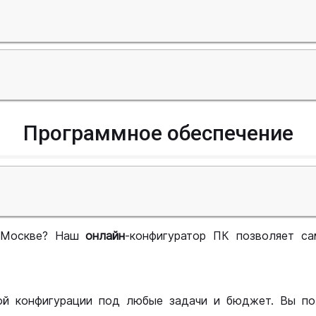
Программное обеспечение
 Москве? Наш
онлайн
-конфигуратор ПК позволяет са
ой конфигурации под любые задачи и бюджет. Вы по