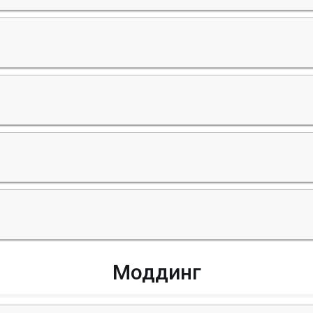
Моддинг