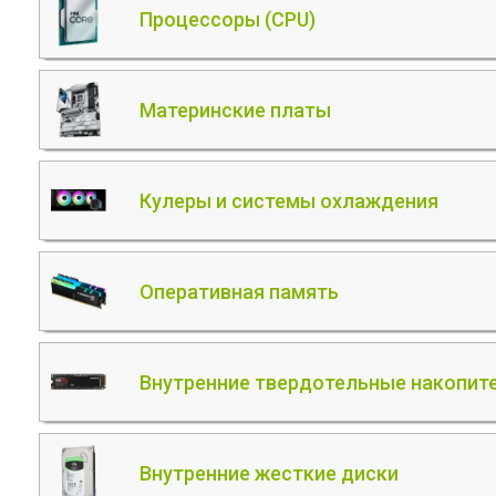
Процессоры (CPU)
Материнские платы
Кулеры и системы охлаждения
Оперативная память
Внутренние твердотельные накопите
Внутренние жесткие диски