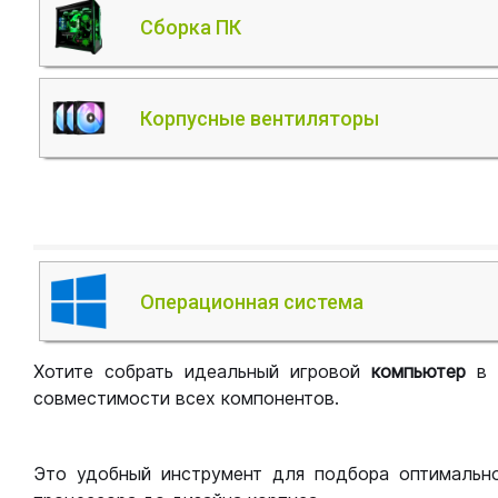
Сборка ПК
Корпусные вентиляторы
Операционная система
Хотите собрать идеальный игровой
компьютер
в
совместимости всех компонентов.
Это удобный инструмент для подбора оптимальн