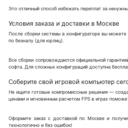
Это отличный способ избежать переплат за ненужн
Условия заказа и доставки в Москве
После сборки системы в конфигураторе вы можете 
по безналу (для юрлиц).
Все сборки сопровождаются официальной гарантией
софта. Для сложных конфигураций доступна беспла
Соберите свой игровой компьютер сег
Не ищите готовые компромиссные решения — созд
ценами и мгновенным расчетом FPS в играх поможет
Оформите заказ с доставкой по Москве и получи
технологично и без ошибок!