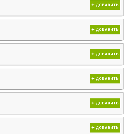
ДОБАВИТЬ
ДОБАВИТЬ
ДОБАВИТЬ
ДОБАВИТЬ
ДОБАВИТЬ
ДОБАВИТЬ