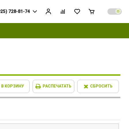
925) 728-81-74
В КОРЗИНУ
РАСПЕЧАТАТЬ
СБРОСИТЬ