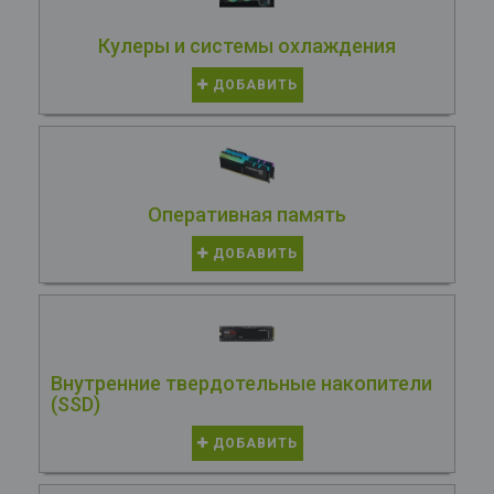
Кулеры и системы охлаждения
ДОБАВИТЬ
Оперативная память
ДОБАВИТЬ
Внутренние твердотельные накопители
(SSD)
ДОБАВИТЬ