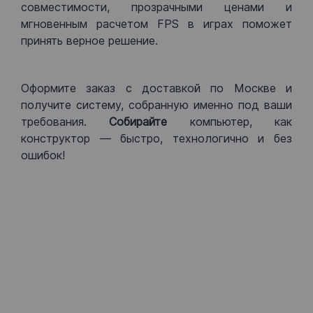
совместимости, прозрачными ценами и
мгновенным расчетом FPS в играх поможет
принять верное решение.
Оформите заказ с доставкой по Москве и
получите систему, собранную именно под ваши
требования.
Собирайте
компьютер, как
конструктор — быстро, технологично и без
ошибок!