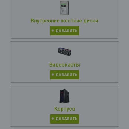
Внутренние жесткие диски
ДОБАВИТЬ
Видеокарты
ДОБАВИТЬ
Корпуса
ДОБАВИТЬ