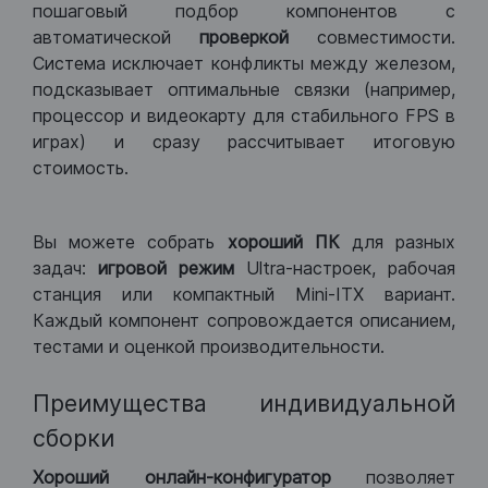
пошаговый подбор компонентов с
автоматической
проверкой
совместимости.
Система исключает конфликты между железом,
подсказывает оптимальные связки (например,
процессор и видеокарту для стабильного FPS в
играх) и сразу рассчитывает итоговую
стоимость.
Вы можете собрать
хороший ПК
для разных
задач:
игровой режим
Ultra-настроек, рабочая
станция или компактный Mini-ITX вариант.
Каждый компонент сопровождается описанием,
тестами и оценкой производительности.
Преимущества индивидуальной
сборки
Хороший
онлайн-конфигуратор
позволяет