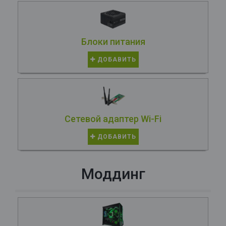
Блоки питания
ДОБАВИТЬ
Сетевой адаптер Wi-Fi
ДОБАВИТЬ
Моддинг