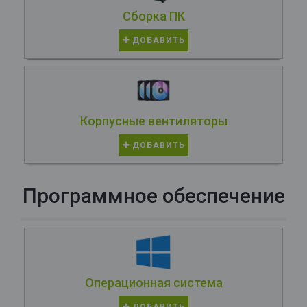
Сборка ПК
ДОБАВИТЬ
Корпусные вентиляторы
ДОБАВИТЬ
Программное обеспечение
Операционная система