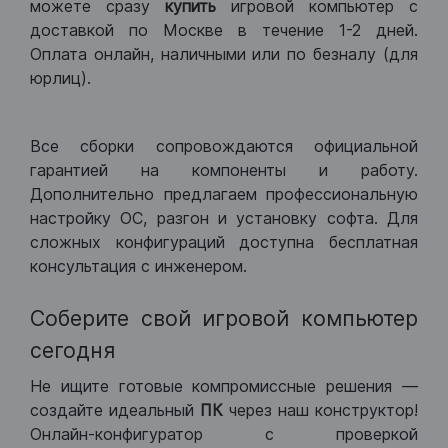
можете сразу
купить
игровой компьютер с
доставкой по Москве в течение 1-2 дней.
Оплата онлайн, наличными или по безналу (для
юрлиц).
Все сборки сопровождаются официальной
гарантией на компоненты и работу.
Дополнительно предлагаем профессиональную
настройку ОС, разгон и установку софта. Для
сложных конфигураций доступна бесплатная
консультация с инженером.
Соберите свой игровой компьютер
сегодня
Не ищите готовые компромиссные решения —
создайте идеальный
ПК
через наш конструктор!
Онлайн-конфигуратор с проверкой