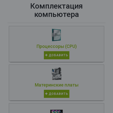
Комплектация
компьютера
Процессоры (CPU)
ДОБАВИТЬ
Материнские платы
ДОБАВИТЬ