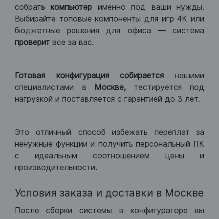
собрат
ь компьютер
именно под ваши нужды.
Выбирайте топовые компоненты для игр 4К или
бюджетные решения для офиса — система
проверит
все за вас.
Готовая конфигурация
собирается
нашими
специалистами в
Москве,
тестируется под
нагрузкой и поставляется с гарантией до 3 лет.
Это отличный способ избежать переплат за
ненужные функции и получить персональный ПК
с идеальным соотношением цены и
производительности.
Условия заказа и доставки в Москве
После сборки системы в конфигураторе вы