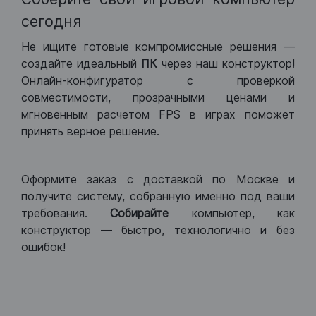
сегодня
Не ищите готовые компромиссные решения —
создайте идеальный
ПК
через наш конструктор!
Онлайн-конфигуратор с проверкой
совместимости, прозрачными ценами и
мгновенным расчетом FPS в играх поможет
принять верное решение.
Оформите заказ с доставкой по Москве и
получите систему, собранную именно под ваши
требования.
Собирайте
компьютер, как
конструктор — быстро, технологично и без
ошибок!