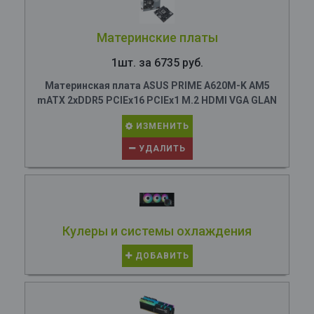
Материнские платы
1шт. за 6735 руб.
Материнская плата ASUS PRIME A620M-K AM5
mATX 2xDDR5 PCIEx16 PCIEx1 M.2 HDMI VGA GLAN
ИЗМЕНИТЬ
УДАЛИТЬ
Кулеры и системы охлаждения
ДОБАВИТЬ