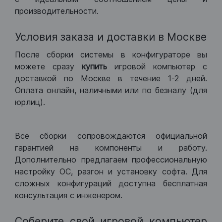
производительности.
Условия заказа и доставки в Москве
После сборки системы в конфигураторе вы
можете сразу
купить
игровой компьютер с
доставкой по Москве в течение 1-2 дней.
Оплата онлайн, наличными или по безналу (для
юрлиц).
Все сборки сопровождаются официальной
гарантией на компоненты и работу.
Дополнительно предлагаем профессиональную
настройку ОС, разгон и установку софта. Для
сложных конфигураций доступна бесплатная
консультация с инженером.
Соберите свой игровой компьютер