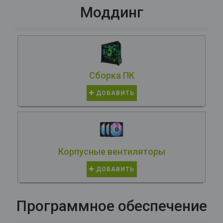
Моддинг
Сборка ПК
ДОБАВИТЬ
Корпусные вентиляторы
ДОБАВИТЬ
Программное обеспечение