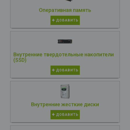
Оперативная память
ДОБАВИТЬ
Внутренние твердотельные накопители
(SSD)
ДОБАВИТЬ
Внутренние жесткие диски
ДОБАВИТЬ