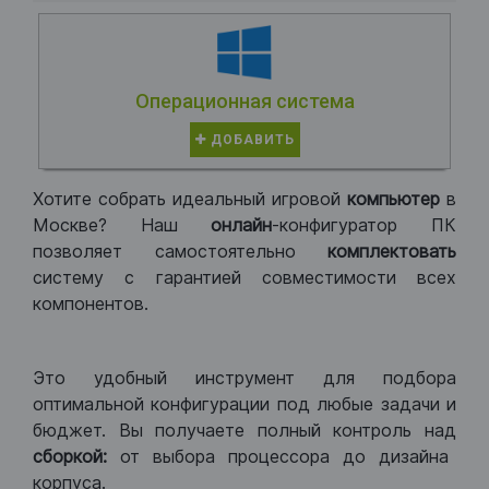
Операционная система
ДОБАВИТЬ
Хотите собрать идеальный игровой
компьютер
в
Москве? Наш
онлайн
-конфигуратор ПК
позволяет самостоятельно
комплектовать
систему с гарантией совместимости всех
компонентов.
Это удобный инструмент для подбора
оптимальной конфигурации под любые задачи и
бюджет. Вы получаете полный контроль над
сборкой:
от выбора процессора до дизайна
корпуса.