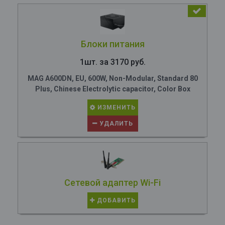
Блоки питания
1шт. за 3170 руб.
MAG A600DN, EU, 600W, Non-Modular, Standard 80
Plus, Chinese Electrolytic capacitor, Color Box
ИЗМЕНИТЬ
УДАЛИТЬ
Сетевой адаптер Wi-Fi
ДОБАВИТЬ