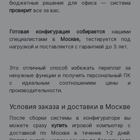
бюджетные решения для офиса — система
проверит
все за вас.
Готовая конфигурация
собирается
нашими
специалистами в
Москве,
тестируется под
нагрузкой и поставляется с гарантией до 3 лет.
Это отличный способ избежать переплат за
ненужные функции и получить персональный ПК
с идеальным соотношением цены и
производительности.
Условия заказа и доставки в Москве
После сборки системы в конфигураторе вы
можете сразу
купить
игровой компьютер с
доставкой по Москве в течение 1-2 дней.