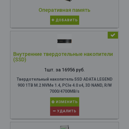
Оперативная память
ДОБАВИТЬ
Внутренние твердотельные накопители
(SSD)
1шт. за 16956 руб.
Твердотельный накопитель SSD ADATA LEGEND
900 1TB M.2 NVMe 1.4, PCIe 4.0 x4, 3D NAND, R/W
7000/4700MB/s
ИЗМЕНИТЬ
УДАЛИТЬ