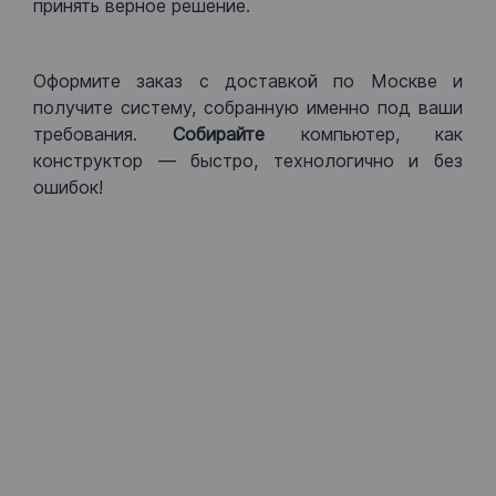
принять верное решение.
Оформите заказ с доставкой по Москве и
получите систему, собранную именно под ваши
требования.
Собирайте
компьютер, как
конструктор — быстро, технологично и без
ошибок!