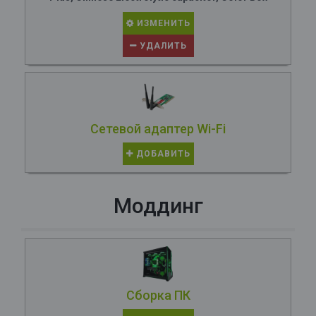
ИЗМЕНИТЬ
УДАЛИТЬ
Сетевой адаптер Wi-Fi
ДОБАВИТЬ
Моддинг
Сборка ПК