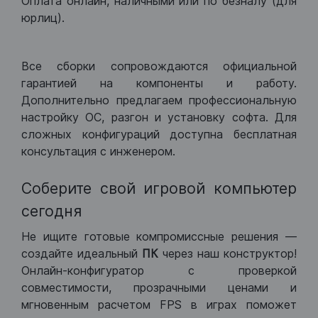
Оплата онлайн, наличными или по безналу (для
юрлиц).
Все сборки сопровождаются официальной
гарантией на компоненты и работу.
Дополнительно предлагаем профессиональную
настройку ОС, разгон и установку софта. Для
сложных конфигураций доступна бесплатная
консультация с инженером.
Соберите свой игровой компьютер
сегодня
Не ищите готовые компромиссные решения —
создайте идеальный
ПК
через наш конструктор!
Онлайн-конфигуратор с проверкой
совместимости, прозрачными ценами и
мгновенным расчетом FPS в играх поможет