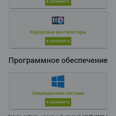
ДОБАВИТЬ
Корпусные вентиляторы
ДОБАВИТЬ
Программное обеспечение
Операционная система
ДОБАВИТЬ