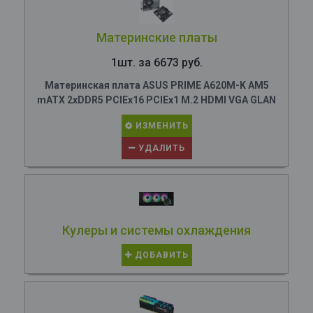
Материнские платы
1шт. за 6673 руб.
Материнская плата ASUS PRIME A620M-K AM5
mATX 2xDDR5 PCIEx16 PCIEx1 M.2 HDMI VGA GLAN
ИЗМЕНИТЬ
УДАЛИТЬ
Кулеры и системы охлаждения
ДОБАВИТЬ