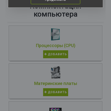
Комплектация
компьютера
Процессоры (CPU)
ДОБАВИТЬ
Материнские платы
ДОБАВИТЬ