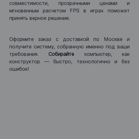
совместимости, прозрачными ценами и
мгновенным расчетом FPS в играх поможет
принять верное решение.
Оформите заказ с доставкой по Москве и
получите систему, собранную именно под ваши
требования.
Собирайте
компьютер, как
конструктор — быстро, технологично и без
ошибок!