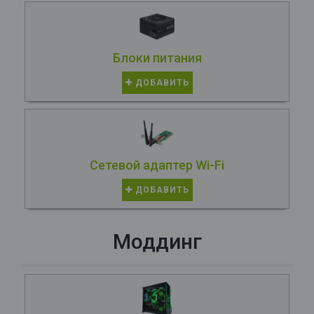
Блоки питания
ДОБАВИТЬ
Сетевой адаптер Wi-Fi
ДОБАВИТЬ
Моддинг