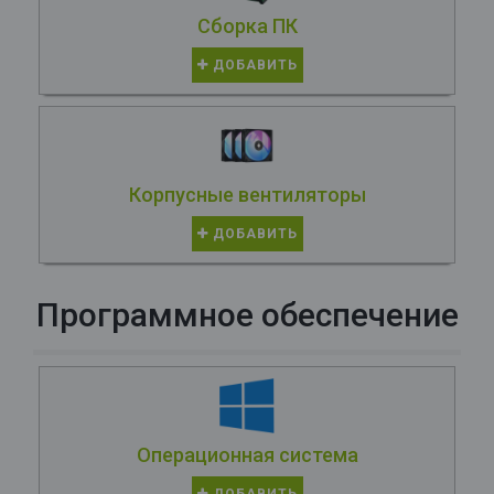
Сборка ПК
ДОБАВИТЬ
Корпусные вентиляторы
ДОБАВИТЬ
Программное обеспечение
Операционная система