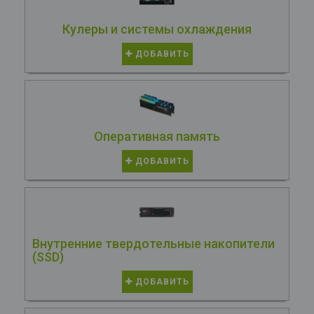
Кулеры и системы охлаждения
ДОБАВИТЬ
Оперативная память
ДОБАВИТЬ
Внутренние твердотельные накопители
(SSD)
ДОБАВИТЬ