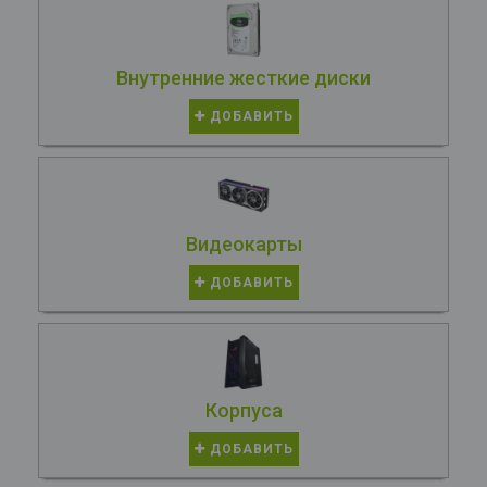
Внутренние жесткие диски
ДОБАВИТЬ
Видеокарты
ДОБАВИТЬ
Корпуса
ДОБАВИТЬ