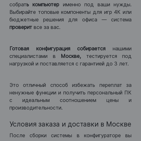
собрат
ь компьютер
именно под ваши нужды.
Выбирайте топовые компоненты для игр 4К или
бюджетные решения для офиса — система
проверит
все за вас.
Готовая конфигурация
собирается
нашими
специалистами в
Москве,
тестируется под
нагрузкой и поставляется с гарантией до 3 лет.
Это отличный способ избежать переплат за
ненужные функции и получить персональный ПК
с идеальным соотношением цены и
производительности.
Условия заказа и доставки в Москве
После сборки системы в конфигураторе вы