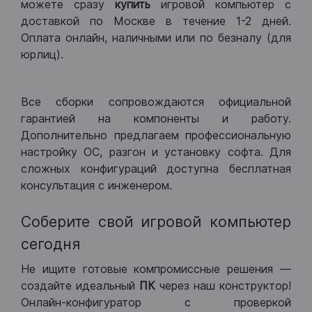
можете сразу
купить
игровой компьютер с
доставкой по Москве в течение 1-2 дней.
Оплата онлайн, наличными или по безналу (для
юрлиц).
Все сборки сопровождаются официальной
гарантией на компоненты и работу.
Дополнительно предлагаем профессиональную
настройку ОС, разгон и установку софта. Для
сложных конфигураций доступна бесплатная
консультация с инженером.
Соберите свой игровой компьютер
сегодня
Не ищите готовые компромиссные решения —
создайте идеальный
ПК
через наш конструктор!
Онлайн-конфигуратор с проверкой