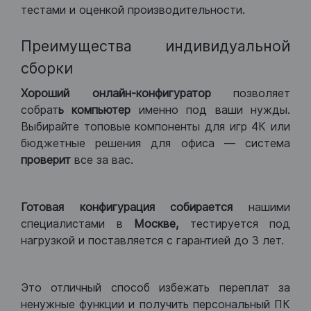
тестами и оценкой производительности.
Преимущества индивидуальной
сборки
Хороший
онлайн-конфигуратор
позволяет
собрат
ь компьютер
именно под ваши нужды.
Выбирайте топовые компоненты для игр 4К или
бюджетные решения для офиса — система
проверит
все за вас.
Готовая конфигурация
собирается
нашими
специалистами в
Москве,
тестируется под
нагрузкой и поставляется с гарантией до 3 лет.
Это отличный способ избежать переплат за
ненужные функции и получить персональный ПК