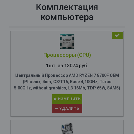
Комплектация
компьютера
Процессоры (CPU)
1шт. за 13074 руб.
Центральный Процессор AMD RYZEN 7 8700F OEM
(Phoenix, 4nm, C8/T16, Base 4,10GHz, Turbo
5,00GHz, without graphics, L3 16Mb, TDP 65W, SAM5)
ИЗМЕНИТЬ
УДАЛИТЬ