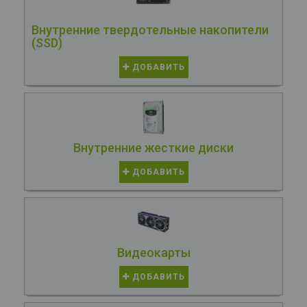
Внутренние твердотельные накопители
(SSD)
ДОБАВИТЬ
Внутренние жесткие диски
ДОБАВИТЬ
Видеокарты
ДОБАВИТЬ