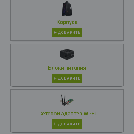
Корпуса
ДОБАВИТЬ
Блоки питания
ДОБАВИТЬ
Сетевой адаптер Wi-Fi
ДОБАВИТЬ