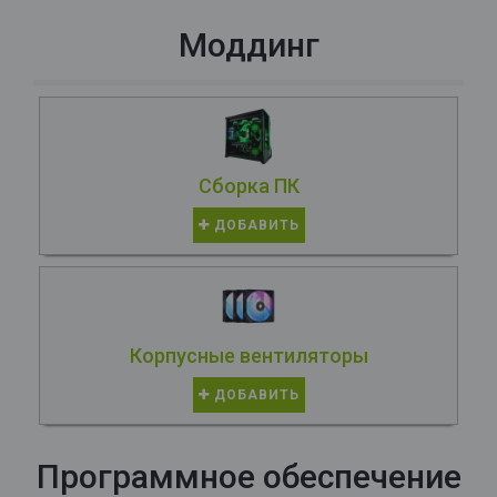
Моддинг
Сборка ПК
ДОБАВИТЬ
Корпусные вентиляторы
ДОБАВИТЬ
Программное обеспечение