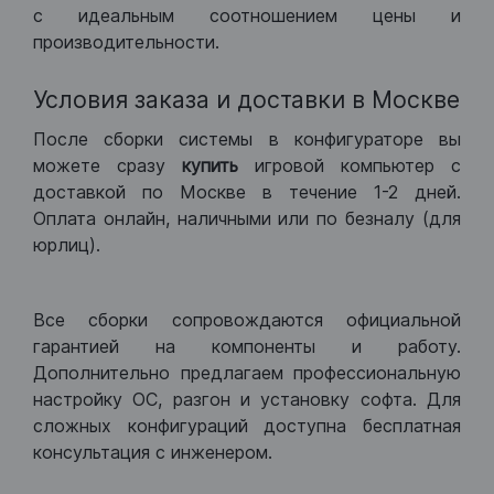
с идеальным соотношением цены и
производительности.
Условия заказа и доставки в Москве
После сборки системы в конфигураторе вы
можете сразу
купить
игровой компьютер с
доставкой по Москве в течение 1-2 дней.
Оплата онлайн, наличными или по безналу (для
юрлиц).
Все сборки сопровождаются официальной
гарантией на компоненты и работу.
Дополнительно предлагаем профессиональную
настройку ОС, разгон и установку софта. Для
сложных конфигураций доступна бесплатная
консультация с инженером.