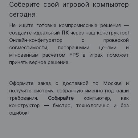
Соберите свой игровой компьютер
сегодня
Не ищите готовые компромиссные решения —
создайте идеальный
ПК
через наш конструктор!
Онлайн-конфигуратор с проверкой
совместимости, прозрачными ценами и
мгновенным расчетом FPS в играх поможет
принять верное решение.
Оформите заказ с доставкой по Москве и
получите систему, собранную именно под ваши
требования.
Собирайте
компьютер, как
конструктор — быстро, технологично и без
ошибок!