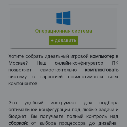
Операционная система
ДОБАВИТЬ
Хотите собрать идеальный игровой
компьютер
в
Москве? Наш
онлайн
-конфигуратор ПК
позволяет самостоятельно
комплектовать
систему с гарантией совместимости всех
компонентов.
Это удобный инструмент для подбора
оптимальной конфигурации под любые задачи и
бюджет. Вы получаете полный контроль над
сборкой:
от выбора процессора до дизайна