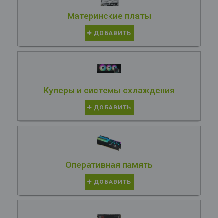
Материнские платы
ДОБАВИТЬ
Кулеры и системы охлаждения
ДОБАВИТЬ
Оперативная память
ДОБАВИТЬ