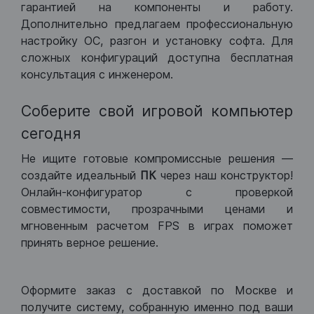
гарантией на компоненты и работу.
Дополнительно предлагаем профессиональную
настройку ОС, разгон и установку софта. Для
сложных конфигураций доступна бесплатная
консультация с инженером.
Соберите свой игровой компьютер
сегодня
Не ищите готовые компромиссные решения —
создайте идеальный
ПК
через наш конструктор!
Онлайн-конфигуратор с проверкой
совместимости, прозрачными ценами и
мгновенным расчетом FPS в играх поможет
принять верное решение.
Оформите заказ с доставкой по Москве и
получите систему, собранную именно под ваши