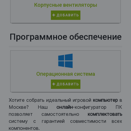
Корпусные вентиляторы
ДОБАВИТЬ
Программное обеспечение
Операционная система
ДОБАВИТЬ
Хотите собрать идеальный игровой
компьютер
в
Москве? Наш
онлайн
-конфигуратор ПК
позволяет самостоятельно
комплектовать
систему с гарантией совместимости всех
компонентов.