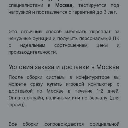
специалистами в
Москве,
тестируется под
нагрузкой и поставляется с гарантией до 3 лет.
Это отличный способ избежать переплат за
ненужные функции и получить персональный ПК
с идеальным соотношением цены и
производительности.
Условия заказа и доставки в Москве
После сборки системы в конфигураторе вы
можете сразу
купить
игровой компьютер с
доставкой по Москве в течение 1-2 дней.
Оплата онлайн, наличными или по безналу (для
юрлиц).
Все сборки сопровождаются официальной