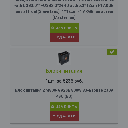
with USB3.0*1+USB2.0*2+HD audio,3*12cm F1 ARGB
fans at front(Slave fans) ,1*12cm F1 ARGB fan at rear
(Master fan)
ИЗМЕНИТЬ
УДАЛИТЬ
Блоки питания
1шт. за 5236 руб.
Блок питания ZM800-GV2SE 800W 80+Bronze 230V
PSU (EU)
ИЗМЕНИТЬ
УДАЛИТЬ