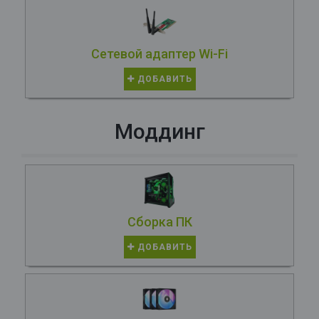
Сетевой адаптер Wi-Fi
ДОБАВИТЬ
Моддинг
Сборка ПК
ДОБАВИТЬ