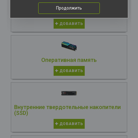
Продолжить
Кулеры и системы охлаждения
ДОБАВИТЬ
Оперативная память
ДОБАВИТЬ
Внутренние твердотельные накопители
(SSD)
ДОБАВИТЬ