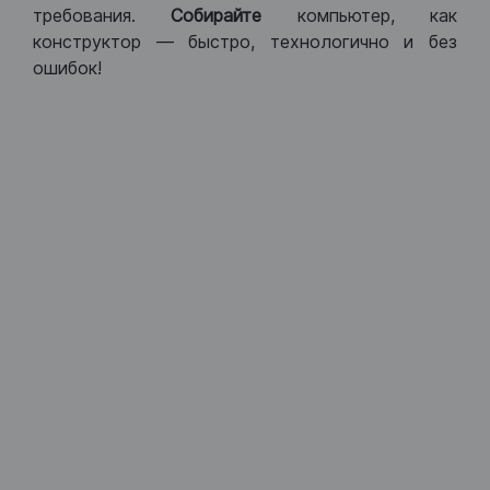
требования.
Собирайте
компьютер, как
конструктор — быстро, технологично и без
ошибок!