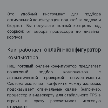
Это удобный инструмент для подбора
оптимальной конфигурации под любые задачи и
бюджет. Вы получаете полный контроль над
сборкой:
от выбора процессора до дизайна
корпуса.
Как работает
онлайн-конфигуратор
компьютера
Наш
готовый
онлайн-конфигуратор предлагает
пошаговый подбор компонентов с
автоматической
проверкой
совместимости.
Система исключает конфликты между железом,
подсказывает оптимальные связки (например,
процессор и видеокарту для стабильного FPS в
играх) и сразу рассчитывает итоговую
стоимость.