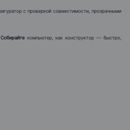
фигуратор с проверкой совместимости, прозрачными
.
Собирайте
компьютер, как конструктор — быстро,