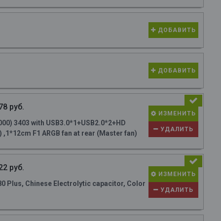
ДОБАВИТЬ
ДОБАВИТЬ
78 руб.
ИЗМЕНИТЬ
000) 3403 with USB3.0*1+USB2.0*2+HD
УДАЛИТЬ
 ,1*12cm F1 ARGB fan at rear (Master fan)
22 руб.
ИЗМЕНИТЬ
Plus, Chinese Electrolytic capacitor, Color
УДАЛИТЬ