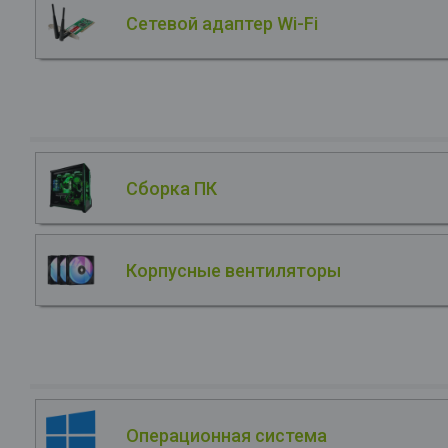
Сетевой адаптер Wi-Fi
Сборка ПК
Корпусные вентиляторы
Операционная система