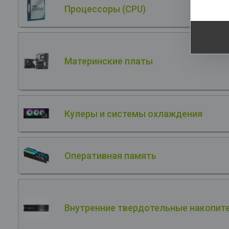
Процессоры (CPU)
Материнские платы
Кулеры и системы охлаждения
Оперативная память
Внутренние твердотельные накопите