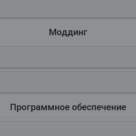
Моддинг
Программное обеспечение