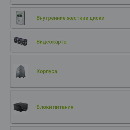
Внутренние жесткие диски
Видеокарты
Корпуса
Блоки питания