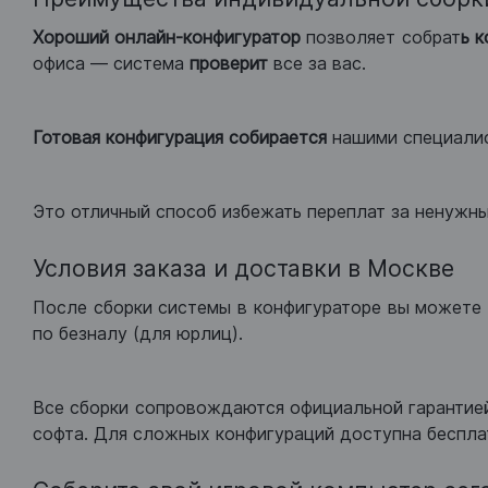
Хороший
онлайн-конфигуратор
позволяет собрат
ь 
офиса — система
проверит
все за вас.
Готовая конфигурация
собирается
нашими специали
Это отличный способ избежать переплат за ненужн
Условия заказа и доставки в Москве
После сборки системы в конфигураторе вы можете 
по безналу (для юрлиц).
Все сборки сопровождаются официальной гарантией
софта. Для сложных конфигураций доступна беспла