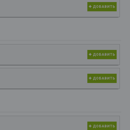
ДОБАВИТЬ
ДОБАВИТЬ
ДОБАВИТЬ
ДОБАВИТЬ