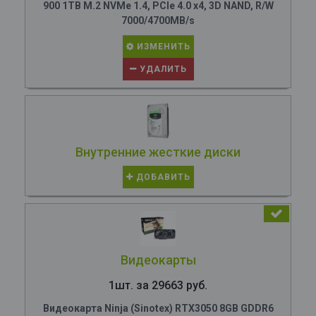
900 1TB M.2 NVMe 1.4, PCIe 4.0 x4, 3D NAND, R/W
7000/4700MB/s
ИЗМЕНИТЬ
УДАЛИТЬ
Внутренние жесткие диски
ДОБАВИТЬ
Видеокарты
1шт. за 29663 руб.
Видеокарта Ninja (Sinotex) RTX3050 8GB GDDR6