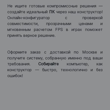
Не ищите готовые компромиссные решения —
создайте идеальный
ПК
через наш конструктор!
Онлайн-конфигуратор с проверкой
совместимости, прозрачными ценами и
мгновенным расчетом FPS в играх поможет
принять верное решение.
Оформите заказ с доставкой по Москве и
получите систему, собранную именно под ваши
требования.
Собирайте
компьютер, как
конструктор — быстро, технологично и без
ошибок!