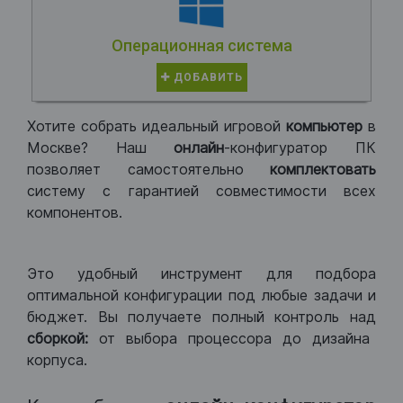
Операционная система
ДОБАВИТЬ
Хотите собрать идеальный игровой
компьютер
в
Москве? Наш
онлайн
-конфигуратор ПК
позволяет самостоятельно
комплектовать
систему с гарантией совместимости всех
компонентов.
Это удобный инструмент для подбора
оптимальной конфигурации под любые задачи и
бюджет. Вы получаете полный контроль над
сборкой:
от выбора процессора до дизайна
корпуса.