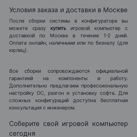
Условия заказа и доставки в Москве
После сборки системы в конфигураторе вы
можете сразу
купить
игровой компьютер с
доставкой по Москве в течение 1-2 дней.
Оплата онлайн, наличными или по безналу (для
юрлиц).
Все сборки сопровождаются официальной
гарантией на компоненты и работу.
Дополнительно предлагаем профессиональную
настройку ОС, разгон и установку софта. Для
сложных конфигураций доступна бесплатная
консультация с инженером.
Соберите свой игровой компьютер
сегодня