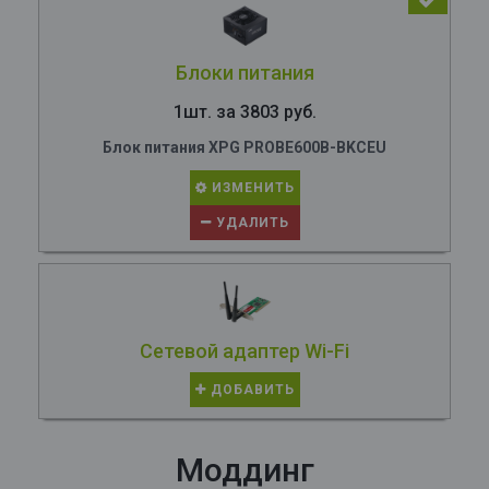
Блоки питания
1шт. за 3803 руб.
Блок питания XPG PROBE600B-BKCEU
ИЗМЕНИТЬ
УДАЛИТЬ
Сетевой адаптер Wi-Fi
ДОБАВИТЬ
Моддинг