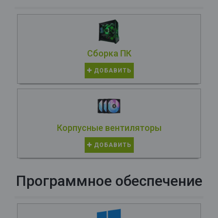
Сборка ПК
ДОБАВИТЬ
Корпусные вентиляторы
ДОБАВИТЬ
Программное обеспечение