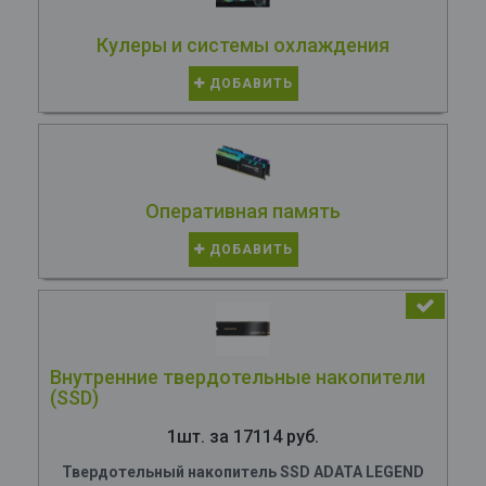
Кулеры и системы охлаждения
ДОБАВИТЬ
Оперативная память
ДОБАВИТЬ
Внутренние твердотельные накопители
(SSD)
1шт. за 17114 руб.
Твердотельный накопитель SSD ADATA LEGEND