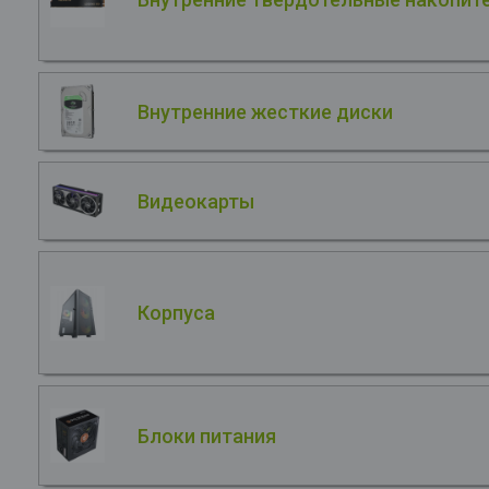
Внутренние жесткие диски
Видеокарты
Корпуса
Блоки питания