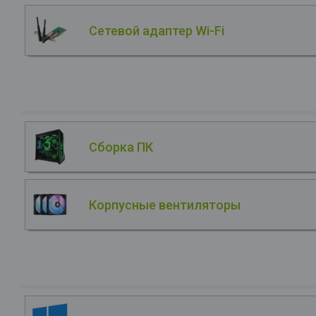
Сетевой адаптер Wi-Fi
Сборка ПК
Корпусные вентиляторы