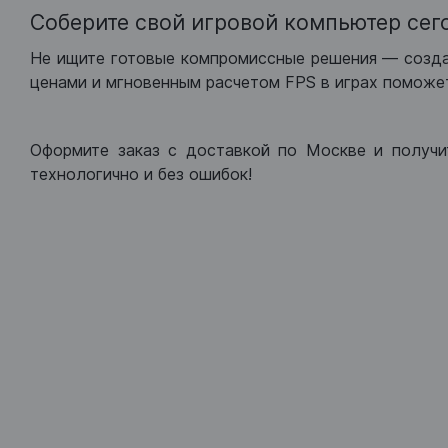
Соберите свой игровой компьютер сег
Не ищите готовые компромиссные решения — созд
ценами и мгновенным расчетом FPS в играх поможет
Оформите заказ с доставкой по Москве и получи
технологично и без ошибок!