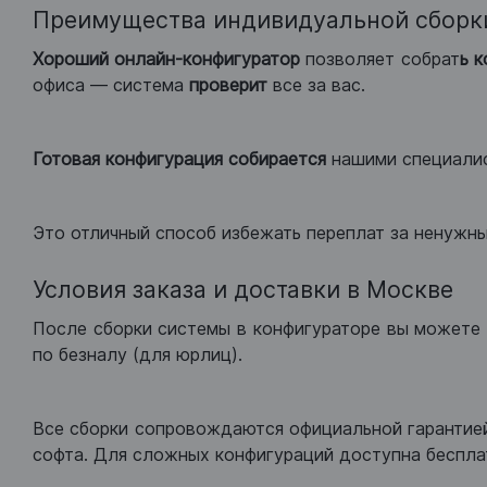
Преимущества индивидуальной сборк
Хороший
онлайн-конфигуратор
позволяет собрат
ь 
офиса — система
проверит
все за вас.
Готовая конфигурация
собирается
нашими специали
Это отличный способ избежать переплат за ненужн
Условия заказа и доставки в Москве
После сборки системы в конфигураторе вы можете 
по безналу (для юрлиц).
Все сборки сопровождаются официальной гарантией
софта. Для сложных конфигураций доступна беспла