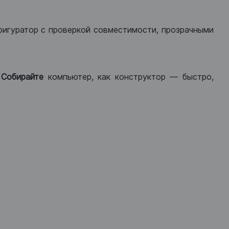
фигуратор с проверкой совместимости, прозрачными
.
Собирайте
компьютер, как конструктор — быстро,