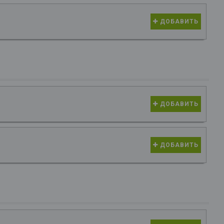
ДОБАВИТЬ
ДОБАВИТЬ
ДОБАВИТЬ