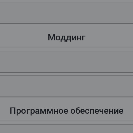
Моддинг
Программное обеспечение