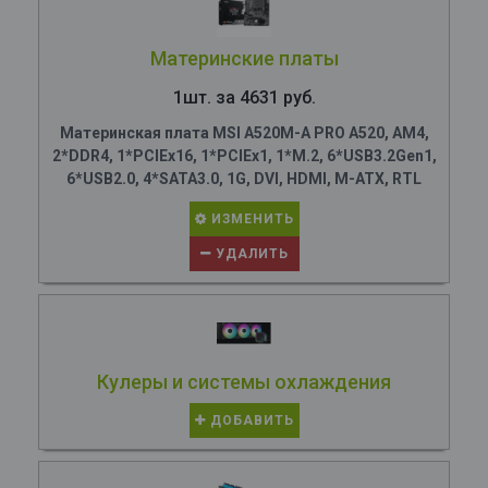
Материнские платы
1шт. за 4631 руб.
Материнская плата MSI A520M-A PRO A520, AM4,
2*DDR4, 1*PCIEx16, 1*PCIEx1, 1*M.2, 6*USB3.2Gen1,
6*USB2.0, 4*SATA3.0, 1G, DVI, HDMI, M-ATX, RTL
ИЗМЕНИТЬ
УДАЛИТЬ
Кулеры и системы охлаждения
ДОБАВИТЬ