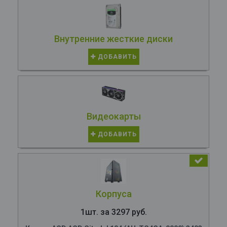
Внутренние жесткие диски
ДОБАВИТЬ
Видеокарты
ДОБАВИТЬ
Корпуса
1шт. за 3297 руб.