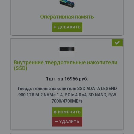
Оперативная память
ДОБАВИТЬ
Внутренние твердотельные накопители
(SSD)
1шт. за 16956 руб.
Твердотельный накопитель SSD ADATA LEGEND
900 1TB M.2 NVMe 1.4, PCIe 4.0 x4, 3D NAND, R/W
7000/4700MB/s
ИЗМЕНИТЬ
УДАЛИТЬ