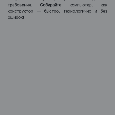
требования.
Собирайте
компьютер, как
конструктор — быстро, технологично и без
ошибок!