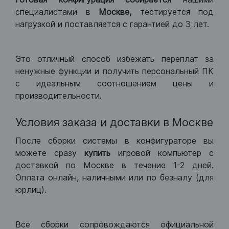
специалистами в
Москве,
тестируется под
нагрузкой и поставляется с гарантией до 3 лет.
Это отличный способ избежать переплат за
ненужные функции и получить персональный ПК
с идеальным соотношением цены и
производительности.
Условия заказа и доставки в Москве
После сборки системы в конфигураторе вы
можете сразу
купить
игровой компьютер с
доставкой по Москве в течение 1-2 дней.
Оплата онлайн, наличными или по безналу (для
юрлиц).
Все сборки сопровождаются официальной