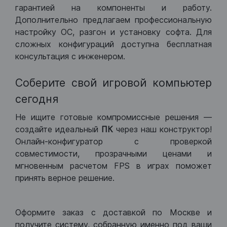
гарантией на компоненты и работу.
Дополнительно предлагаем профессиональную
настройку ОС, разгон и установку софта. Для
сложных конфигураций доступна бесплатная
консультация с инженером.
Соберите свой игровой компьютер
сегодня
Не ищите готовые компромиссные решения —
создайте идеальный
ПК
через наш конструктор!
Онлайн-конфигуратор с проверкой
совместимости, прозрачными ценами и
мгновенным расчетом FPS в играх поможет
принять верное решение.
Оформите заказ с доставкой по Москве и
получите систему, собранную именно под ваши