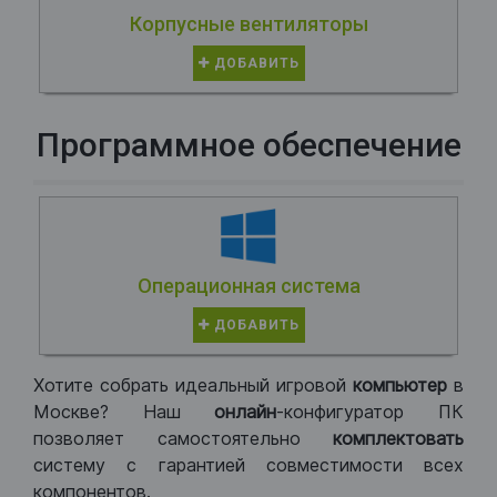
Корпусные вентиляторы
ДОБАВИТЬ
Программное обеспечение
Операционная система
ДОБАВИТЬ
Хотите собрать идеальный игровой
компьютер
в
Москве? Наш
онлайн
-конфигуратор ПК
позволяет самостоятельно
комплектовать
систему с гарантией совместимости всех
компонентов.