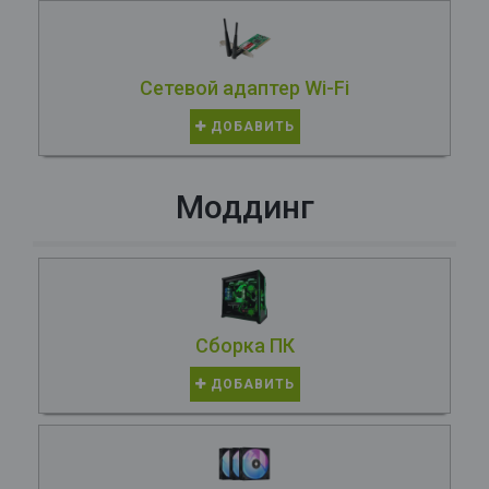
Сетевой адаптер Wi-Fi
ДОБАВИТЬ
Моддинг
Сборка ПК
ДОБАВИТЬ