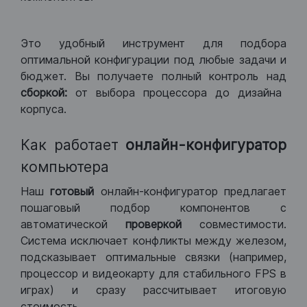
Это удобный инструмент для подбора
оптимальной конфигурации под любые задачи и
бюджет. Вы получаете полный контроль над
сборкой:
от выбора процессора до дизайна
корпуса.
Как работает
онлайн-конфигуратор
компьютера
Наш
готовый
онлайн-конфигуратор предлагает
пошаговый подбор компонентов с
автоматической
проверкой
совместимости.
Система исключает конфликты между железом,
подсказывает оптимальные связки (например,
процессор и видеокарту для стабильного FPS в
играх) и сразу рассчитывает итоговую
стоимость.