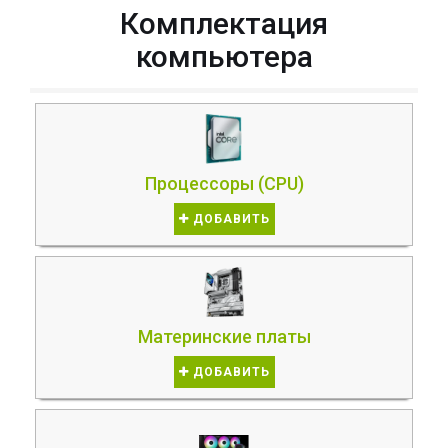
Комплектация
компьютера
Процессоры (CPU)
ДОБАВИТЬ
Материнские платы
ДОБАВИТЬ