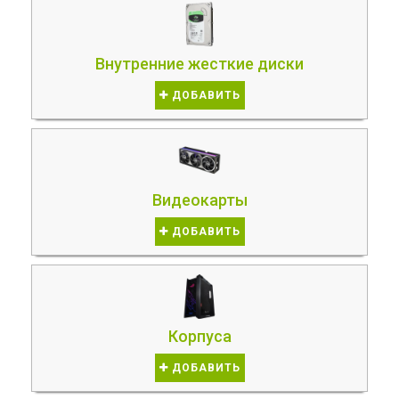
Внутренние жесткие диски
ДОБАВИТЬ
Видеокарты
ДОБАВИТЬ
Корпуса
ДОБАВИТЬ