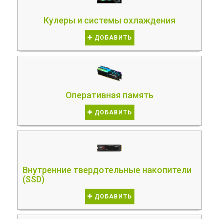
Кулеры и системы охлаждения
ДОБАВИТЬ
Оперативная память
ДОБАВИТЬ
Внутренние твердотельные накопители
(SSD)
ДОБАВИТЬ