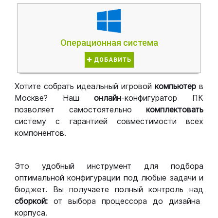
Операционная система
ДОБАВИТЬ
Хотите собрать идеальный игровой
компьютер
в
Москве? Наш
онлайн
-конфигуратор ПК
позволяет самостоятельно
комплектовать
систему с гарантией совместимости всех
компонентов.
Это удобный инструмент для подбора
оптимальной конфигурации под любые задачи и
бюджет. Вы получаете полный контроль над
сборкой:
от выбора процессора до дизайна
корпуса.