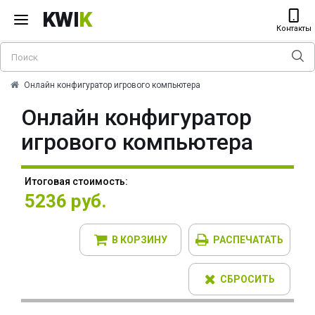
KWI
K
Контакты
Онлайн конфигуратор игрового компьютера
Онлайн конфигуратор
игрового компьютера
Итоговая стоимость:
5236 руб.
В КОРЗИНУ
РАСПЕЧАТАТЬ
СБРОСИТЬ