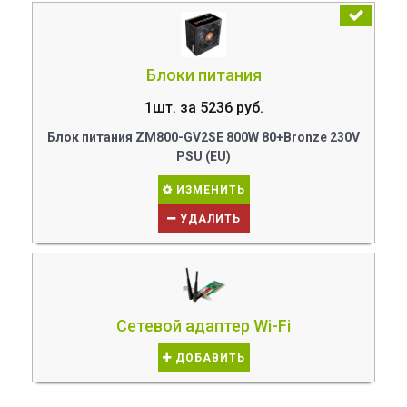
Блоки питания
1шт. за 5236 руб.
Блок питания ZM800-GV2SE 800W 80+Bronze 230V
PSU (EU)
ИЗМЕНИТЬ
УДАЛИТЬ
Сетевой адаптер Wi-Fi
ДОБАВИТЬ