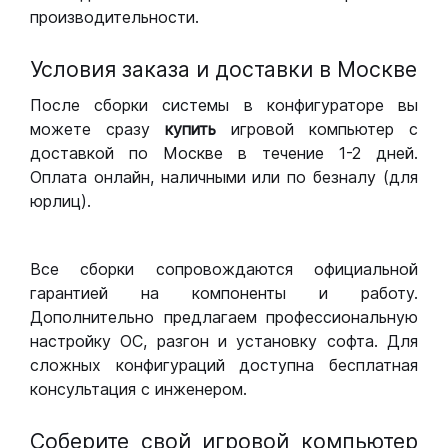
производительности.
Условия заказа и доставки в Москве
После сборки системы в конфигураторе вы
можете сразу
купить
игровой компьютер с
доставкой по Москве в течение 1-2 дней.
Оплата онлайн, наличными или по безналу (для
юрлиц).
Все сборки сопровождаются официальной
гарантией на компоненты и работу.
Дополнительно предлагаем профессиональную
настройку ОС, разгон и установку софта. Для
сложных конфигураций доступна бесплатная
консультация с инженером.
Соберите свой игровой компьютер