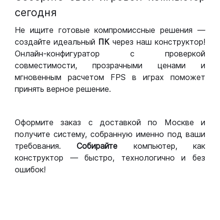
сегодня
Не ищите готовые компромиссные решения —
создайте идеальный
ПК
через наш конструктор!
Онлайн-конфигуратор с проверкой
совместимости, прозрачными ценами и
мгновенным расчетом FPS в играх поможет
принять верное решение.
Оформите заказ с доставкой по Москве и
получите систему, собранную именно под ваши
требования.
Собирайте
компьютер, как
конструктор — быстро, технологично и без
ошибок!