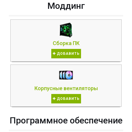
Моддинг
Сборка ПК
ДОБАВИТЬ
Корпусные вентиляторы
ДОБАВИТЬ
Программное обеспечение