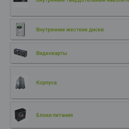
Внутренние жесткие диски
Видеокарты
Корпуса
Блоки питания