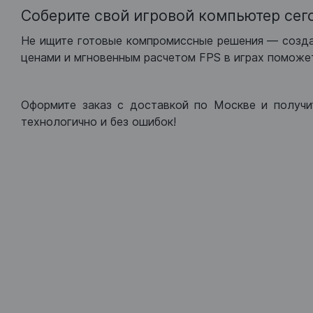
Соберите свой игровой компьютер сег
Не ищите готовые компромиссные решения — созд
ценами и мгновенным расчетом FPS в играх поможет
Оформите заказ с доставкой по Москве и получи
технологично и без ошибок!