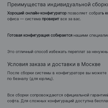
Преимущества индивидуальной сборк
Хороший
онлайн-конфигуратор
позволяет собрат
ь 
офиса — система
проверит
все за вас.
Готовая конфигурация
собирается
нашими специали
Это отличный способ избежать переплат за ненужн
Условия заказа и доставки в Москве
После сборки системы в конфигураторе вы можете 
по безналу (для юрлиц).
Все сборки сопровождаются официальной гарантией
софта. Для сложных конфигураций доступна беспла