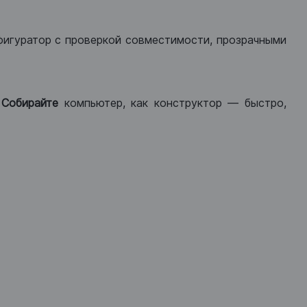
фигуратор с проверкой совместимости, прозрачными
.
Собирайте
компьютер, как конструктор — быстро,