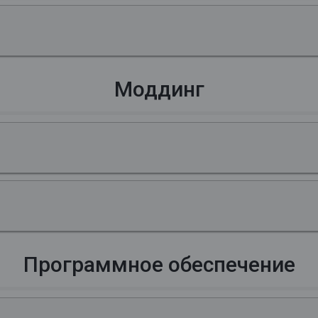
Моддинг
Программное обеспечение