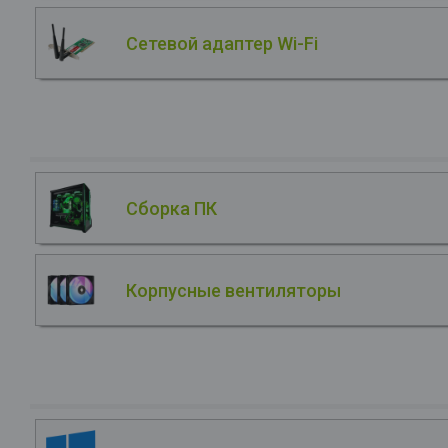
Сетевой адаптер Wi-Fi
Сборка ПК
Корпусные вентиляторы