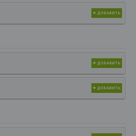
ДОБАВИТЬ
ДОБАВИТЬ
ДОБАВИТЬ