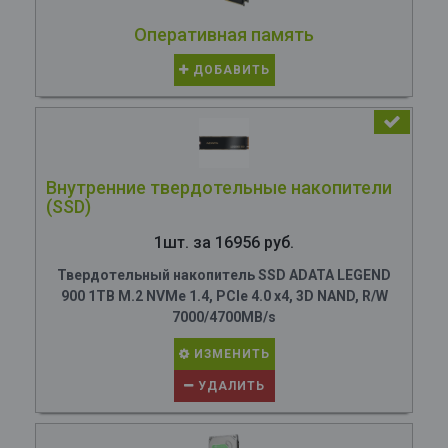
Оперативная память
ДОБАВИТЬ
Внутренние твердотельные накопители
(SSD)
1шт. за 16956 руб.
Твердотельный накопитель SSD ADATA LEGEND
900 1TB M.2 NVMe 1.4, PCIe 4.0 x4, 3D NAND, R/W
7000/4700MB/s
ИЗМЕНИТЬ
УДАЛИТЬ