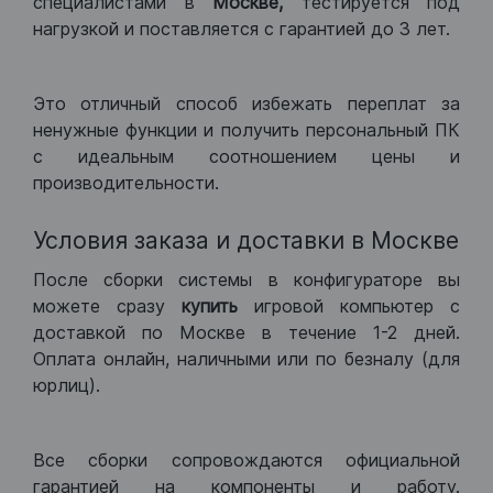
специалистами в
Москве,
тестируется под
нагрузкой и поставляется с гарантией до 3 лет.
Это отличный способ избежать переплат за
ненужные функции и получить персональный ПК
с идеальным соотношением цены и
производительности.
Условия заказа и доставки в Москве
После сборки системы в конфигураторе вы
можете сразу
купить
игровой компьютер с
доставкой по Москве в течение 1-2 дней.
Оплата онлайн, наличными или по безналу (для
юрлиц).
Все сборки сопровождаются официальной
гарантией на компоненты и работу.