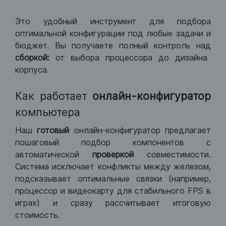
Это удобный инструмент для подбора
оптимальной конфигурации под любые задачи и
бюджет. Вы получаете полный контроль над
сборкой:
от выбора процессора до дизайна
корпуса.
Как работает
онлайн-конфигуратор
компьютера
Наш
готовый
онлайн-конфигуратор предлагает
пошаговый подбор компонентов с
автоматической
проверкой
совместимости.
Система исключает конфликты между железом,
подсказывает оптимальные связки (например,
процессор и видеокарту для стабильного FPS в
играх) и сразу рассчитывает итоговую
стоимость.