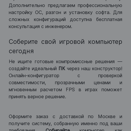
Дополнительно предлагаем профессиональную
настройку ОС, разгон и установку софта. Для
сложных конфигураций доступна бесплатная
консультация с инженером.
Соберите свой игровой компьютер
сегодня
Не ищите готовые компромиссные решения —
создайте идеальный
ПК
через наш конструктор!
Онлайн-конфигуратор с проверкой
совместимости, прозрачными ценами и
мгновенным расчетом FPS в играх поможет
принять верное решение.
Оформите заказ с доставкой по Москве и
получите систему, собранную именно под ваши
требования.
Собирайте
компьютер, как