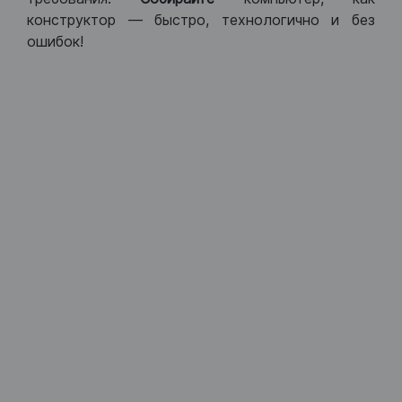
конструктор — быстро, технологично и без
ошибок!