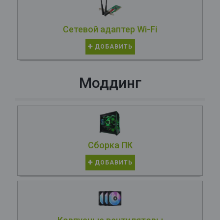
Сетевой адаптер Wi-Fi
ДОБАВИТЬ
Моддинг
Сборка ПК
ДОБАВИТЬ