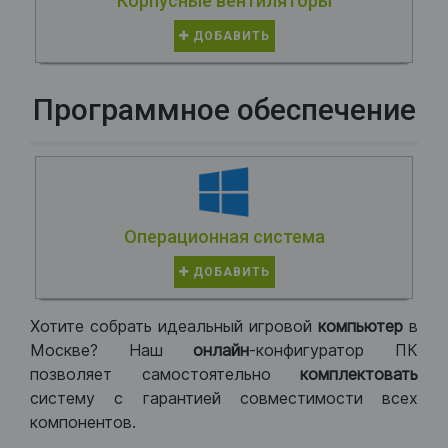
Корпусные вентиляторы
ДОБАВИТЬ
Программное обеспечение
Операционная система
ДОБАВИТЬ
Хотите собрать идеальный игровой
компьютер
в
Москве? Наш
онлайн
-конфигуратор ПК
позволяет самостоятельно
комплектовать
систему с гарантией совместимости всех
компонентов.