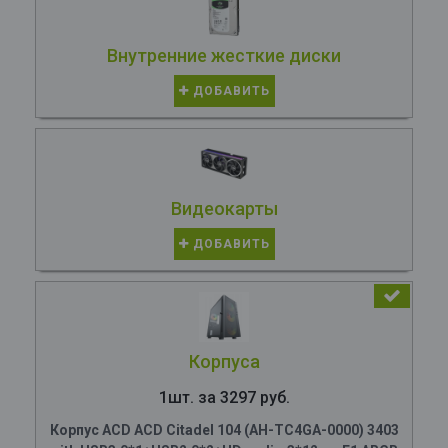
Внутренние жесткие диски
ДОБАВИТЬ
Видеокарты
ДОБАВИТЬ
Корпуса
1шт. за 3297 руб.
Корпус ACD ACD Citadel 104 (AH-TC4GA-0000) 3403