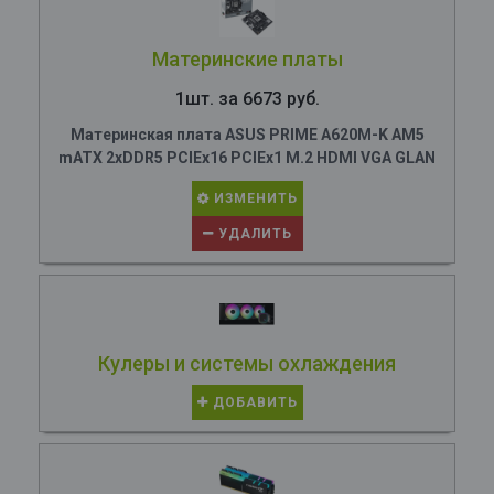
Материнские платы
1шт. за 6673 руб.
Материнская плата ASUS PRIME A620M-K AM5
mATX 2xDDR5 PCIEx16 PCIEx1 M.2 HDMI VGA GLAN
ИЗМЕНИТЬ
УДАЛИТЬ
Кулеры и системы охлаждения
ДОБАВИТЬ