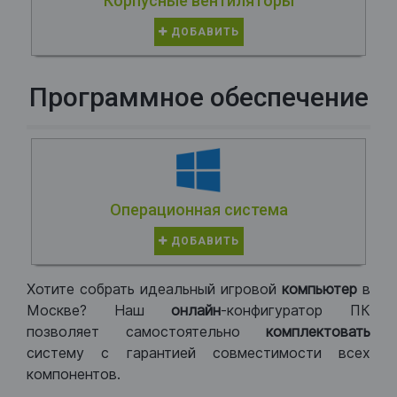
Корпусные вентиляторы
ДОБАВИТЬ
Программное обеспечение
Операционная система
ДОБАВИТЬ
Хотите собрать идеальный игровой
компьютер
в
Москве? Наш
онлайн
-конфигуратор ПК
позволяет самостоятельно
комплектовать
систему с гарантией совместимости всех
компонентов.