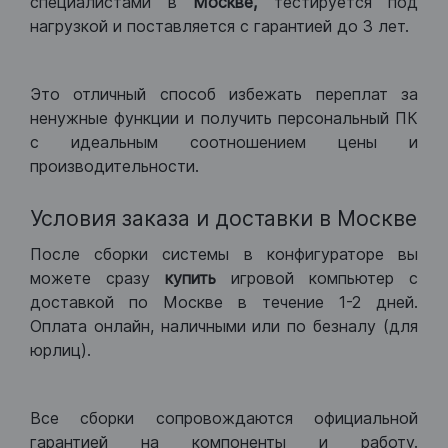
специалистами в
Москве,
тестируется под
нагрузкой и поставляется с гарантией до 3 лет.
Это отличный способ избежать переплат за
ненужные функции и получить персональный ПК
с идеальным соотношением цены и
производительности.
Условия заказа и доставки в Москве
После сборки системы в конфигураторе вы
можете сразу
купить
игровой компьютер с
доставкой по Москве в течение 1-2 дней.
Оплата онлайн, наличными или по безналу (для
юрлиц).
Все сборки сопровождаются официальной
гарантией на компоненты и работу.