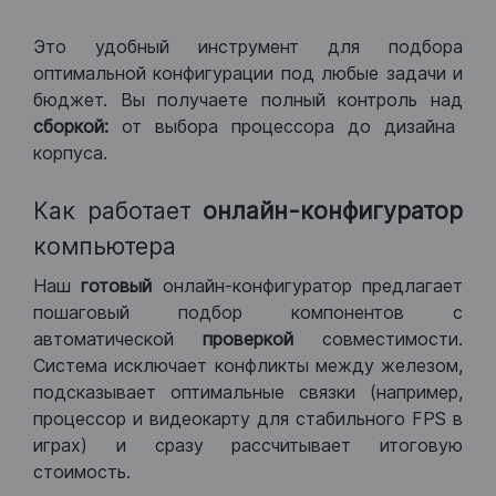
Это удобный инструмент для подбора
оптимальной конфигурации под любые задачи и
бюджет. Вы получаете полный контроль над
сборкой:
от выбора процессора до дизайна
корпуса.
Как работает
онлайн-конфигуратор
компьютера
Наш
готовый
онлайн-конфигуратор предлагает
пошаговый подбор компонентов с
автоматической
проверкой
совместимости.
Система исключает конфликты между железом,
подсказывает оптимальные связки (например,
процессор и видеокарту для стабильного FPS в
играх) и сразу рассчитывает итоговую
стоимость.