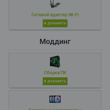
Сетевой адаптер Wi-Fi
ДОБАВИТЬ
Моддинг
Сборка ПК
ДОБАВИТЬ