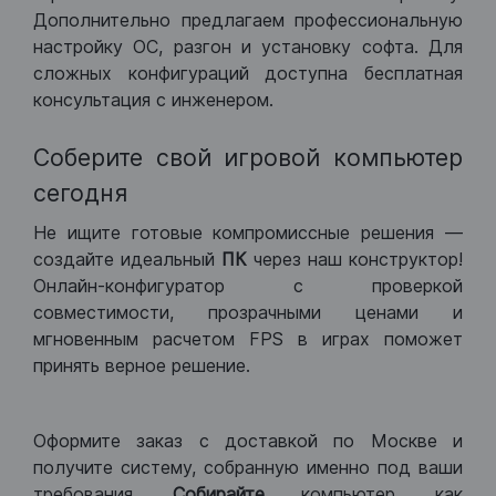
Дополнительно предлагаем профессиональную
настройку ОС, разгон и установку софта. Для
сложных конфигураций доступна бесплатная
консультация с инженером.
Соберите свой игровой компьютер
сегодня
Не ищите готовые компромиссные решения —
создайте идеальный
ПК
через наш конструктор!
Онлайн-конфигуратор с проверкой
совместимости, прозрачными ценами и
мгновенным расчетом FPS в играх поможет
принять верное решение.
Оформите заказ с доставкой по Москве и
получите систему, собранную именно под ваши
требования.
Собирайте
компьютер, как