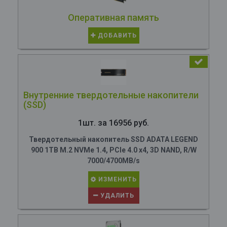
Оперативная память
ДОБАВИТЬ
Внутренние твердотельные накопители
(SSD)
1шт. за 16956 руб.
Твердотельный накопитель SSD ADATA LEGEND
900 1TB M.2 NVMe 1.4, PCIe 4.0 x4, 3D NAND, R/W
7000/4700MB/s
ИЗМЕНИТЬ
УДАЛИТЬ