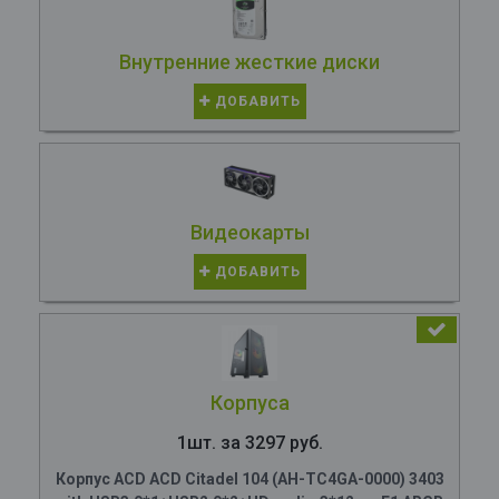
Внутренние жесткие диски
ДОБАВИТЬ
Видеокарты
ДОБАВИТЬ
Корпуса
1шт. за 3297 руб.
Корпус ACD ACD Citadel 104 (AH-TC4GA-0000) 3403