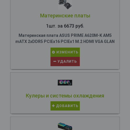
Материнские платы
1шт. за 6673 руб.
Материнская плата ASUS PRIME A620M-K AM5
mATX 2xDDR5 PCIEx16 PCIEx1 M.2 HDMI VGA GLAN
ИЗМЕНИТЬ
УДАЛИТЬ
Кулеры и системы охлаждения
ДОБАВИТЬ