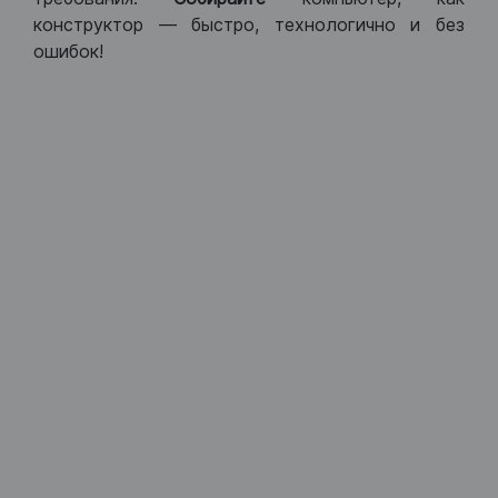
конструктор — быстро, технологично и без
ошибок!