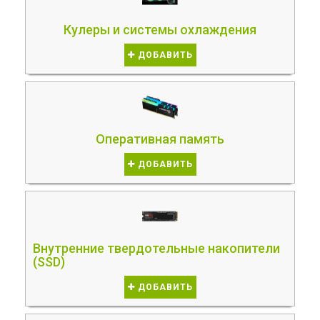
Кулеры и системы охлаждения
ДОБАВИТЬ
Оперативная память
ДОБАВИТЬ
Внутренние твердотельные накопители
(SSD)
ДОБАВИТЬ