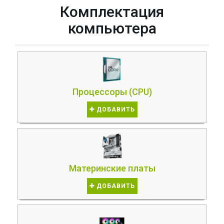
Комплектация
компьютера
Процессоры (CPU)
ДОБАВИТЬ
Материнские платы
ДОБАВИТЬ