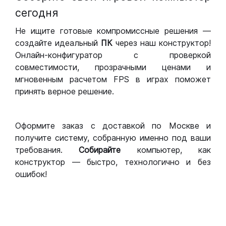
сегодня
Не ищите готовые компромиссные решения —
создайте идеальный
ПК
через наш конструктор!
Онлайн-конфигуратор с проверкой
совместимости, прозрачными ценами и
мгновенным расчетом FPS в играх поможет
принять верное решение.
Оформите заказ с доставкой по Москве и
получите систему, собранную именно под ваши
требования.
Собирайте
компьютер, как
конструктор — быстро, технологично и без
ошибок!