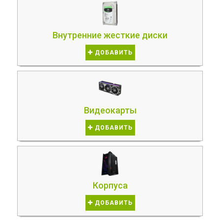
Внутренние жесткие диски
ДОБАВИТЬ
Видеокарты
ДОБАВИТЬ
Корпуса
ДОБАВИТЬ