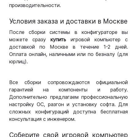
производительности.
Условия заказа и доставки в Москве
После сборки системы в конфигураторе вы
можете сразу
купить
игровой компьютер с
доставкой по Москве в течение 1-2 дней.
Оплата онлайн, наличными или по безналу (для
юрлиц).
Все сборки сопровождаются официальной
гарантией на компоненты и работу.
Дополнительно предлагаем профессиональную
настройку ОС, разгон и установку софта. Для
сложных конфигураций доступна бесплатная
консультация с инженером.
Соберите свой игровой компьютер