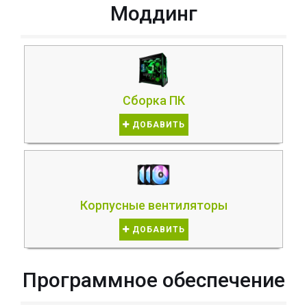
Моддинг
Сборка ПК
ДОБАВИТЬ
Корпусные вентиляторы
ДОБАВИТЬ
Программное обеспечение