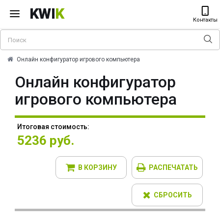
KWI
K
Контакты
Онлайн конфигуратор игрового компьютера
Онлайн конфигуратор
игрового компьютера
Итоговая стоимость:
5236 руб.
В КОРЗИНУ
РАСПЕЧАТАТЬ
СБРОСИТЬ