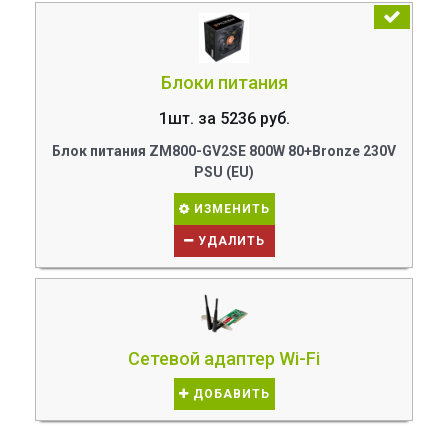
Блоки питания
1шт. за 5236 руб.
Блок питания ZM800-GV2SE 800W 80+Bronze 230V
PSU (EU)
ИЗМЕНИТЬ
УДАЛИТЬ
Сетевой адаптер Wi-Fi
ДОБАВИТЬ