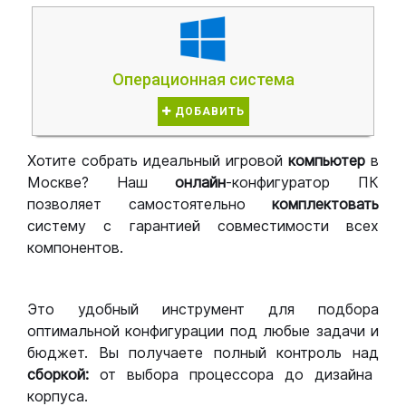
Операционная система
ДОБАВИТЬ
Хотите собрать идеальный игровой
компьютер
в
Москве? Наш
онлайн
-конфигуратор ПК
позволяет самостоятельно
комплектовать
систему с гарантией совместимости всех
компонентов.
Это удобный инструмент для подбора
оптимальной конфигурации под любые задачи и
бюджет. Вы получаете полный контроль над
сборкой:
от выбора процессора до дизайна
корпуса.