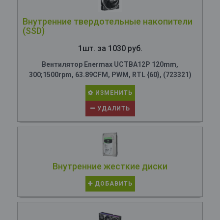
Внутренние твердотельные накопители
(SSD)
1шт. за 1030 руб.
Вентилятор Enermax UCTBA12P 120mm,
300;1500rpm, 63.89CFM, PWM, RTL {60}, (723321)
ИЗМЕНИТЬ
УДАЛИТЬ
Внутренние жесткие диски
ДОБАВИТЬ