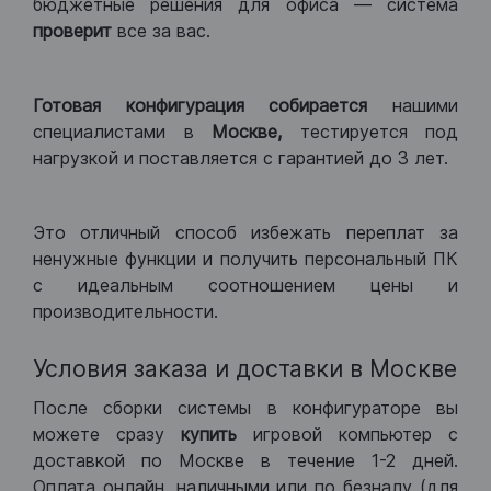
бюджетные решения для офиса — система
проверит
все за вас.
Готовая конфигурация
собирается
нашими
специалистами в
Москве,
тестируется под
нагрузкой и поставляется с гарантией до 3 лет.
Это отличный способ избежать переплат за
ненужные функции и получить персональный ПК
с идеальным соотношением цены и
производительности.
Условия заказа и доставки в Москве
После сборки системы в конфигураторе вы
можете сразу
купить
игровой компьютер с
доставкой по Москве в течение 1-2 дней.
Оплата онлайн, наличными или по безналу (для