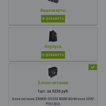
Видеокарты
ДОБАВИТЬ
Корпуса
ДОБАВИТЬ
Блоки питания
1шт. за 5236 руб.
Блок питания ZM800-GV2SE 800W 80+Bronze 230V
PSU (EU)