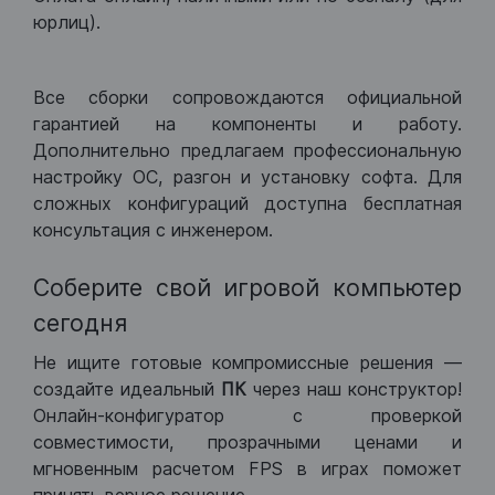
юрлиц).
Все сборки сопровождаются официальной
гарантией на компоненты и работу.
Дополнительно предлагаем профессиональную
настройку ОС, разгон и установку софта. Для
сложных конфигураций доступна бесплатная
консультация с инженером.
Соберите свой игровой компьютер
сегодня
Не ищите готовые компромиссные решения —
создайте идеальный
ПК
через наш конструктор!
Онлайн-конфигуратор с проверкой
совместимости, прозрачными ценами и
мгновенным расчетом FPS в играх поможет