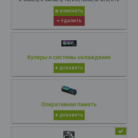
ИЗМЕНИТЬ
УДАЛИТЬ
Кулеры и системы охлаждения
ДОБАВИТЬ
Оперативная память
ДОБАВИТЬ