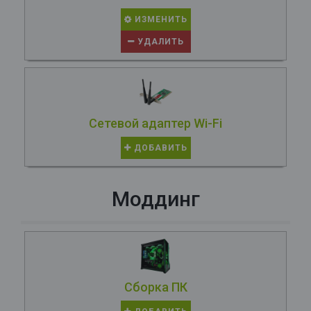
ИЗМЕНИТЬ
УДАЛИТЬ
Сетевой адаптер Wi-Fi
ДОБАВИТЬ
Моддинг
Сборка ПК