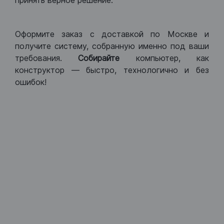
принять верное решение.
Оформите заказ с доставкой по Москве и
получите систему, собранную именно под ваши
требования.
Собирайте
компьютер, как
конструктор — быстро, технологично и без
ошибок!