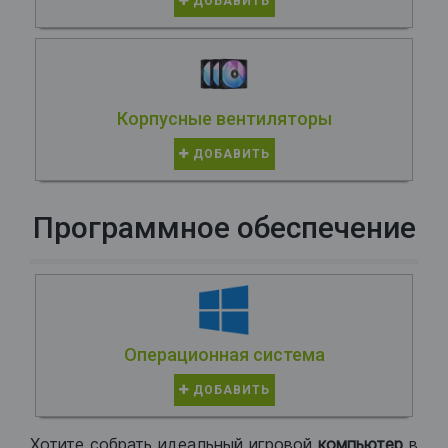
ДОБАВИТЬ
Корпусные вентиляторы
ДОБАВИТЬ
Программное обеспечение
Операционная система
ДОБАВИТЬ
Хотите собрать идеальный игровой
компьютер
в