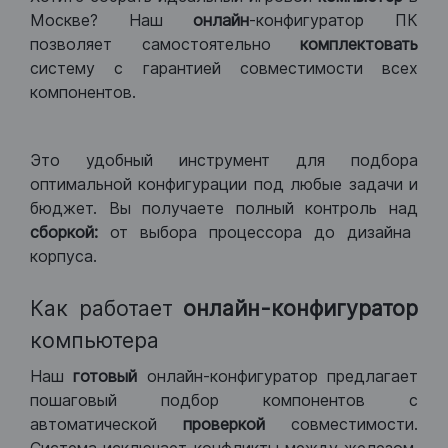
Москве? Наш
онлайн
-конфигуратор ПК
позволяет самостоятельно
комплектовать
систему с гарантией совместимости всех
компонентов.
Это удобный инструмент для подбора
оптимальной конфигурации под любые задачи и
бюджет. Вы получаете полный контроль над
сборкой:
от выбора процессора до дизайна
корпуса.
Как работает
онлайн-конфигуратор
компьютера
Наш
готовый
онлайн-конфигуратор предлагает
пошаговый подбор компонентов с
автоматической
проверкой
совместимости.