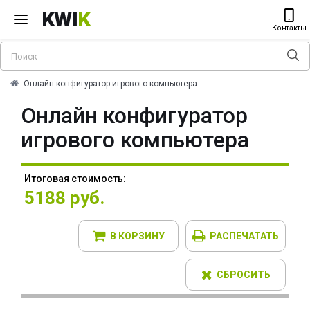
KWI
K
Контакты
Онлайн конфигуратор игрового компьютера
Онлайн конфигуратор
игрового компьютера
Итоговая стоимость:
5188 руб.
В КОРЗИНУ
РАСПЕЧАТАТЬ
СБРОСИТЬ