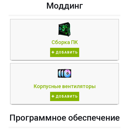
Моддинг
Сборка ПК
ДОБАВИТЬ
Корпусные вентиляторы
ДОБАВИТЬ
Программное обеспечение