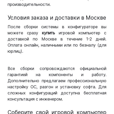
производительности.
Условия заказа и доставки в Москве
После сборки системы в конфигураторе вы
можете сразу
купить
игровой компьютер с
доставкой по Москве в течение 1-2 дней.
Оплата онлайн, наличными или по безналу (для
юрлиц).
Все сборки сопровождаются официальной
гарантией на компоненты и работу.
Дополнительно предлагаем профессиональную
настройку ОС, разгон и установку софта. Для
сложных конфигураций доступна бесплатная
консультация с инженером.
Соберите свой игровой компьютер