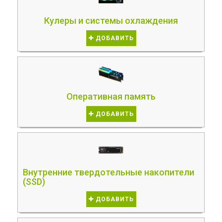
Кулеры и системы охлаждения
ДОБАВИТЬ
Оперативная память
ДОБАВИТЬ
Внутренние твердотельные накопители
(SSD)
ДОБАВИТЬ