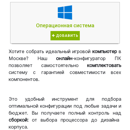
Операционная система
ДОБАВИТЬ
Хотите собрать идеальный игровой
компьютер
в
Москве? Наш
онлайн
-конфигуратор ПК
позволяет самостоятельно
комплектовать
систему с гарантией совместимости всех
компонентов.
Это удобный инструмент для подбора
оптимальной конфигурации под любые задачи и
бюджет. Вы получаете полный контроль над
сборкой:
от выбора процессора до дизайна
корпуса.