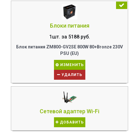
Блоки питания
1шт. за 5188 руб.
Блок питания ZM800-GV2SE 800W 80+Bronze 230V
PSU (EU)
ИЗМЕНИТЬ
УДАЛИТЬ
Сетевой адаптер Wi-Fi
ДОБАВИТЬ