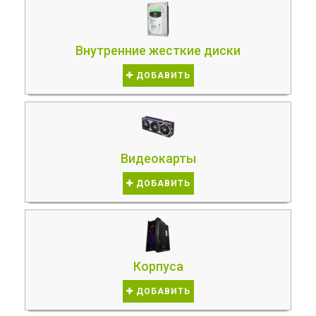
Внутренние жесткие диски
ДОБАВИТЬ
Видеокарты
ДОБАВИТЬ
Корпуса
ДОБАВИТЬ