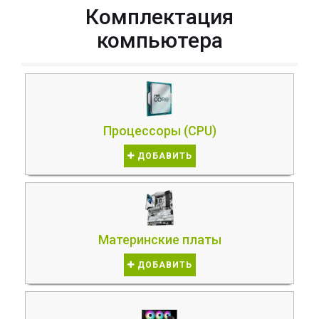
Комплектация
компьютера
Процессоры (CPU)
ДОБАВИТЬ
Материнские платы
ДОБАВИТЬ