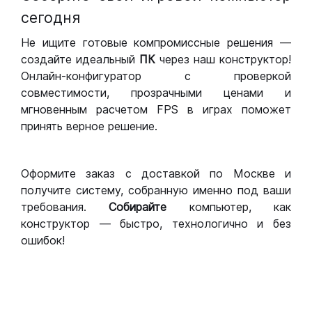
сегодня
Не ищите готовые компромиссные решения —
создайте идеальный
ПК
через наш конструктор!
Онлайн-конфигуратор с проверкой
совместимости, прозрачными ценами и
мгновенным расчетом FPS в играх поможет
принять верное решение.
Оформите заказ с доставкой по Москве и
получите систему, собранную именно под ваши
требования.
Собирайте
компьютер, как
конструктор — быстро, технологично и без
ошибок!