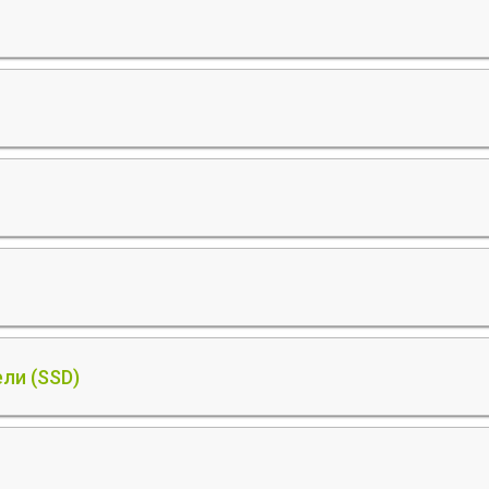
ли (SSD)