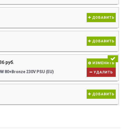
ДОБАВИТЬ
ДОБАВИТЬ
36 руб.
ИЗМЕНИТЬ
W 80+Bronze 230V PSU (EU)
УДАЛИТЬ
ДОБАВИТЬ