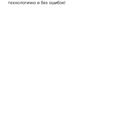
технологично и без ошибок!