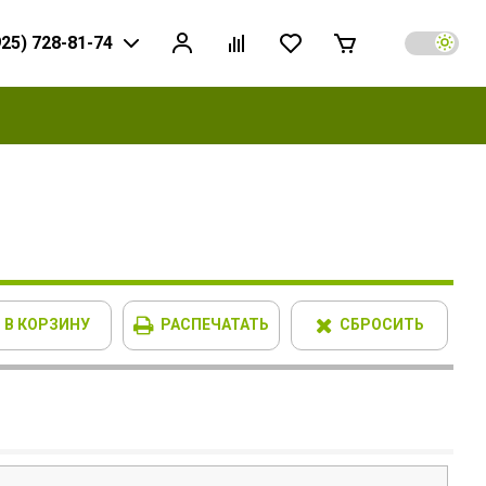
925) 728-81-74
В КОРЗИНУ
РАСПЕЧАТАТЬ
СБРОСИТЬ