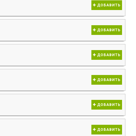
ДОБАВИТЬ
ДОБАВИТЬ
ДОБАВИТЬ
ДОБАВИТЬ
ДОБАВИТЬ
ДОБАВИТЬ