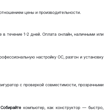
оотношением цены и производительности.
 в течение 1-2 дней. Оплата онлайн, наличными или
рофессиональную настройку ОС, разгон и установку
фигуратор с проверкой совместимости, прозрачными
.
Собирайте
компьютер, как конструктор — быстро,