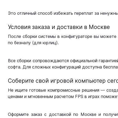
Это отличный способ избежать переплат за ненужн
Условия заказа и доставки в Москве
После сборки системы в конфигураторе вы можете 
по безналу (для юрлиц).
Все сборки сопровождаются официальной гарантией
софта. Для сложных конфигураций доступна беспла
Соберите свой игровой компьютер сег
Не ищите готовые компромиссные решения — созд
ценами и мгновенным расчетом FPS в играх поможет
Оформите заказ с доставкой по Москве и получи