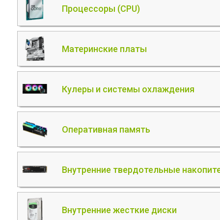
Процессоры (CPU)
Материнские платы
Кулеры и системы охлаждения
Оперативная память
Внутренние твердотельные накопите
Внутренние жесткие диски