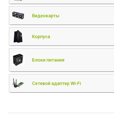
Видеокарты
Корпуса
Блоки питания
Сетевой адаптер Wi-Fi