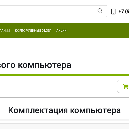
+7 (
ПАНИИ
КОРПОРАТИВНЫЙ ОТДЕЛ
АКЦИИ
вого компьютера
Комплектация компьютера