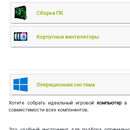
Сборка ПК
Корпусные вентиляторы
Операционная система
Хотите собрать идеальный игровой
компьютер
в
совместимости всех компонентов.
Это удобный инструмент для подбора оптимальн