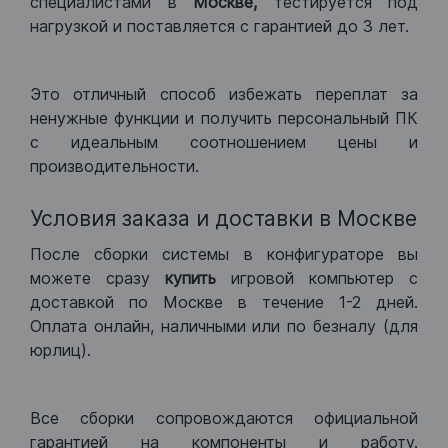
специалистами в
Москве,
тестируется под
нагрузкой и поставляется с гарантией до 3 лет.
Это отличный способ избежать переплат за
ненужные функции и получить персональный ПК
с идеальным соотношением цены и
производительности.
Условия заказа и доставки в Москве
После сборки системы в конфигураторе вы
можете сразу
купить
игровой компьютер с
доставкой по Москве в течение 1-2 дней.
Оплата онлайн, наличными или по безналу (для
юрлиц).
Все сборки сопровождаются официальной
гарантией на компоненты и работу.