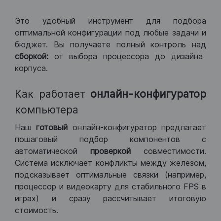
Это удобный инструмент для подбора
оптимальной конфигурации под любые задачи и
бюджет. Вы получаете полный контроль над
сборкой:
от выбора процессора до дизайна
корпуса.
Как работает
онлайн-конфигуратор
компьютера
Наш
готовый
онлайн-конфигуратор предлагает
пошаговый подбор компонентов с
автоматической
проверкой
совместимости.
Система исключает конфликты между железом,
подсказывает оптимальные связки (например,
процессор и видеокарту для стабильного FPS в
играх) и сразу рассчитывает итоговую
стоимость.