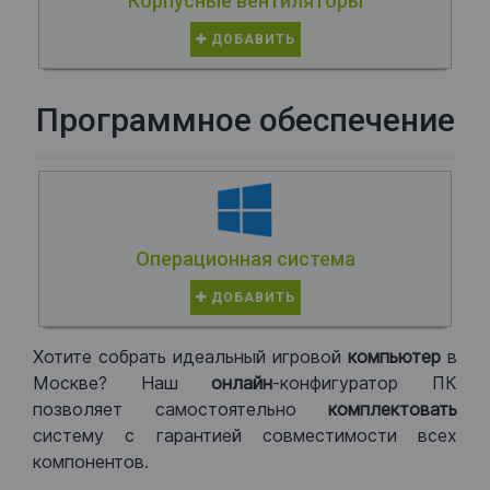
Корпусные вентиляторы
ДОБАВИТЬ
Программное обеспечение
Операционная система
ДОБАВИТЬ
Хотите собрать идеальный игровой
компьютер
в
Москве? Наш
онлайн
-конфигуратор ПК
позволяет самостоятельно
комплектовать
систему с гарантией совместимости всех
компонентов.