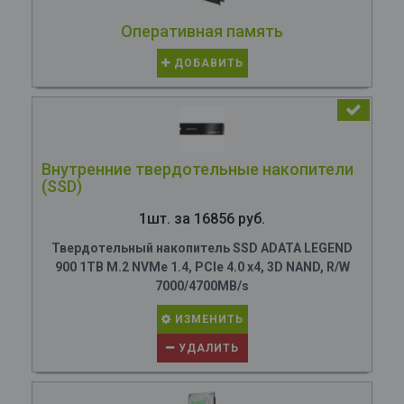
Оперативная память
ДОБАВИТЬ
Внутренние твердотельные накопители
(SSD)
1шт. за 16856 руб.
Твердотельный накопитель SSD ADATA LEGEND
900 1TB M.2 NVMe 1.4, PCIe 4.0 x4, 3D NAND, R/W
7000/4700MB/s
ИЗМЕНИТЬ
УДАЛИТЬ