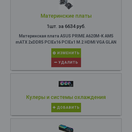
Материнские платы
1шт. за 6634 руб.
Материнская плата ASUS PRIME A620M-K AM5
mATX 2xDDR5 PCIEx16 PCIEx1 M.2 HDMI VGA GLAN
ИЗМЕНИТЬ
УДАЛИТЬ
Кулеры и системы охлаждения
ДОБАВИТЬ