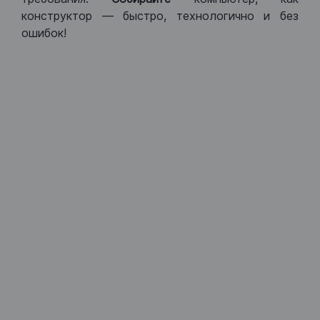
конструктор — быстро, технологично и без
ошибок!