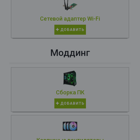
Сетевой адаптер Wi-Fi
ДОБАВИТЬ
Моддинг
Сборка ПК
ДОБАВИТЬ