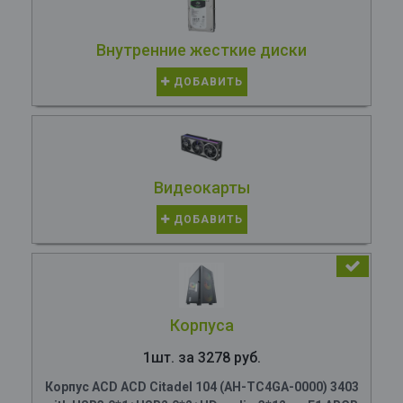
Внутренние жесткие диски
ДОБАВИТЬ
Видеокарты
ДОБАВИТЬ
Корпуса
1шт. за 3278 руб.
Корпус ACD ACD Citadel 104 (AH-TC4GA-0000) 3403