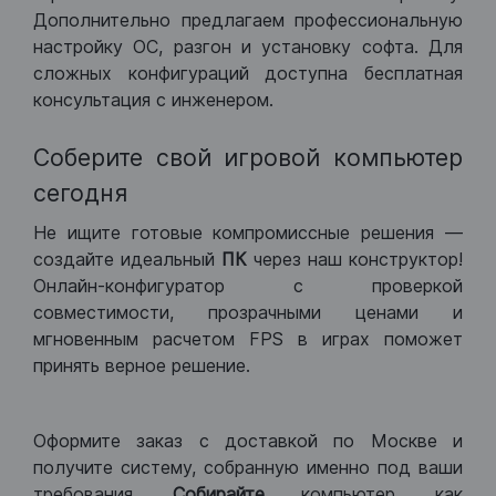
Дополнительно предлагаем профессиональную
настройку ОС, разгон и установку софта. Для
сложных конфигураций доступна бесплатная
консультация с инженером.
Соберите свой игровой компьютер
сегодня
Не ищите готовые компромиссные решения —
создайте идеальный
ПК
через наш конструктор!
Онлайн-конфигуратор с проверкой
совместимости, прозрачными ценами и
мгновенным расчетом FPS в играх поможет
принять верное решение.
Оформите заказ с доставкой по Москве и
получите систему, собранную именно под ваши
требования.
Собирайте
компьютер, как