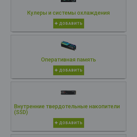
Кулеры и системы охлаждения
ДОБАВИТЬ
Оперативная память
ДОБАВИТЬ
Внутренние твердотельные накопители
(SSD)
ДОБАВИТЬ