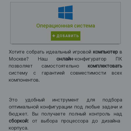
Операционная система
ДОБАВИТЬ
Хотите собрать идеальный игровой
компьютер
в
Москве? Наш
онлайн
-конфигуратор ПК
позволяет самостоятельно
комплектовать
систему с гарантией совместимости всех
компонентов.
Это удобный инструмент для подбора
оптимальной конфигурации под любые задачи и
бюджет. Вы получаете полный контроль над
сборкой:
от выбора процессора до дизайна
корпуса.