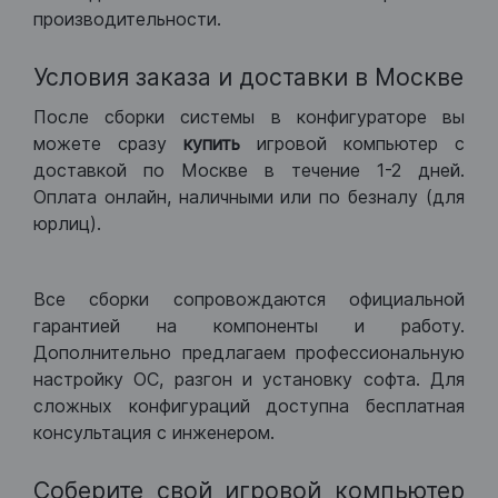
производительности.
Условия заказа и доставки в Москве
После сборки системы в конфигураторе вы
можете сразу
купить
игровой компьютер с
доставкой по Москве в течение 1-2 дней.
Оплата онлайн, наличными или по безналу (для
юрлиц).
Все сборки сопровождаются официальной
гарантией на компоненты и работу.
Дополнительно предлагаем профессиональную
настройку ОС, разгон и установку софта. Для
сложных конфигураций доступна бесплатная
консультация с инженером.
Соберите свой игровой компьютер