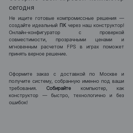
сегодня
Не ищите готовые компромиссные решения —
создайте идеальный
ПК
через наш конструктор!
Онлайн-конфигуратор с проверкой
совместимости, прозрачными ценами и
мгновенным расчетом FPS в играх поможет
принять верное решение.
Оформите заказ с доставкой по Москве и
получите систему, собранную именно под ваши
требования.
Собирайте
компьютер, как
конструктор — быстро, технологично и без
ошибок!