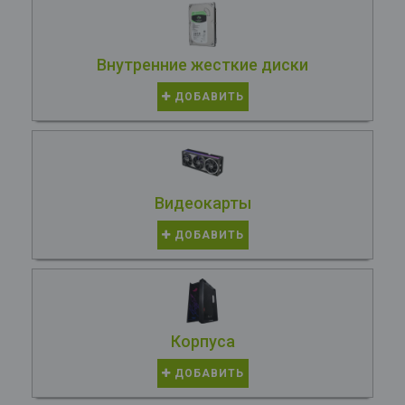
Внутренние жесткие диски
ДОБАВИТЬ
Видеокарты
ДОБАВИТЬ
Корпуса
ДОБАВИТЬ