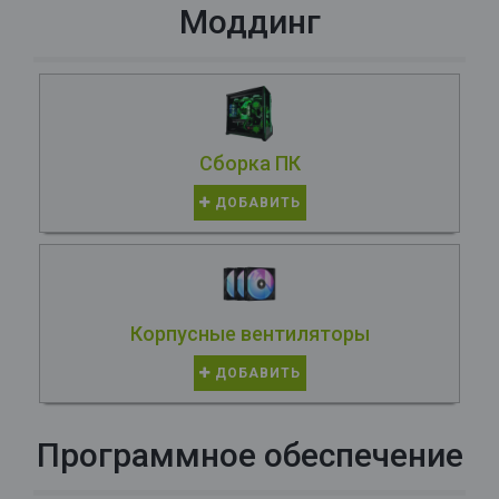
Моддинг
Сборка ПК
ДОБАВИТЬ
Корпусные вентиляторы
ДОБАВИТЬ
Программное обеспечение