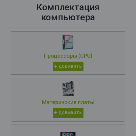
Комплектация
компьютера
Процессоры (CPU)
ДОБАВИТЬ
Материнские платы
ДОБАВИТЬ