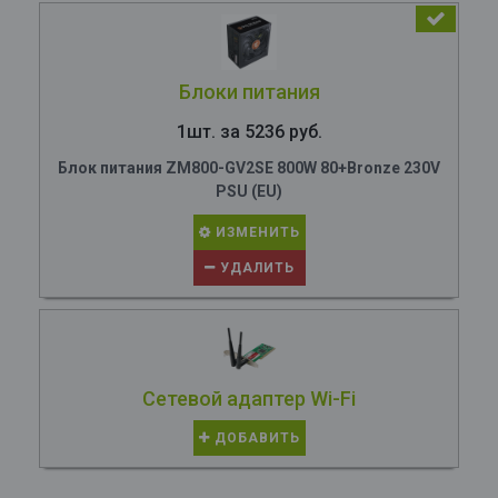
Блоки питания
1шт. за 5236 руб.
Блок питания ZM800-GV2SE 800W 80+Bronze 230V
PSU (EU)
ИЗМЕНИТЬ
УДАЛИТЬ
Сетевой адаптер Wi-Fi
ДОБАВИТЬ