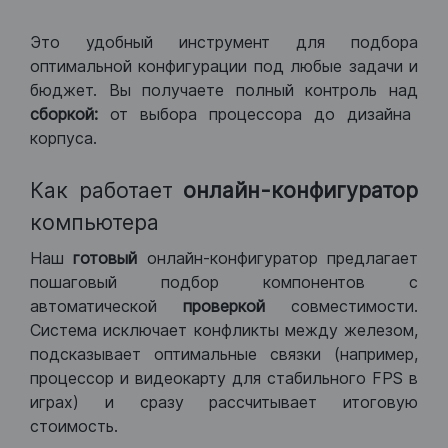
Это удобный инструмент для подбора
оптимальной конфигурации под любые задачи и
бюджет. Вы получаете полный контроль над
сборкой:
от выбора процессора до дизайна
корпуса.
Как работает
онлайн-конфигуратор
компьютера
Наш
готовый
онлайн-конфигуратор предлагает
пошаговый подбор компонентов с
автоматической
проверкой
совместимости.
Система исключает конфликты между железом,
подсказывает оптимальные связки (например,
процессор и видеокарту для стабильного FPS в
играх) и сразу рассчитывает итоговую
стоимость.