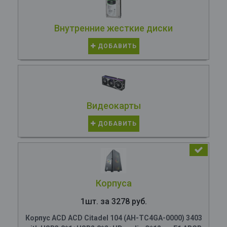
Внутренние жесткие диски
ДОБАВИТЬ
Видеокарты
ДОБАВИТЬ
Корпуса
1шт. за 3278 руб.
Корпус ACD ACD Citadel 104 (AH-TC4GA-0000) 3403