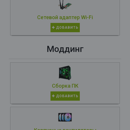
Сетевой адаптер Wi-Fi
ДОБАВИТЬ
Моддинг
Сборка ПК
ДОБАВИТЬ