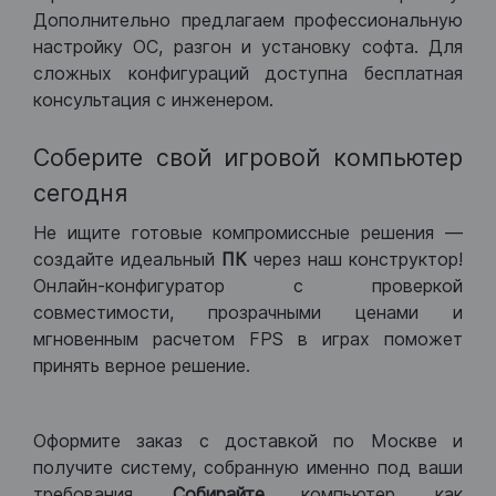
Дополнительно предлагаем профессиональную
настройку ОС, разгон и установку софта. Для
сложных конфигураций доступна бесплатная
консультация с инженером.
Соберите свой игровой компьютер
сегодня
Не ищите готовые компромиссные решения —
создайте идеальный
ПК
через наш конструктор!
Онлайн-конфигуратор с проверкой
совместимости, прозрачными ценами и
мгновенным расчетом FPS в играх поможет
принять верное решение.
Оформите заказ с доставкой по Москве и
получите систему, собранную именно под ваши
требования.
Собирайте
компьютер, как