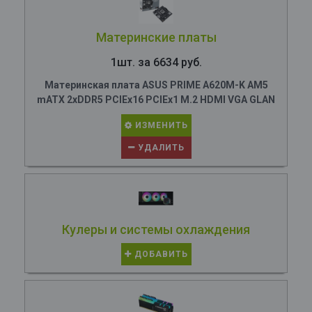
Материнские платы
1шт. за 6634 руб.
Материнская плата ASUS PRIME A620M-K AM5
mATX 2xDDR5 PCIEx16 PCIEx1 M.2 HDMI VGA GLAN
ИЗМЕНИТЬ
УДАЛИТЬ
Кулеры и системы охлаждения
ДОБАВИТЬ