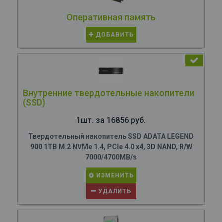
Оперативная память
ДОБАВИТЬ
Внутренние твердотельные накопители
(SSD)
1шт. за 16856 руб.
Твердотельный накопитель SSD ADATA LEGEND
900 1TB M.2 NVMe 1.4, PCIe 4.0 x4, 3D NAND, R/W
7000/4700MB/s
ИЗМЕНИТЬ
УДАЛИТЬ