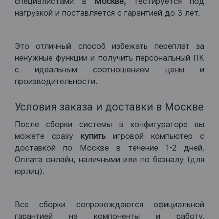
специалистами в
Москве,
тестируется под
нагрузкой и поставляется с гарантией до 3 лет.
Это отличный способ избежать переплат за
ненужные функции и получить персональный ПК
с идеальным соотношением цены и
производительности.
Условия заказа и доставки в Москве
После сборки системы в конфигураторе вы
можете сразу
купить
игровой компьютер с
доставкой по Москве в течение 1-2 дней.
Оплата онлайн, наличными или по безналу (для
юрлиц).
Все сборки сопровождаются официальной
гарантией на компоненты и работу.