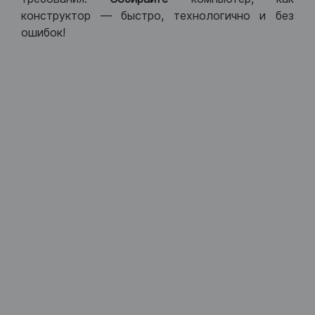
конструктор — быстро, технологично и без
ошибок!