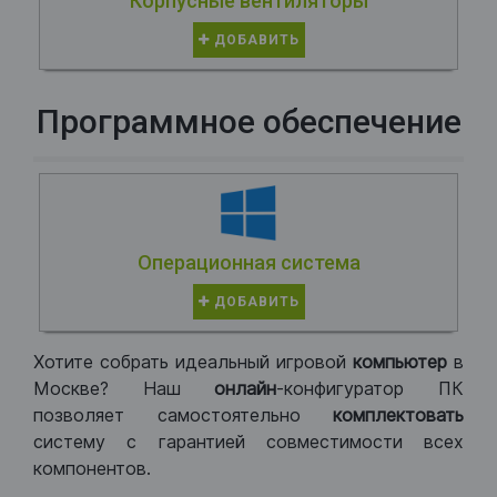
Корпусные вентиляторы
ДОБАВИТЬ
Программное обеспечение
Операционная система
ДОБАВИТЬ
Хотите собрать идеальный игровой
компьютер
в
Москве? Наш
онлайн
-конфигуратор ПК
позволяет самостоятельно
комплектовать
систему с гарантией совместимости всех
компонентов.