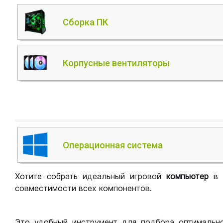
Сборка ПК
Корпусные вентиляторы
Операционная система
Хотите собрать идеальный игровой
компьютер
в
совместимости всех компонентов.
Это удобный инструмент для подбора оптимальн