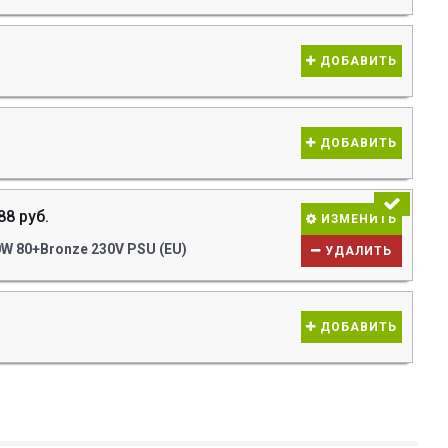
ДОБАВИТЬ
ДОБАВИТЬ
88 руб.
ИЗМЕНИТЬ
W 80+Bronze 230V PSU (EU)
УДАЛИТЬ
ДОБАВИТЬ