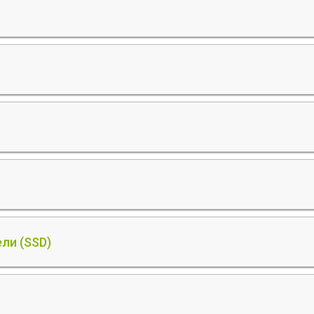
ли (SSD)