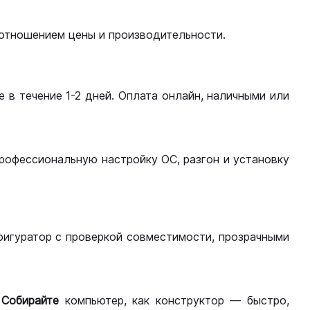
оотношением цены и производительности.
 в течение 1-2 дней. Оплата онлайн, наличными или
рофессиональную настройку ОС, разгон и установку
фигуратор с проверкой совместимости, прозрачными
.
Собирайте
компьютер, как конструктор — быстро,