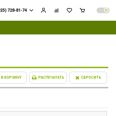
925) 728-81-74
В КОРЗИНУ
РАСПЕЧАТАТЬ
СБРОСИТЬ