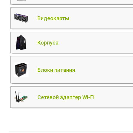
Видеокарты
Корпуса
Блоки питания
Сетевой адаптер Wi-Fi