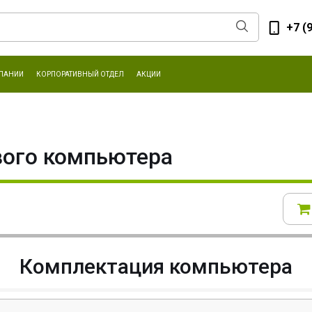
+7 (
ПАНИИ
КОРПОРАТИВНЫЙ ОТДЕЛ
АКЦИИ
вого компьютера
Комплектация компьютера