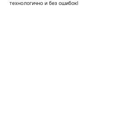
технологично и без ошибок!