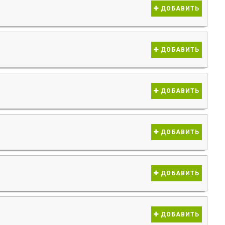
ДОБАВИТЬ
ДОБАВИТЬ
ДОБАВИТЬ
ДОБАВИТЬ
ДОБАВИТЬ
ДОБАВИТЬ