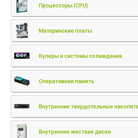
Процессоры (CPU)
Материнские платы
Кулеры и системы охлаждения
Оперативная память
Внутренние твердотельные накопите
Внутренние жесткие диски