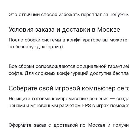
Это отличный способ избежать переплат за ненужн
Условия заказа и доставки в Москве
После сборки системы в конфигураторе вы можете 
по безналу (для юрлиц).
Все сборки сопровождаются официальной гарантией
софта. Для сложных конфигураций доступна беспла
Соберите свой игровой компьютер сег
Не ищите готовые компромиссные решения — созд
ценами и мгновенным расчетом FPS в играх поможет
Оформите заказ с доставкой по Москве и получи