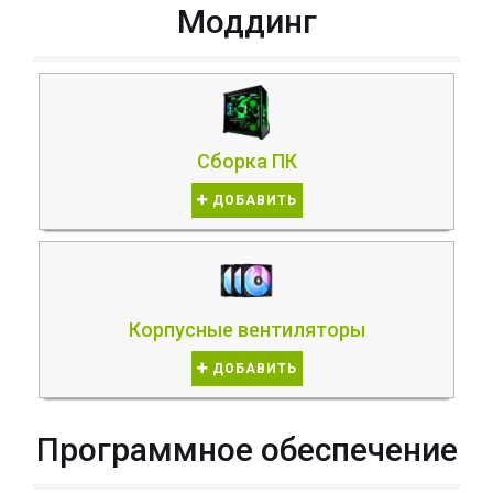
Моддинг
Сборка ПК
ДОБАВИТЬ
Корпусные вентиляторы
ДОБАВИТЬ
Программное обеспечение