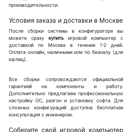
производительности.
Условия заказа и доставки в Москве
После сборки системы в конфигураторе вы
можете сразу
купить
игровой компьютер с
доставкой по Москве в течение 1-2 дней.
Оплата онлайн, наличными или по безналу (для
юрлиц).
Все сборки сопровождаются официальной
гарантией на компоненты и работу.
Дополнительно предлагаем профессиональную
настройку ОС, разгон и установку софта. Для
сложных конфигураций доступна бесплатная
консультация с инженером.
Соберите свой игровой компьютер