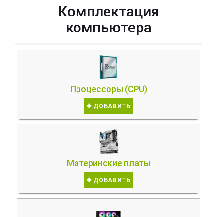
Комплектация
компьютера
Процессоры (CPU)
ДОБАВИТЬ
Материнские платы
ДОБАВИТЬ