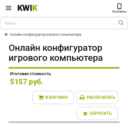
KWI
K
Контакты
Онлайн конфигуратор игрового компьютера
Онлайн конфигуратор
игрового компьютера
Итоговая стоимость:
5157 руб.
В КОРЗИНУ
РАСПЕЧАТАТЬ
СБРОСИТЬ