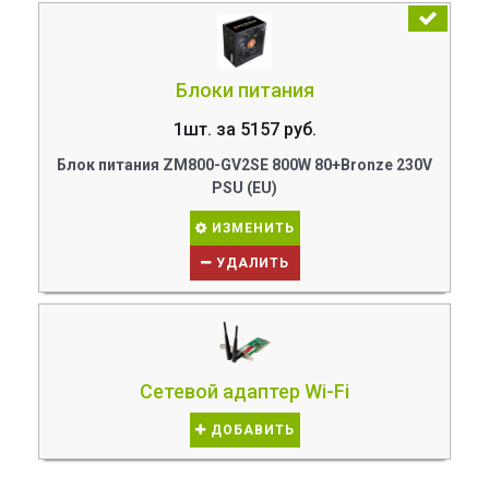
Блоки питания
1шт. за 5157 руб.
Блок питания ZM800-GV2SE 800W 80+Bronze 230V
PSU (EU)
ИЗМЕНИТЬ
УДАЛИТЬ
Сетевой адаптер Wi-Fi
ДОБАВИТЬ