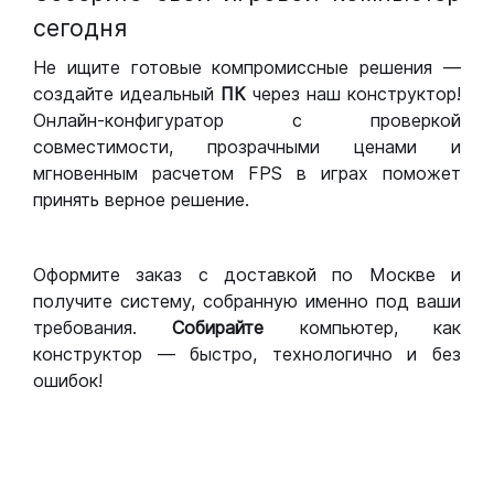
сегодня
Не ищите готовые компромиссные решения —
создайте идеальный
ПК
через наш конструктор!
Онлайн-конфигуратор с проверкой
совместимости, прозрачными ценами и
мгновенным расчетом FPS в играх поможет
принять верное решение.
Оформите заказ с доставкой по Москве и
получите систему, собранную именно под ваши
требования.
Собирайте
компьютер, как
конструктор — быстро, технологично и без
ошибок!