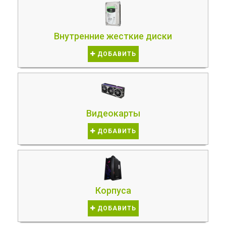
Внутренние жесткие диски
ДОБАВИТЬ
Видеокарты
ДОБАВИТЬ
Корпуса
ДОБАВИТЬ