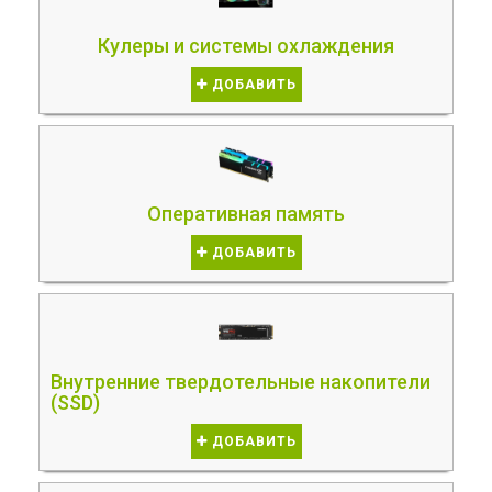
Кулеры и системы охлаждения
ДОБАВИТЬ
Оперативная память
ДОБАВИТЬ
Внутренние твердотельные накопители
(SSD)
ДОБАВИТЬ