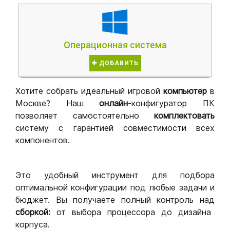
Операционная система
ДОБАВИТЬ
Хотите собрать идеальный игровой
компьютер
в
Москве? Наш
онлайн
-конфигуратор ПК
позволяет самостоятельно
комплектовать
систему с гарантией совместимости всех
компонентов.
Это удобный инструмент для подбора
оптимальной конфигурации под любые задачи и
бюджет. Вы получаете полный контроль над
сборкой:
от выбора процессора до дизайна
корпуса.