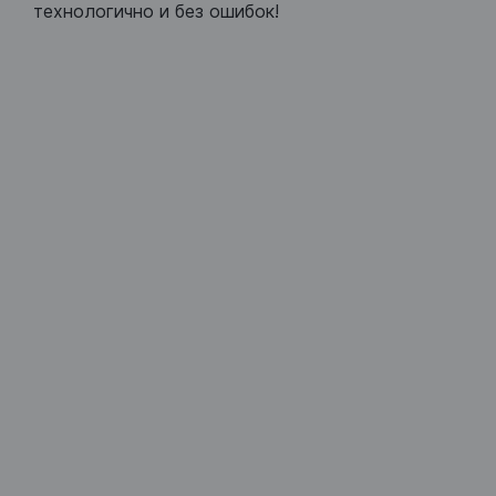
технологично и без ошибок!