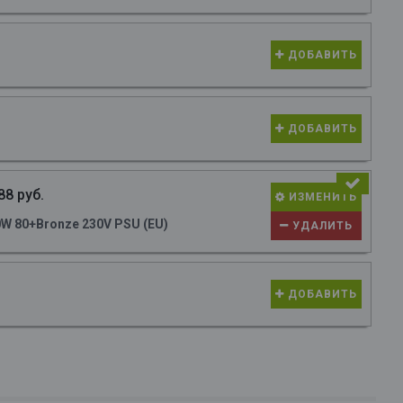
ДОБАВИТЬ
ДОБАВИТЬ
88 руб.
ИЗМЕНИТЬ
W 80+Bronze 230V PSU (EU)
УДАЛИТЬ
ДОБАВИТЬ