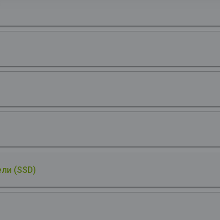
ли (SSD)