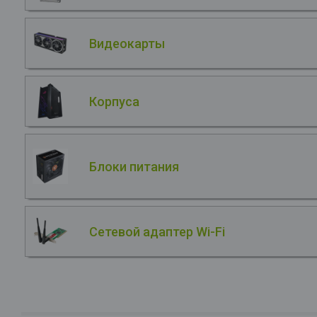
Видеокарты
Корпуса
Блоки питания
Сетевой адаптер Wi-Fi