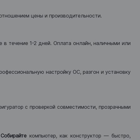
оотношением цены и производительности.
 в течение 1-2 дней. Оплата онлайн, наличными или
рофессиональную настройку ОС, разгон и установку
фигуратор с проверкой совместимости, прозрачными
.
Собирайте
компьютер, как конструктор — быстро,