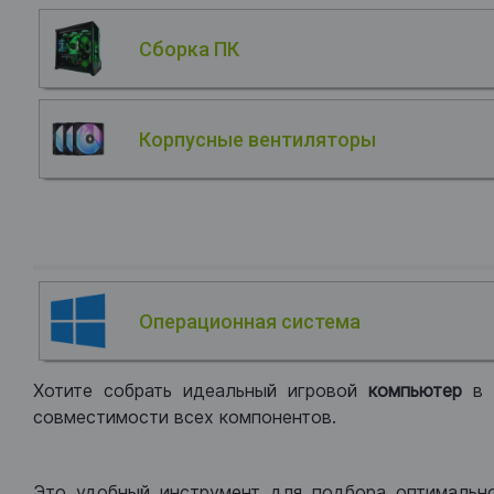
Сборка ПК
Корпусные вентиляторы
Операционная система
Хотите собрать идеальный игровой
компьютер
в
совместимости всех компонентов.
Это удобный инструмент для подбора оптимальн