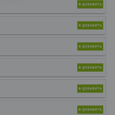
ДОБАВИТЬ
ДОБАВИТЬ
ДОБАВИТЬ
ДОБАВИТЬ
ДОБАВИТЬ
ДОБАВИТЬ