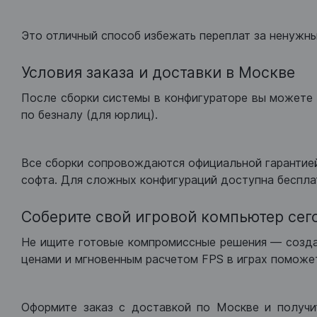
Это отличный способ избежать переплат за ненужн
Условия заказа и доставки в Москве
После сборки системы в конфигураторе вы можете 
по безналу (для юрлиц).
Все сборки сопровождаются официальной гарантией
софта. Для сложных конфигураций доступна беспла
Соберите свой игровой компьютер сег
Не ищите готовые компромиссные решения — созд
ценами и мгновенным расчетом FPS в играх поможет
Оформите заказ с доставкой по Москве и получи