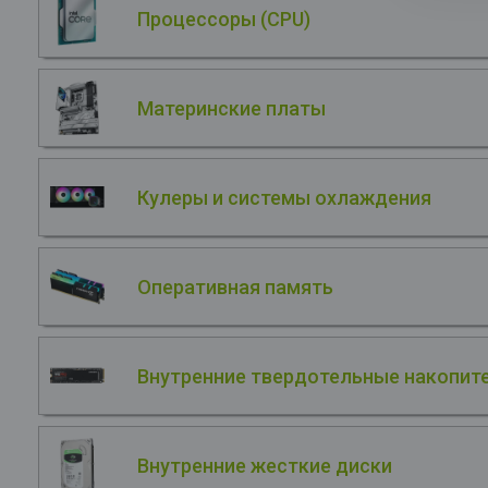
Процессоры (CPU)
Материнские платы
Кулеры и системы охлаждения
Оперативная память
Внутренние твердотельные накопите
Внутренние жесткие диски