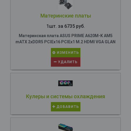
Материнские платы
1шт. за 6735 руб.
Материнская плата ASUS PRIME A620M-K AM5
mATX 2xDDR5 PCIEx16 PCIEx1 M.2 HDMI VGA GLAN
ИЗМЕНИТЬ
УДАЛИТЬ
Кулеры и системы охлаждения
ДОБАВИТЬ