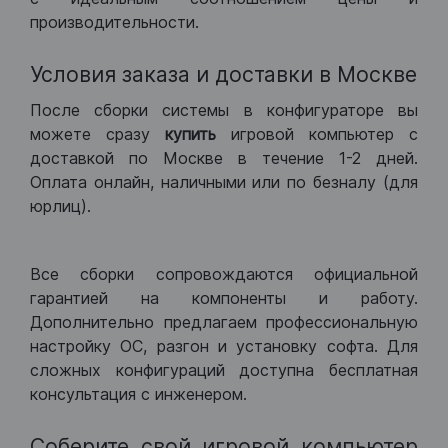
производительности.
Условия заказа и доставки в Москве
После сборки системы в конфигураторе вы
можете сразу
купить
игровой компьютер с
доставкой по Москве в течение 1-2 дней.
Оплата онлайн, наличными или по безналу (для
юрлиц).
Все сборки сопровождаются официальной
гарантией на компоненты и работу.
Дополнительно предлагаем профессиональную
настройку ОС, разгон и установку софта. Для
сложных конфигураций доступна бесплатная
консультация с инженером.
Соберите свой игровой компьютер