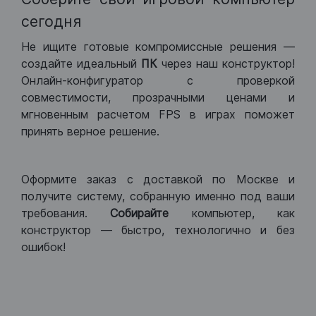
сегодня
Не ищите готовые компромиссные решения —
создайте идеальный
ПК
через наш конструктор!
Онлайн-конфигуратор с проверкой
совместимости, прозрачными ценами и
мгновенным расчетом FPS в играх поможет
принять верное решение.
Оформите заказ с доставкой по Москве и
получите систему, собранную именно под ваши
требования.
Собирайте
компьютер, как
конструктор — быстро, технологично и без
ошибок!