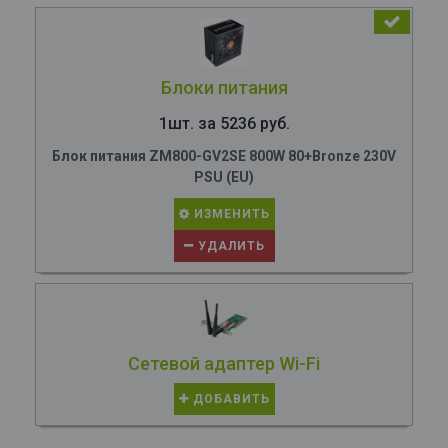
Блоки питания
1шт. за 5236 руб.
Блок питания ZM800-GV2SE 800W 80+Bronze 230V
PSU (EU)
ИЗМЕНИТЬ
УДАЛИТЬ
Сетевой адаптер Wi-Fi
ДОБАВИТЬ