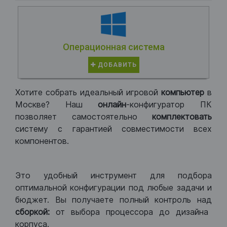
Операционная система
ДОБАВИТЬ
Хотите собрать идеальный игровой
компьютер
в
Москве? Наш
онлайн
-конфигуратор ПК
позволяет самостоятельно
комплектовать
систему с гарантией совместимости всех
компонентов.
Это удобный инструмент для подбора
оптимальной конфигурации под любые задачи и
бюджет. Вы получаете полный контроль над
сборкой:
от выбора процессора до дизайна
корпуса.