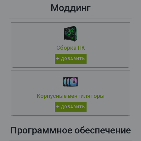
Моддинг
Сборка ПК
ДОБАВИТЬ
Корпусные вентиляторы
ДОБАВИТЬ
Программное обеспечение