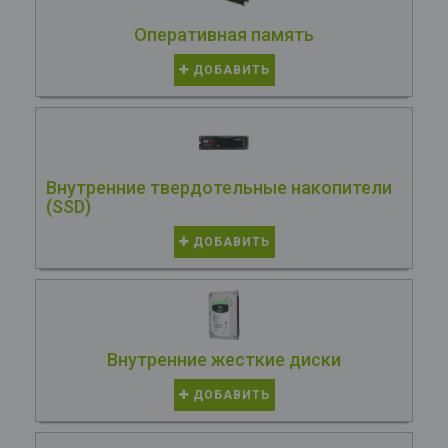
Оперативная память
ДОБАВИТЬ
Внутренние твердотельные накопители
(SSD)
ДОБАВИТЬ
Внутренние жесткие диски
ДОБАВИТЬ