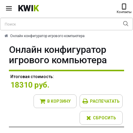
KWI
K
Контакты
Онлайн конфигуратор игрового компьютера
Онлайн конфигуратор
игрового компьютера
Итоговая стоимость:
18310 руб.
В КОРЗИНУ
РАСПЕЧАТАТЬ
СБРОСИТЬ