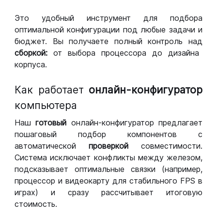
Это удобный инструмент для подбора
оптимальной конфигурации под любые задачи и
бюджет. Вы получаете полный контроль над
сборкой:
от выбора процессора до дизайна
корпуса.
Как работает
онлайн-конфигуратор
компьютера
Наш
готовый
онлайн-конфигуратор предлагает
пошаговый подбор компонентов с
автоматической
проверкой
совместимости.
Система исключает конфликты между железом,
подсказывает оптимальные связки (например,
процессор и видеокарту для стабильного FPS в
играх) и сразу рассчитывает итоговую
стоимость.