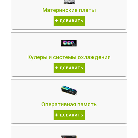
Материнские платы
ДОБАВИТЬ
Кулеры и системы охлаждения
ДОБАВИТЬ
Оперативная память
ДОБАВИТЬ