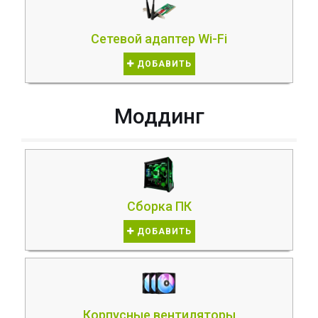
Сетевой адаптер Wi-Fi
ДОБАВИТЬ
Моддинг
Сборка ПК
ДОБАВИТЬ
Корпусные вентиляторы