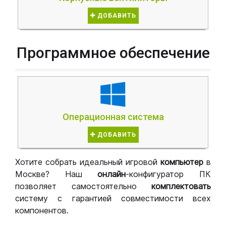
ДОБАВИТЬ
Программное обеспечение
Операционная система
ДОБАВИТЬ
Хотите собрать идеальный игровой
компьютер
в
Москве? Наш
онлайн
-конфигуратор ПК
позволяет самостоятельно
комплектовать
систему с гарантией совместимости всех
компонентов.