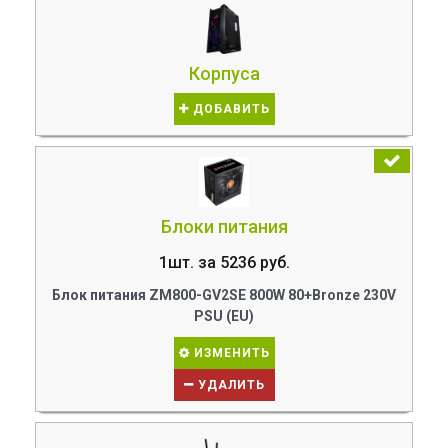
Корпуса
ДОБАВИТЬ
Блоки питания
1шт. за 5236 руб.
Блок питания ZM800-GV2SE 800W 80+Bronze 230V
PSU (EU)
ИЗМЕНИТЬ
УДАЛИТЬ