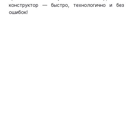
конструктор — быстро, технологично и без
ошибок!