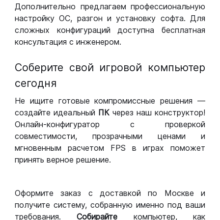
Дополнительно предлагаем профессиональную
настройку ОС, разгон и установку софта. Для
сложных конфигураций доступна бесплатная
консультация с инженером.
Соберите свой игровой компьютер
сегодня
Не ищите готовые компромиссные решения —
создайте идеальный
ПК
через наш конструктор!
Онлайн-конфигуратор с проверкой
совместимости, прозрачными ценами и
мгновенным расчетом FPS в играх поможет
принять верное решение.
Оформите заказ с доставкой по Москве и
получите систему, собранную именно под ваши
требования.
Собирайте
компьютер, как