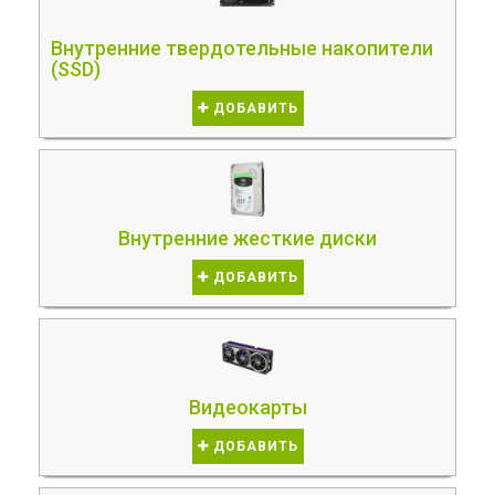
Внутренние твердотельные накопители
(SSD)
ДОБАВИТЬ
Внутренние жесткие диски
ДОБАВИТЬ
Видеокарты
ДОБАВИТЬ