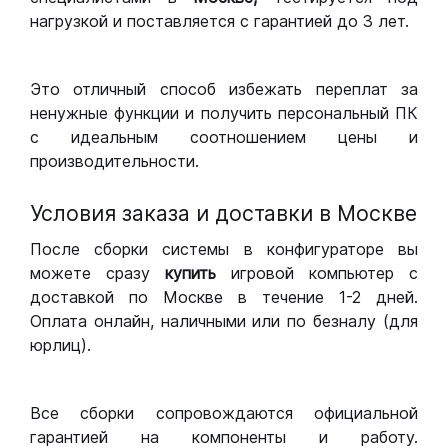
нагрузкой и поставляется с гарантией до 3 лет.
Это отличный способ избежать переплат за
ненужные функции и получить персональный ПК
с идеальным соотношением цены и
производительности.
Условия заказа и доставки в Москве
После сборки системы в конфигураторе вы
можете сразу
купить
игровой компьютер с
доставкой по Москве в течение 1-2 дней.
Оплата онлайн, наличными или по безналу (для
юрлиц).
Все сборки сопровождаются официальной
гарантией на компоненты и работу.