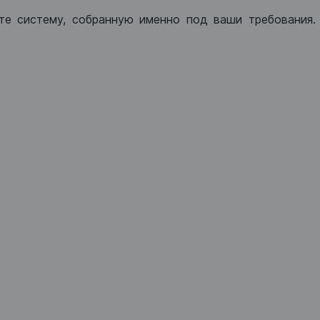
те систему, собранную именно под ваши требования