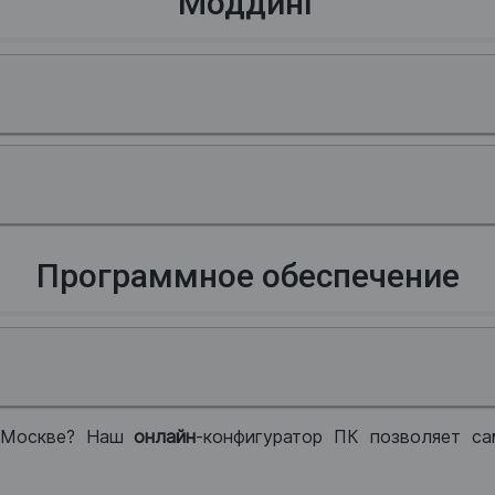
Моддинг
Программное обеспечение
 Москве? Наш
онлайн
-конфигуратор ПК позволяет са