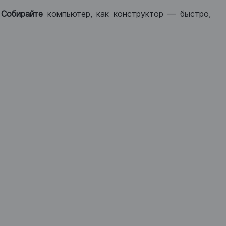
.
Собирайте
компьютер, как конструктор — быстро,