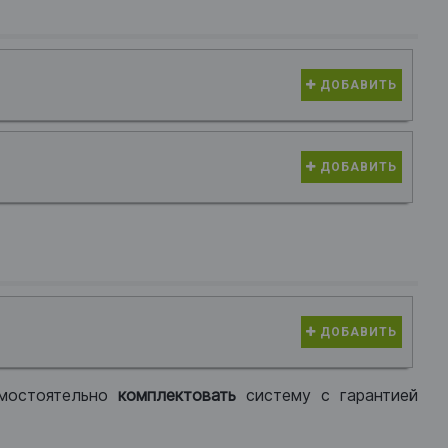
ДОБАВИТЬ
ДОБАВИТЬ
ДОБАВИТЬ
мостоятельно
комплектовать
систему с гарантией