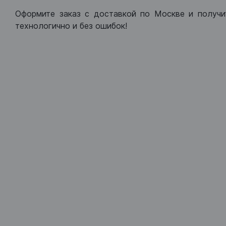
Оформите заказ с доставкой по Москве и получи
технологично и без ошибок!