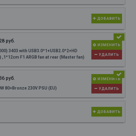
ДОБАВИТЬ
28 руб.
ИЗМЕНИТЬ
000) 3403 with USB3.0*1+USB2.0*2+HD
УДАЛИТЬ
 ,1*12cm F1 ARGB fan at rear (Master fan)
36 руб.
ИЗМЕНИТЬ
W 80+Bronze 230V PSU (EU)
УДАЛИТЬ
ДОБАВИТЬ