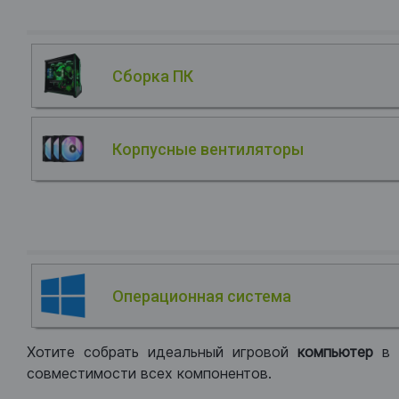
Сборка ПК
Корпусные вентиляторы
Операционная система
Хотите собрать идеальный игровой
компьютер
в
совместимости всех компонентов.