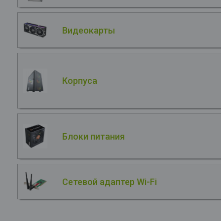
Видеокарты
Корпуса
Блоки питания
Сетевой адаптер Wi-Fi