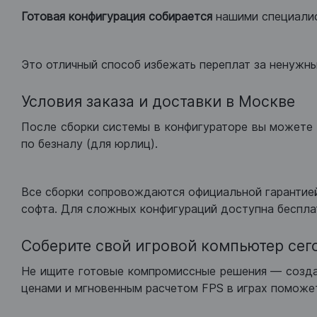
Готовая конфигурация
собирается
нашими специали
Это отличный способ избежать переплат за ненужн
Условия заказа и доставки в Москве
После сборки системы в конфигураторе вы можете 
по безналу (для юрлиц).
Все сборки сопровождаются официальной гарантией
софта. Для сложных конфигураций доступна беспла
Соберите свой игровой компьютер сег
Не ищите готовые компромиссные решения — созд
ценами и мгновенным расчетом FPS в играх поможет