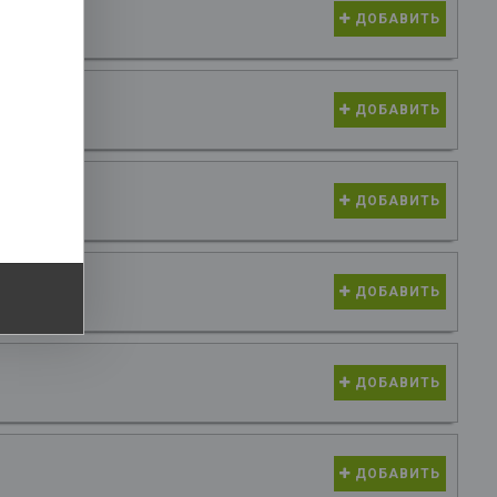
ДОБАВИТЬ
IMM XPG
опитель
ДОБАВИТЬ
4x4 with
ith PS5,
ДОБАВИТЬ
ДОБАВИТЬ
ДОБАВИТЬ
ДОБАВИТЬ