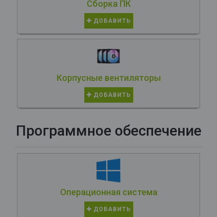
Сборка ПК
ДОБАВИТЬ
Корпусные вентиляторы
ДОБАВИТЬ
Программное обеспечение
Операционная система
ДОБАВИТЬ