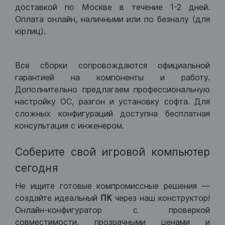
доставкой по Москве в течение 1-2 дней.
Оплата онлайн, наличными или по безналу (для
юрлиц).
Все сборки сопровождаются официальной
гарантией на компоненты и работу.
Дополнительно предлагаем профессиональную
настройку ОС, разгон и установку софта. Для
сложных конфигураций доступна бесплатная
консультация с инженером.
Соберите свой игровой компьютер
сегодня
Не ищите готовые компромиссные решения —
создайте идеальный
ПК
через наш конструктор!
Онлайн-конфигуратор с проверкой
совместимости, прозрачными ценами и