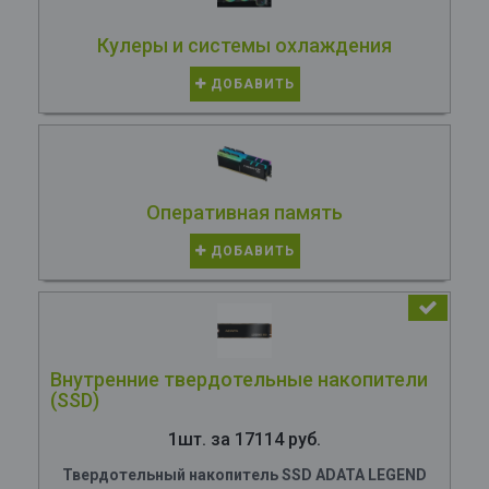
Кулеры и системы охлаждения
ДОБАВИТЬ
Оперативная память
ДОБАВИТЬ
Внутренние твердотельные накопители
(SSD)
1шт. за 17114 руб.
Твердотельный накопитель SSD ADATA LEGEND