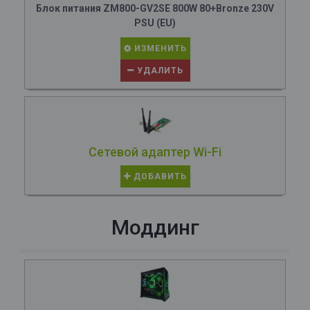
Блок питания ZM800-GV2SE 800W 80+Bronze 230V
PSU (EU)
ИЗМЕНИТЬ
УДАЛИТЬ
Сетевой адаптер Wi-Fi
ДОБАВИТЬ
Моддинг