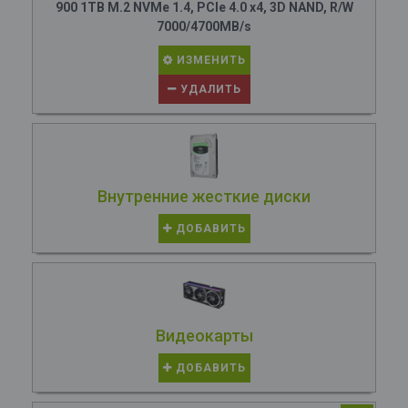
900 1TB M.2 NVMe 1.4, PCIe 4.0 x4, 3D NAND, R/W
7000/4700MB/s
ИЗМЕНИТЬ
УДАЛИТЬ
Внутренние жесткие диски
ДОБАВИТЬ
Видеокарты
ДОБАВИТЬ