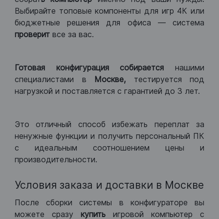
Выбирайте топовые компоненты для игр 4К или
бюджетные решения для офиса — система
проверит
все за вас.
Готовая конфигурация
собирается
нашими
специалистами в
Москве,
тестируется под
нагрузкой и поставляется с гарантией до 3 лет.
Это отличный способ избежать переплат за
ненужные функции и получить персональный ПК
с идеальным соотношением цены и
производительности.
Условия заказа и доставки в Москве
После сборки системы в конфигураторе вы
можете сразу
купить
игровой компьютер с