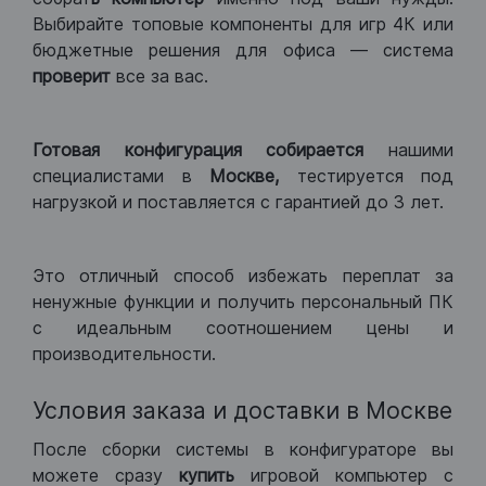
Выбирайте топовые компоненты для игр 4К или
бюджетные решения для офиса — система
проверит
все за вас.
Готовая конфигурация
собирается
нашими
специалистами в
Москве,
тестируется под
нагрузкой и поставляется с гарантией до 3 лет.
Это отличный способ избежать переплат за
ненужные функции и получить персональный ПК
с идеальным соотношением цены и
производительности.
Условия заказа и доставки в Москве
После сборки системы в конфигураторе вы
можете сразу
купить
игровой компьютер с