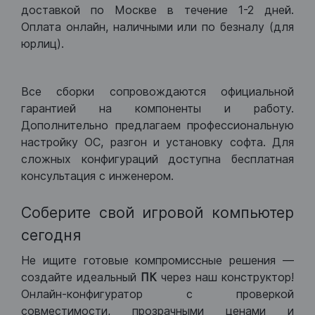
доставкой по Москве в течение 1-2 дней.
Оплата онлайн, наличными или по безналу (для
юрлиц).
Все сборки сопровождаются официальной
гарантией на компоненты и работу.
Дополнительно предлагаем профессиональную
настройку ОС, разгон и установку софта. Для
сложных конфигураций доступна бесплатная
консультация с инженером.
Соберите свой игровой компьютер
сегодня
Не ищите готовые компромиссные решения —
создайте идеальный
ПК
через наш конструктор!
Онлайн-конфигуратор с проверкой
совместимости, прозрачными ценами и