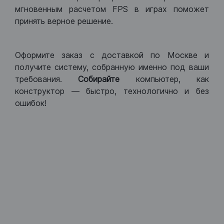
мгновенным расчетом FPS в играх поможет
принять верное решение.
Оформите заказ с доставкой по Москве и
получите систему, собранную именно под ваши
требования.
Собирайте
компьютер, как
конструктор — быстро, технологично и без
ошибок!