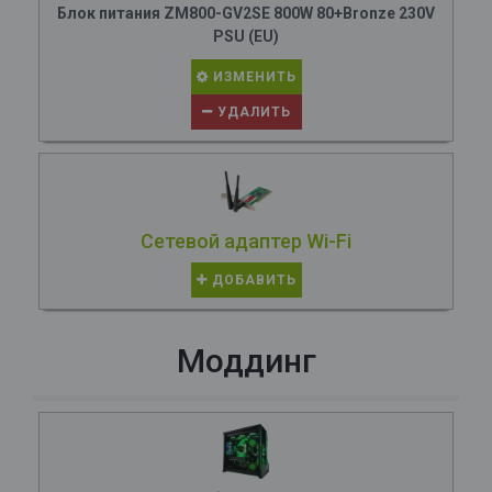
Блок питания ZM800-GV2SE 800W 80+Bronze 230V
PSU (EU)
ИЗМЕНИТЬ
УДАЛИТЬ
Сетевой адаптер Wi-Fi
ДОБАВИТЬ
Моддинг