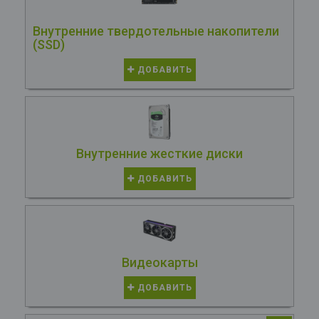
Внутренние твердотельные накопители
(SSD)
ДОБАВИТЬ
Внутренние жесткие диски
ДОБАВИТЬ
Видеокарты
ДОБАВИТЬ