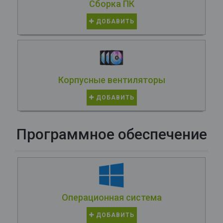
Сборка ПК
ДОБАВИТЬ
Корпусные вентиляторы
ДОБАВИТЬ
Программное обеспечение
Операционная система
ДОБАВИТЬ