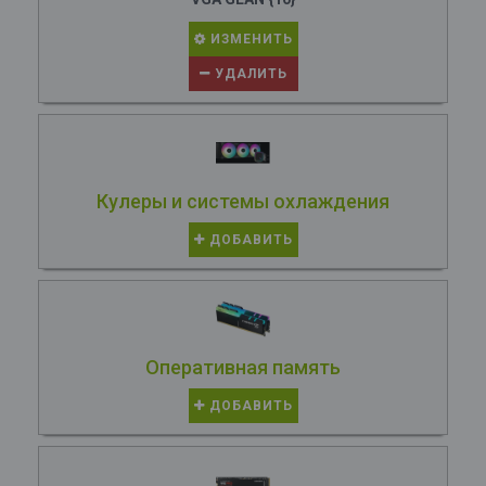
ИЗМЕНИТЬ
УДАЛИТЬ
Кулеры и системы охлаждения
ДОБАВИТЬ
Оперативная память
ДОБАВИТЬ