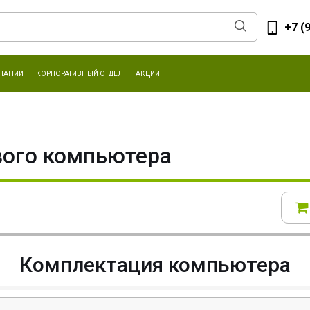
+7 (
ПАНИИ
КОРПОРАТИВНЫЙ ОТДЕЛ
АКЦИИ
вого компьютера
Комплектация компьютера