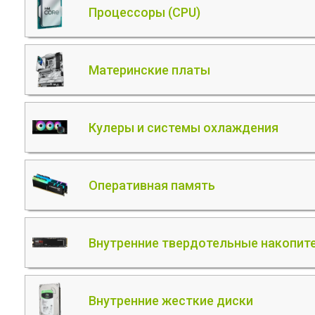
Процессоры (CPU)
Материнские платы
Кулеры и системы охлаждения
Оперативная память
Внутренние твердотельные накопите
Внутренние жесткие диски