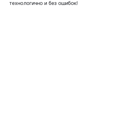
технологично и без ошибок!