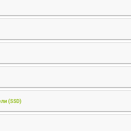
ли (SSD)