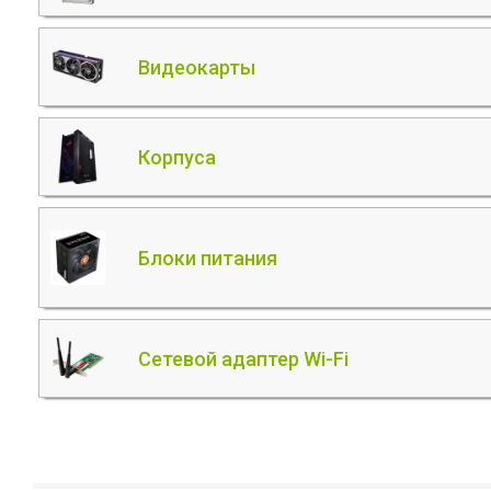
Видеокарты
Корпуса
Блоки питания
Сетевой адаптер Wi-Fi