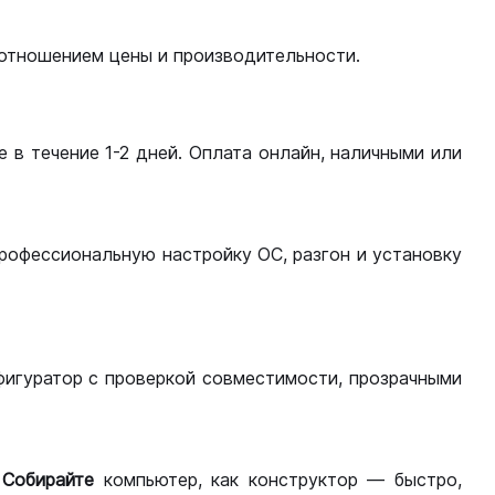
оотношением цены и производительности.
 в течение 1-2 дней. Оплата онлайн, наличными или
рофессиональную настройку ОС, разгон и установку
фигуратор с проверкой совместимости, прозрачными
.
Собирайте
компьютер, как конструктор — быстро,