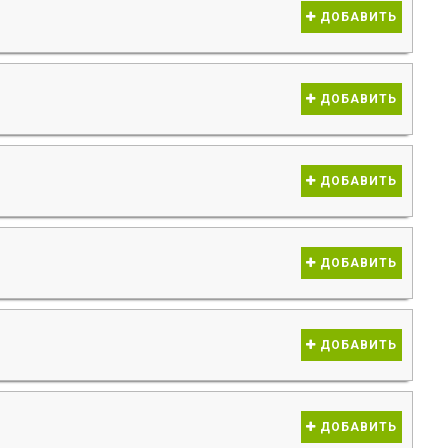
ДОБАВИТЬ
ДОБАВИТЬ
ДОБАВИТЬ
ДОБАВИТЬ
ДОБАВИТЬ
ДОБАВИТЬ