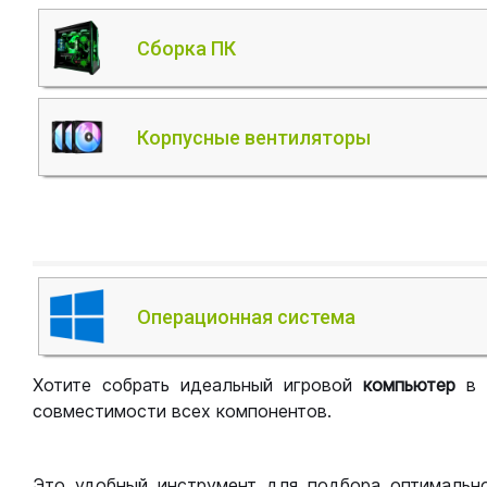
Сборка ПК
Корпусные вентиляторы
Операционная система
Хотите собрать идеальный игровой
компьютер
в
совместимости всех компонентов.
Это удобный инструмент для подбора оптимальн