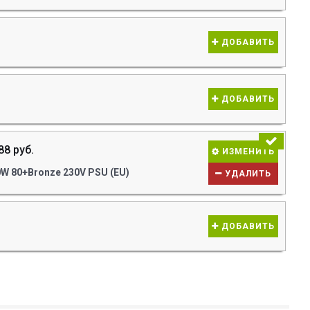
ДОБАВИТЬ
ДОБАВИТЬ
88 руб.
ИЗМЕНИТЬ
W 80+Bronze 230V PSU (EU)
УДАЛИТЬ
ДОБАВИТЬ