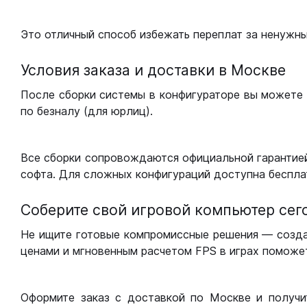
Это отличный способ избежать переплат за ненужн
Условия заказа и доставки в Москве
После сборки системы в конфигураторе вы можете 
по безналу (для юрлиц).
Все сборки сопровождаются официальной гарантией
софта. Для сложных конфигураций доступна беспла
Соберите свой игровой компьютер сег
Не ищите готовые компромиссные решения — созд
ценами и мгновенным расчетом FPS в играх поможет
Оформите заказ с доставкой по Москве и получи