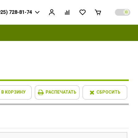
925) 728-81-74
В КОРЗИНУ
РАСПЕЧАТАТЬ
СБРОСИТЬ