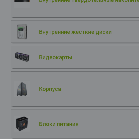
Внутренние жесткие диски
Видеокарты
Корпуса
Блоки питания