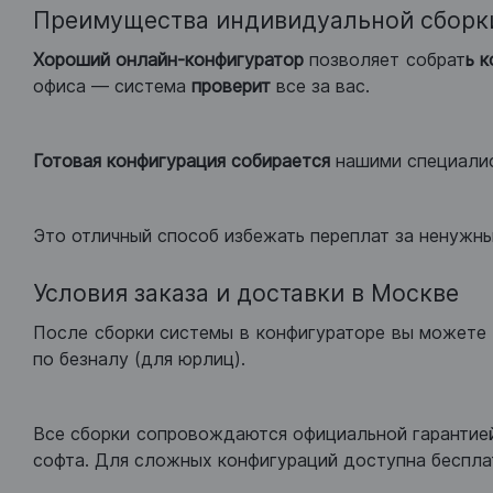
Преимущества индивидуальной сборк
Хороший
онлайн-конфигуратор
позволяет собрат
ь 
офиса — система
проверит
все за вас.
Готовая конфигурация
собирается
нашими специали
Это отличный способ избежать переплат за ненужн
Условия заказа и доставки в Москве
После сборки системы в конфигураторе вы можете 
по безналу (для юрлиц).
Все сборки сопровождаются официальной гарантией
софта. Для сложных конфигураций доступна беспла