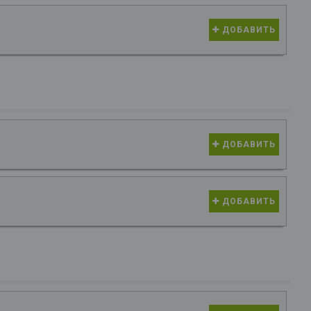
ДОБАВИТЬ
ДОБАВИТЬ
ДОБАВИТЬ