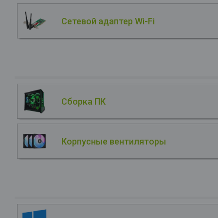
Сетевой адаптер Wi-Fi
Сборка ПК
Корпусные вентиляторы