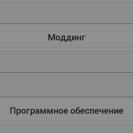
Моддинг
Программное обеспечение