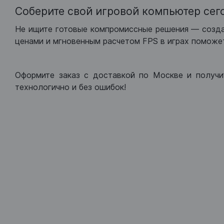
Соберите свой игровой компьютер сег
Не ищите готовые компромиссные решения — созд
ценами и мгновенным расчетом FPS в играх поможет
Оформите заказ с доставкой по Москве и получи
технологично и без ошибок!