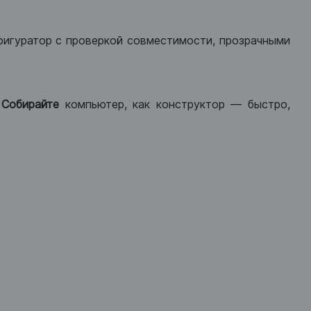
фигуратор с проверкой совместимости, прозрачными
.
Собирайте
компьютер, как конструктор — быстро,