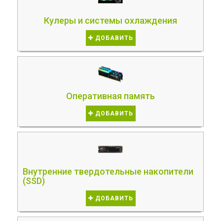
Кулеры и системы охлаждения
ДОБАВИТЬ
Оперативная память
ДОБАВИТЬ
Внутренние твердотельные накопители
(SSD)
ДОБАВИТЬ