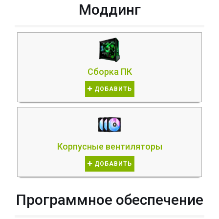
Моддинг
Сборка ПК
ДОБАВИТЬ
Корпусные вентиляторы
ДОБАВИТЬ
Программное обеспечение