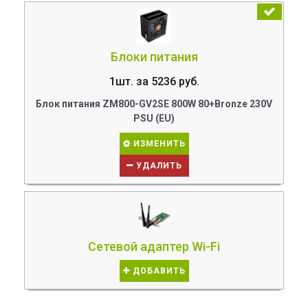
Блоки питания
1шт. за 5236 руб.
Блок питания ZM800-GV2SE 800W 80+Bronze 230V
PSU (EU)
ИЗМЕНИТЬ
УДАЛИТЬ
Сетевой адаптер Wi-Fi
ДОБАВИТЬ