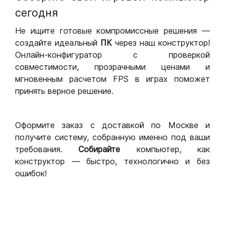
сегодня
Не ищите готовые компромиссные решения —
создайте идеальный
ПК
через наш конструктор!
Онлайн-конфигуратор с проверкой
совместимости, прозрачными ценами и
мгновенным расчетом FPS в играх поможет
принять верное решение.
Оформите заказ с доставкой по Москве и
получите систему, собранную именно под ваши
требования.
Собирайте
компьютер, как
конструктор — быстро, технологично и без
ошибок!