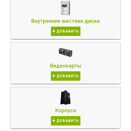
Внутренние жесткие диски
ДОБАВИТЬ
Видеокарты
ДОБАВИТЬ
Корпуса
ДОБАВИТЬ