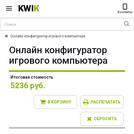
KWI
K
Контакты
Онлайн конфигуратор игрового компьютера
Онлайн конфигуратор
игрового компьютера
Итоговая стоимость:
5236 руб.
В КОРЗИНУ
РАСПЕЧАТАТЬ
СБРОСИТЬ