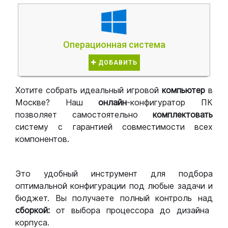
Операционная система
ДОБАВИТЬ
Хотите собрать идеальный игровой
компьютер
в
Москве? Наш
онлайн
-конфигуратор ПК
позволяет самостоятельно
комплектовать
систему с гарантией совместимости всех
компонентов.
Это удобный инструмент для подбора
оптимальной конфигурации под любые задачи и
бюджет. Вы получаете полный контроль над
сборкой:
от выбора процессора до дизайна
корпуса.