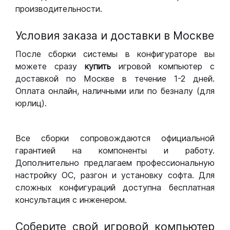
производительности.
Условия заказа и доставки в Москве
После сборки системы в конфигураторе вы
можете сразу
купить
игровой компьютер с
доставкой по Москве в течение 1-2 дней.
Оплата онлайн, наличными или по безналу (для
юрлиц).
Все сборки сопровождаются официальной
гарантией на компоненты и работу.
Дополнительно предлагаем профессиональную
настройку ОС, разгон и установку софта. Для
сложных конфигураций доступна бесплатная
консультация с инженером.
Соберите свой игровой компьютер