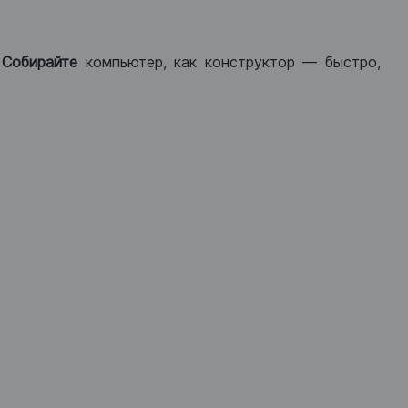
.
Собирайте
компьютер, как конструктор — быстро,