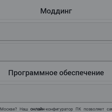
Моддинг
Программное обеспечение
 Москве? Наш
онлайн
-конфигуратор ПК позволяет са