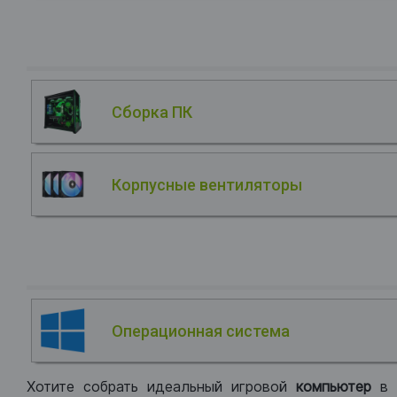
Сборка ПК
Корпусные вентиляторы
Операционная система
Хотите собрать идеальный игровой
компьютер
в