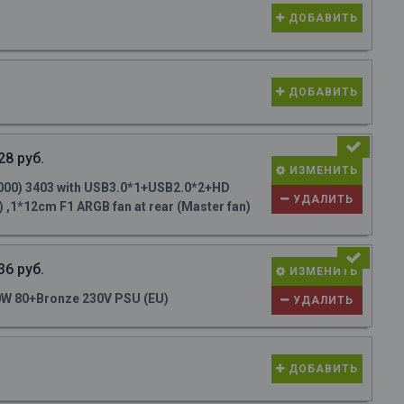
ДОБАВИТЬ
ДОБАВИТЬ
28 руб.
ИЗМЕНИТЬ
000) 3403 with USB3.0*1+USB2.0*2+HD
УДАЛИТЬ
 ,1*12cm F1 ARGB fan at rear (Master fan)
36 руб.
ИЗМЕНИТЬ
W 80+Bronze 230V PSU (EU)
УДАЛИТЬ
ДОБАВИТЬ