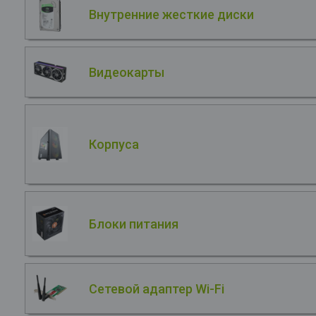
Внутренние жесткие диски
Видеокарты
Корпуса
Блоки питания
Сетевой адаптер Wi-Fi