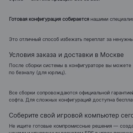
Готовая конфигурация
собирается
нашими специали
Это отличный способ избежать переплат за ненужн
Условия заказа и доставки в Москве
После сборки системы в конфигураторе вы можете 
по безналу (для юрлиц).
Все сборки сопровождаются официальной гарантией
софта. Для сложных конфигураций доступна беспла
Соберите свой игровой компьютер сег
Не ищите готовые компромиссные решения — созд