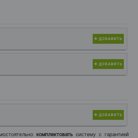
ДОБАВИТЬ
ДОБАВИТЬ
ДОБАВИТЬ
мостоятельно
комплектовать
систему с гарантией