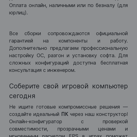
Оплата онлайн, наличными или по безналу (для
юрлиц).
Все сборки сопровождаются официальной
гарантией на компоненты и работу.
Дополнительно предлагаем профессиональную
настройку ОС, разгон и установку софта. Для
сложных конфигураций доступна бесплатная
консультация с инженером.
Соберите свой игровой компьютер
сегодня
Не ищите готовые компромиссные решения —
создайте идеальный
ПК
через наш конструктор!
Онлайн-конфигуратор с проверкой
совместимости, прозрачными ценами и
мгновенным расчетом FPS в играх поможет