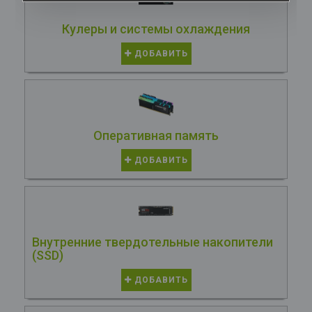
Кулеры и системы охлаждения
ДОБАВИТЬ
Оперативная память
ДОБАВИТЬ
Внутренние твердотельные накопители
(SSD)
ДОБАВИТЬ