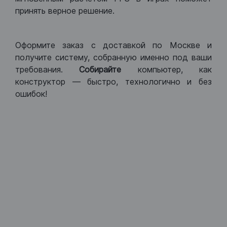
принять верное решение.
Оформите заказ с доставкой по Москве и
получите систему, собранную именно под ваши
требования.
Собирайте
компьютер, как
конструктор — быстро, технологично и без
ошибок!