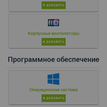
ДОБАВИТЬ
Корпусные вентиляторы
ДОБАВИТЬ
Программное обеспечение
Операционная система
ДОБАВИТЬ