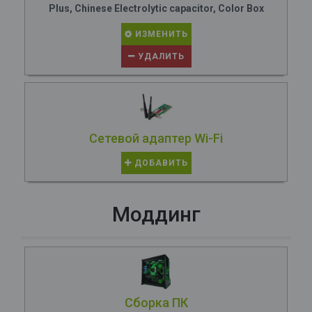
Plus, Chinese Electrolytic capacitor, Color Box
ИЗМЕНИТЬ
УДАЛИТЬ
Сетевой адаптер Wi-Fi
ДОБАВИТЬ
Моддинг
Сборка ПК