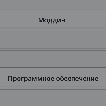
Моддинг
Программное обеспечение