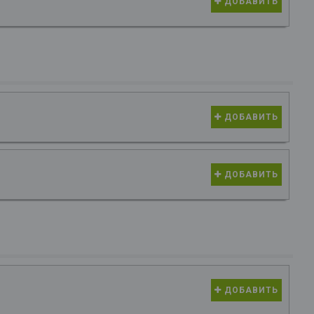
ДОБАВИТЬ
ДОБАВИТЬ
ДОБАВИТЬ
ДОБАВИТЬ