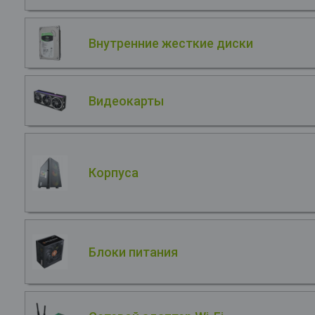
Внутренние жесткие диски
Видеокарты
Корпуса
Блоки питания