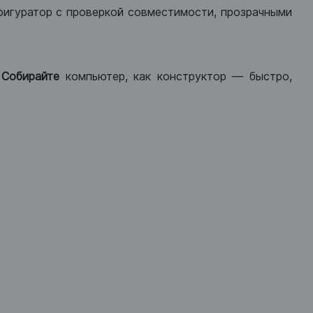
фигуратор с проверкой совместимости, прозрачными
.
Собирайте
компьютер, как конструктор — быстро,