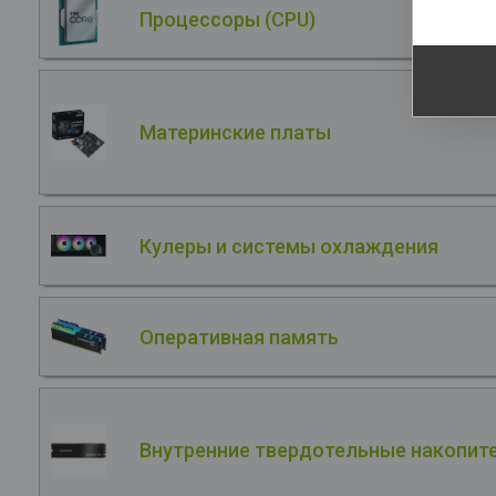
Процессоры (CPU)
Материнские платы
Кулеры и системы охлаждения
Оперативная память
Внутренние твердотельные накопите