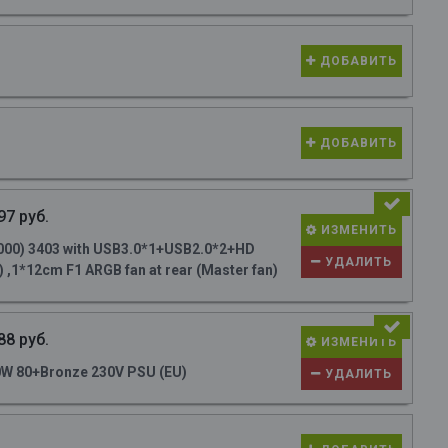
ДОБАВИТЬ
ДОБАВИТЬ
97 руб.
ИЗМЕНИТЬ
000) 3403 with USB3.0*1+USB2.0*2+HD
УДАЛИТЬ
 ,1*12cm F1 ARGB fan at rear (Master fan)
88 руб.
ИЗМЕНИТЬ
W 80+Bronze 230V PSU (EU)
УДАЛИТЬ