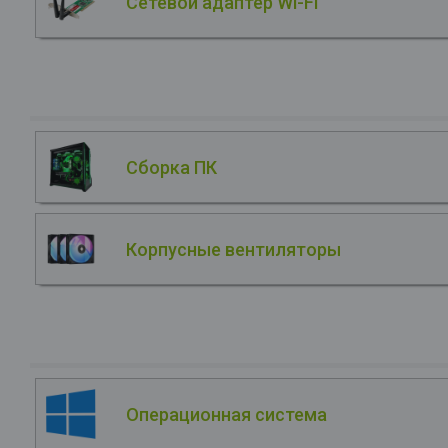
Сетевой адаптер Wi-Fi
Сборка ПК
Корпусные вентиляторы
Операционная система