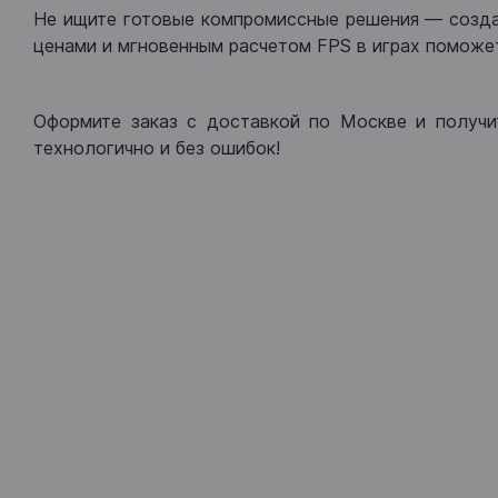
Не ищите готовые компромиссные решения — созд
ценами и мгновенным расчетом FPS в играх поможет
Оформите заказ с доставкой по Москве и получи
технологично и без ошибок!