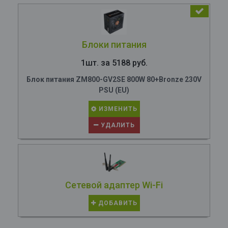
Блоки питания
1шт. за 5188 руб.
Блок питания ZM800-GV2SE 800W 80+Bronze 230V
PSU (EU)
ИЗМЕНИТЬ
УДАЛИТЬ
Сетевой адаптер Wi-Fi
ДОБАВИТЬ