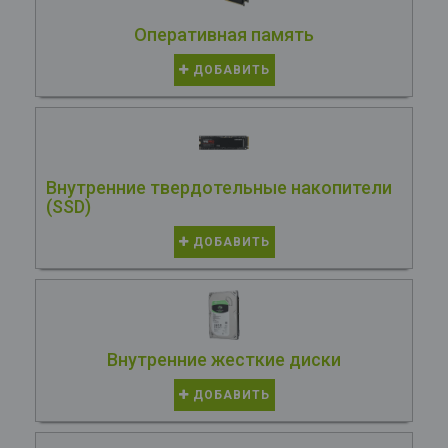
Оперативная память
ДОБАВИТЬ
Внутренние твердотельные накопители
(SSD)
ДОБАВИТЬ
Внутренние жесткие диски
ДОБАВИТЬ