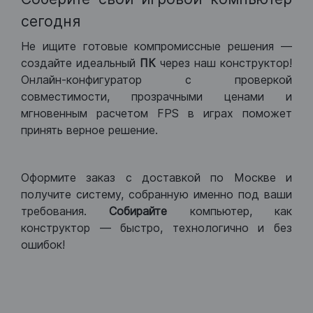
сегодня
Не ищите готовые компромиссные решения —
создайте идеальный
ПК
через наш конструктор!
Онлайн-конфигуратор с проверкой
совместимости, прозрачными ценами и
мгновенным расчетом FPS в играх поможет
принять верное решение.
Оформите заказ с доставкой по Москве и
получите систему, собранную именно под ваши
требования.
Собирайте
компьютер, как
конструктор — быстро, технологично и без
ошибок!