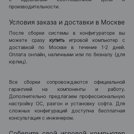
производительности.
Условия заказа и доставки в Москве
После сборки системы в конфигураторе вы
можете сразу
купить
игровой компьютер с
доставкой по Москве в течение 1-2 дней.
Оплата онлайн, наличными или по безналу (для
юрлиц).
Все сборки сопровождаются официальной
гарантией на компоненты и работу.
Дополнительно предлагаем профессиональную
настройку ОС, разгон и установку софта. Для
сложных конфигураций доступна бесплатная
консультация с инженером.
Соберите свой игровой компьютер