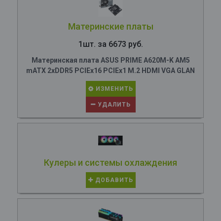
Материнские платы
1шт. за 6673 руб.
Материнская плата ASUS PRIME A620M-K AM5
mATX 2xDDR5 PCIEx16 PCIEx1 M.2 HDMI VGA GLAN
ИЗМЕНИТЬ
УДАЛИТЬ
Кулеры и системы охлаждения
ДОБАВИТЬ