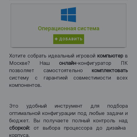
Операционная система
ДОБАВИТЬ
Хотите собрать идеальный игровой
компьютер
в
Москве? Наш
онлайн
-конфигуратор ПК
позволяет самостоятельно
комплектовать
систему с гарантией совместимости всех
компонентов.
Это удобный инструмент для подбора
оптимальной конфигурации под любые задачи и
бюджет. Вы получаете полный контроль над
сборкой:
от выбора процессора до дизайна
корпуса.