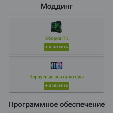
Моддинг
Сборка ПК
ДОБАВИТЬ
Корпусные вентиляторы
ДОБАВИТЬ
Программное обеспечение