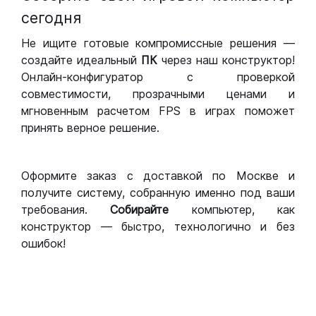
сегодня
Не ищите готовые компромиссные решения —
создайте идеальный
ПК
через наш конструктор!
Онлайн-конфигуратор с проверкой
совместимости, прозрачными ценами и
мгновенным расчетом FPS в играх поможет
принять верное решение.
Оформите заказ с доставкой по Москве и
получите систему, собранную именно под ваши
требования.
Собирайте
компьютер, как
конструктор — быстро, технологично и без
ошибок!