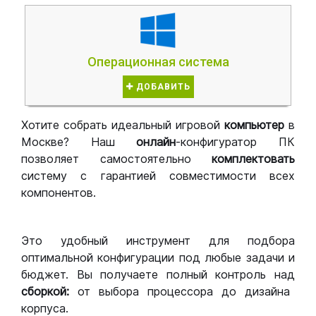
Операционная система
ДОБАВИТЬ
Хотите собрать идеальный игровой
компьютер
в
Москве? Наш
онлайн
-конфигуратор ПК
позволяет самостоятельно
комплектовать
систему с гарантией совместимости всех
компонентов.
Это удобный инструмент для подбора
оптимальной конфигурации под любые задачи и
бюджет. Вы получаете полный контроль над
сборкой:
от выбора процессора до дизайна
корпуса.