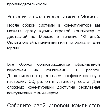
производительности.
Условия заказа и доставки в Москве
После сборки системы в конфигураторе вы
можете сразу
купить
игровой компьютер с
доставкой по Москве в течение 1-2 дней.
Оплата онлайн, наличными или по безналу (для
юрлиц).
Все сборки сопровождаются официальной
гарантией на компоненты и работу.
Дополнительно предлагаем профессиональную
настройку ОС, разгон и установку софта. Для
сложных конфигураций доступна бесплатная
консультация с инженером.
Соберите свой игровой компьютер