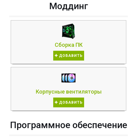
Моддинг
Сборка ПК
ДОБАВИТЬ
Корпусные вентиляторы
ДОБАВИТЬ
Программное обеспечение