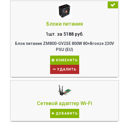
Блоки питания
1шт. за 5188 руб.
Блок питания ZM800-GV2SE 800W 80+Bronze 230V
PSU (EU)
ИЗМЕНИТЬ
УДАЛИТЬ
Сетевой адаптер Wi-Fi
ДОБАВИТЬ