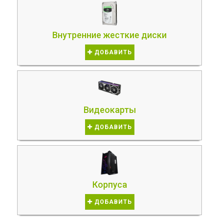
Внутренние жесткие диски
ДОБАВИТЬ
Видеокарты
ДОБАВИТЬ
Корпуса
ДОБАВИТЬ