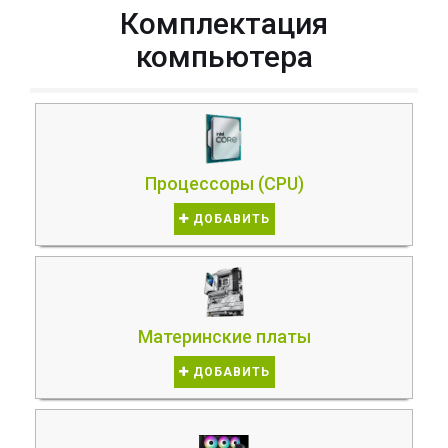
Комплектация
компьютера
Процессоры (CPU)
ДОБАВИТЬ
Материнские платы
ДОБАВИТЬ