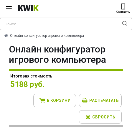
KWI
K
Контакты
Онлайн конфигуратор игрового компьютера
Онлайн конфигуратор
игрового компьютера
Итоговая стоимость:
5188 руб.
В КОРЗИНУ
РАСПЕЧАТАТЬ
СБРОСИТЬ