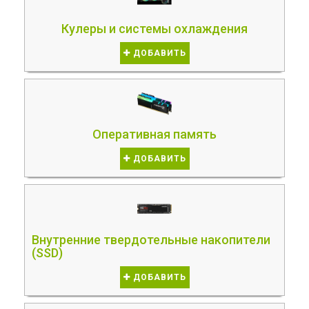
Кулеры и системы охлаждения
ДОБАВИТЬ
Оперативная память
ДОБАВИТЬ
Внутренние твердотельные накопители
(SSD)
ДОБАВИТЬ