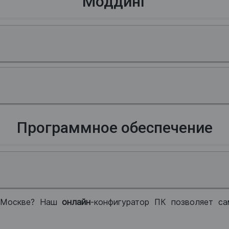
Моддинг
Программное обеспечение
 Москве? Наш
онлайн
-конфигуратор ПК позволяет са