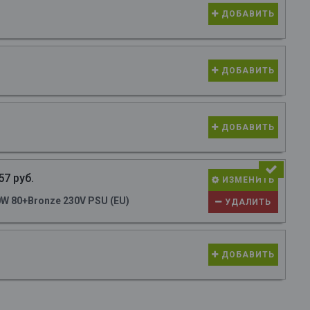
ДОБАВИТЬ
ДОБАВИТЬ
ДОБАВИТЬ
57 руб.
ИЗМЕНИТЬ
W 80+Bronze 230V PSU (EU)
УДАЛИТЬ
ДОБАВИТЬ