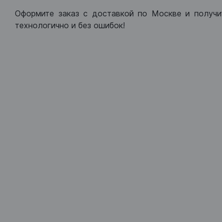
Оформите заказ с доставкой по Москве и получи
технологично и без ошибок!