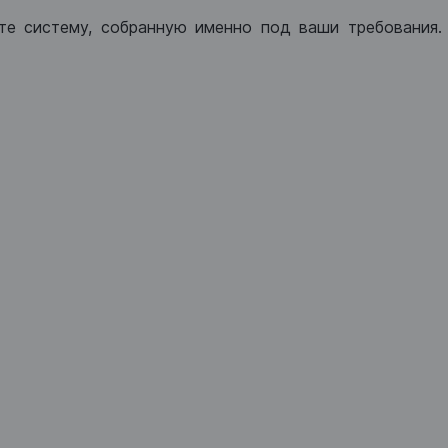
те систему, собранную именно под ваши требования