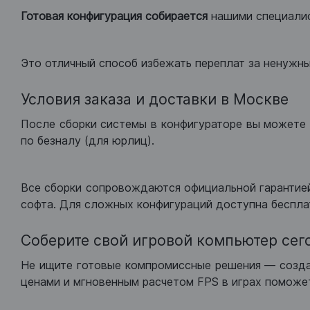
Готовая конфигурация
собирается
нашими специали
Это отличный способ избежать переплат за ненужн
Условия заказа и доставки в Москве
После сборки системы в конфигураторе вы можете 
по безналу (для юрлиц).
Все сборки сопровождаются официальной гарантией
софта. Для сложных конфигураций доступна беспла
Соберите свой игровой компьютер сег
Не ищите готовые компромиссные решения — созд
ценами и мгновенным расчетом FPS в играх поможет