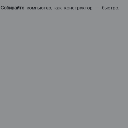
.
Собирайте
компьютер, как конструктор — быстро,