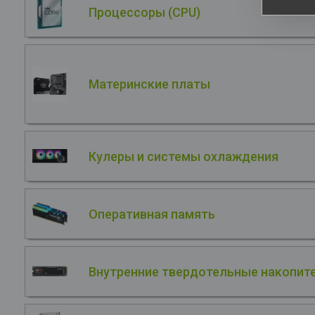
Процессоры (CPU)
Материнские платы
Кулеры и системы охлаждения
Оперативная память
Внутренние твердотельные накопите