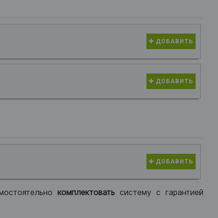
ДОБАВИТЬ
ДОБАВИТЬ
ДОБАВИТЬ
мостоятельно
комплектовать
систему с гарантией