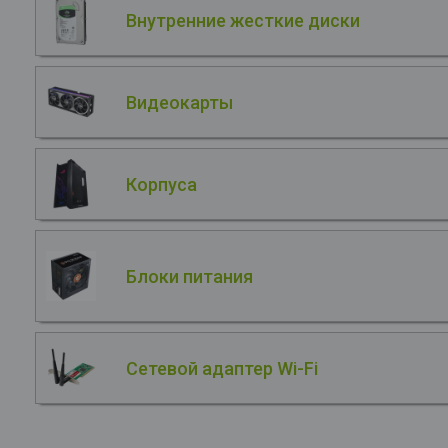
Внутренние жесткие диски
Видеокарты
Корпуса
Блоки питания
Сетевой адаптер Wi-Fi