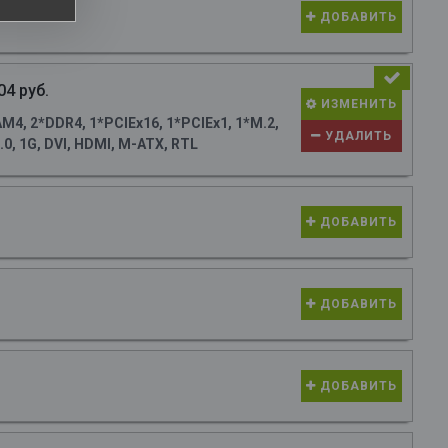
ДОБАВИТЬ
04 руб.
ИЗМЕНИТЬ
4, 2*DDR4, 1*PCIEx16, 1*PCIEx1, 1*M.2,
УДАЛИТЬ
0, 1G, DVI, HDMI, M-ATX, RTL
ДОБАВИТЬ
ДОБАВИТЬ
ДОБАВИТЬ