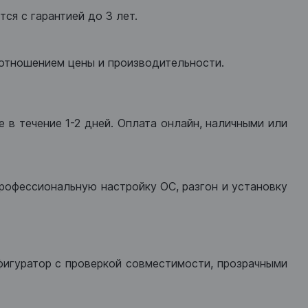
ся с гарантией до 3 лет.
оотношением цены и производительности.
 в течение 1-2 дней. Оплата онлайн, наличными или
рофессиональную настройку ОС, разгон и установку
фигуратор с проверкой совместимости, прозрачными