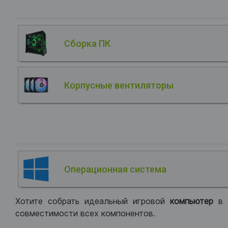
Сборка ПК
Корпусные вентиляторы
Операционная система
Хотите собрать идеальный игровой
компьютер
в
совместимости всех компонентов.