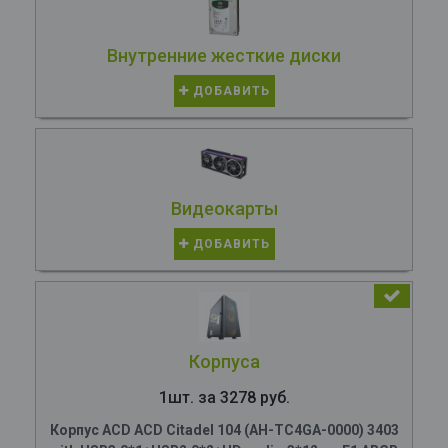
Внутренние жесткие диски
ДОБАВИТЬ
Видеокарты
ДОБАВИТЬ
Корпуса
1шт. за 3278 руб.
Корпус ACD ACD Citadel 104 (AH-TC4GA-0000) 3403