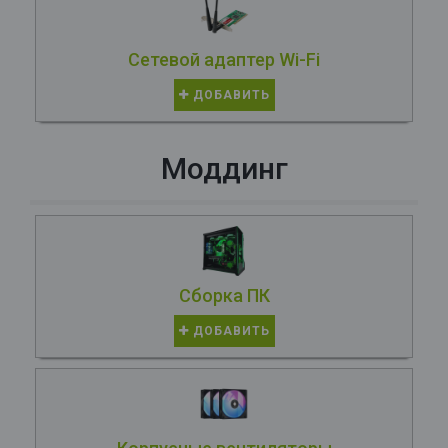
Сетевой адаптер Wi-Fi
ДОБАВИТЬ
Моддинг
Сборка ПК
ДОБАВИТЬ