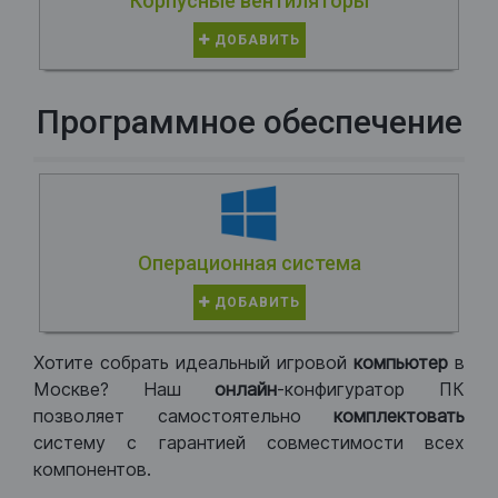
Корпусные вентиляторы
ДОБАВИТЬ
Программное обеспечение
Операционная система
ДОБАВИТЬ
Хотите собрать идеальный игровой
компьютер
в
Москве? Наш
онлайн
-конфигуратор ПК
позволяет самостоятельно
комплектовать
систему с гарантией совместимости всех
компонентов.