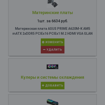
Материнские платы
1шт. за 6634 руб.
Материнская плата ASUS PRIME A620M-K AM5
mATX 2xDDR5 PCIEx16 PCIEx1 M.2 HDMI VGA GLAN
ИЗМЕНИТЬ
УДАЛИТЬ
Кулеры и системы охлаждения
ДОБАВИТЬ