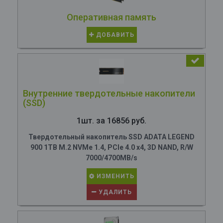
Оперативная память
ДОБАВИТЬ
Внутренние твердотельные накопители
(SSD)
1шт. за 16856 руб.
Твердотельный накопитель SSD ADATA LEGEND
900 1TB M.2 NVMe 1.4, PCIe 4.0 x4, 3D NAND, R/W
7000/4700MB/s
ИЗМЕНИТЬ
УДАЛИТЬ