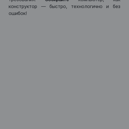
конструктор — быстро, технологично и без
ошибок!