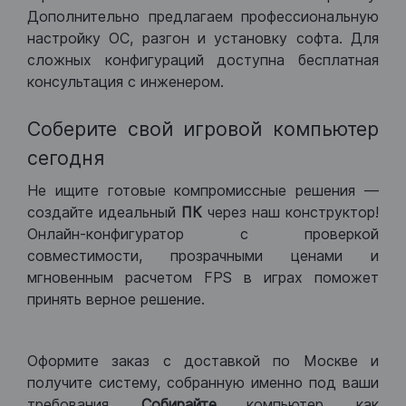
Дополнительно предлагаем профессиональную
настройку ОС, разгон и установку софта. Для
сложных конфигураций доступна бесплатная
консультация с инженером.
Соберите свой игровой компьютер
сегодня
Не ищите готовые компромиссные решения —
создайте идеальный
ПК
через наш конструктор!
Онлайн-конфигуратор с проверкой
совместимости, прозрачными ценами и
мгновенным расчетом FPS в играх поможет
принять верное решение.
Оформите заказ с доставкой по Москве и
получите систему, собранную именно под ваши
требования.
Собирайте
компьютер, как