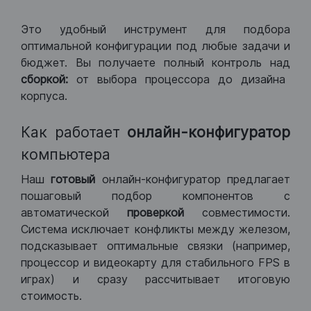
Это удобный инструмент для подбора
оптимальной конфигурации под любые задачи и
бюджет. Вы получаете полный контроль над
сборкой:
от выбора процессора до дизайна
корпуса.
Как работает
онлайн-конфигуратор
компьютера
Наш
готовый
онлайн-конфигуратор предлагает
пошаговый подбор компонентов с
автоматической
проверкой
совместимости.
Система исключает конфликты между железом,
подсказывает оптимальные связки (например,
процессор и видеокарту для стабильного FPS в
играх) и сразу рассчитывает итоговую
стоимость.