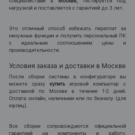
специалистами в
Москве,
тестируется под
нагрузкой и поставляется с гарантией до 3 лет.
Это отличный способ избежать переплат за
ненужные функции и получить персональный ПК
с идеальным соотношением цены и
производительности.
Условия заказа и доставки в Москве
После сборки системы в конфигураторе вы
можете сразу
купить
игровой компьютер с
доставкой по Москве в течение 1-2 дней.
Оплата онлайн, наличными или по безналу (для
юрлиц).
Все сборки сопровождаются официальной
гарантией на компоненты и работу.